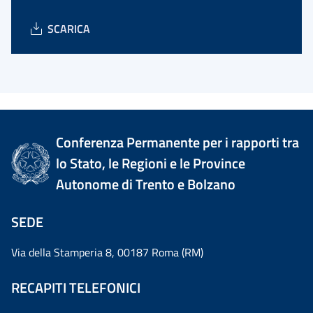
SCARICA
Conferenza Permanente per i rapporti tra
lo Stato, le Regioni e le Province
Autonome di Trento e Bolzano
SEDE
Via della Stamperia 8, 00187 Roma (RM)
RECAPITI TELEFONICI