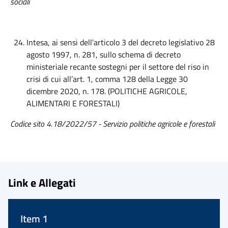
sociali
Intesa, ai sensi dell’articolo 3 del decreto legislativo 28
agosto 1997, n. 281, sullo schema di decreto
ministeriale recante sostegni per il settore del riso in
crisi di cui all’art. 1, comma 128 della Legge 30
dicembre 2020, n. 178. (POLITICHE AGRICOLE,
ALIMENTARI E FORESTALI)
Codice sito 4.18/2022/57 - Servizio politiche agricole e forestali
Link e Allegati
Item 1