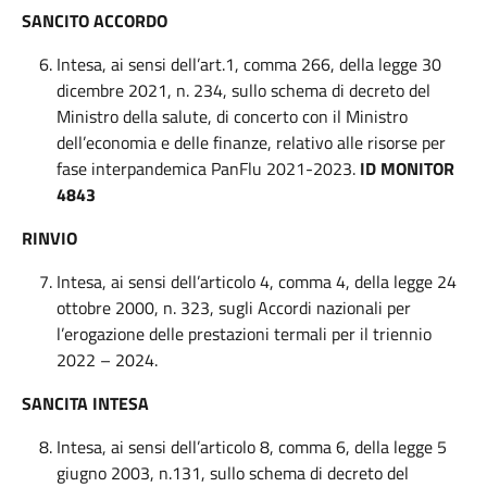
SANCITO ACCORDO
Intesa, ai sensi dell’art.1, comma 266, della legge 30
dicembre 2021, n. 234, sullo schema di decreto del
Ministro della salute, di concerto con il Ministro
dell’economia e delle finanze, relativo alle risorse per
fase interpandemica PanFlu 2021-2023.
ID MONITOR
4843
RINVIO
Intesa, ai sensi dell’articolo 4, comma 4, della legge 24
ottobre 2000, n. 323, sugli Accordi nazionali per
l’erogazione delle prestazioni termali per il triennio
2022 – 2024.
SANCITA INTESA
Intesa, ai sensi dell’articolo 8, comma 6, della legge 5
giugno 2003, n.131, sullo schema di decreto del