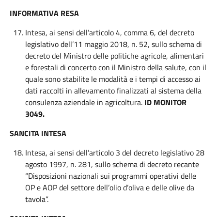
INFORMATIVA RESA
Intesa, ai sensi dell’articolo 4, comma 6, del decreto
legislativo dell’11 maggio 2018, n. 52, sullo schema di
decreto del Ministro delle politiche agricole, alimentari
e forestali di concerto con il Ministro della salute, con il
quale sono stabilite le modalità e i tempi di accesso ai
dati raccolti in allevamento finalizzati al sistema della
consulenza aziendale in agricoltura.
ID MONITOR
3049.
SANCITA INTESA
Intesa, ai sensi dell’articolo 3 del decreto legislativo 28
agosto 1997, n. 281, sullo schema di decreto recante
“Disposizioni nazionali sui programmi operativi delle
OP e AOP del settore dell’olio d’oliva e delle olive da
tavola”.