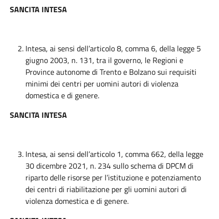
SANCITA INTESA
Intesa, ai sensi dell’articolo 8, comma 6, della legge 5
giugno 2003, n. 131, tra il governo, le Regioni e
Province autonome di Trento e Bolzano sui requisiti
minimi dei centri per uomini autori di violenza
domestica e di genere.
SANCITA INTESA
Intesa, ai sensi dell’articolo 1, comma 662, della legge
30 dicembre 2021, n. 234 sullo schema di DPCM di
riparto delle risorse per l’istituzione e potenziamento
dei centri di riabilitazione per gli uomini autori di
violenza domestica e di genere.