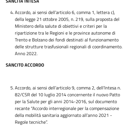
SANCITA INTESA
Accordo, ai sensi dell’articolo 6, comma 1, lettera c),
della legge 21 ottobre 2005, n. 219, sulla proposta del
Ministero della salute di obiettivi e criteri per la
ripartizione tra le Regioni e le province autonome di
Trento e Bolzano dei fondi destinati al funzionamento
delle strutture trasfusionali regionali di coordinamento.
Anno 2022.
SANCITO ACCORDO
Accordo, ai sensi dell’articolo 9, comma 2, dell’Intesa n.
82/CSR del 10 luglio 2014 concernente il nuovo Patto
per la Salute per gli anni 2014-2016, sul documento
recante “Accordo interregionale per la compensazione
della mobilità sanitaria aggiornato all’anno 2021 -
Regole tecniche”.