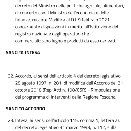
decreto del Ministro delle politiche agricole, alimentari,
di concerto con il Ministro dell’economia e delle
finanze, recante Modifica al D.I. 9 febbraio 2021
concernente disposizioni in merito all’Istituzione del
registro nazionale degli operatori che
commercializzano legno e prodotti da esso derivati.
SANCITA INTESA
Accordo, ai sensi dell'articolo 4 del decreto legislativo
28 agosto 1997, n. 281, di modifica dell’Accordo del 31
ottobre 2018 (Rep. Atti n. 198/CSR) - Rimodulazione
del programma di interventi della Regione Toscana.
SANCITO ACCORDO
Intesa, ai sensi dell’articolo 115, comma 1, lettera a),
del decreto legislativo 31 marzo 1998, n. 112, sulla