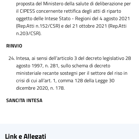
proposta del Ministero della salute di deliberazione per
il CIPESS concernente rettifica degli atti di riparto
oggetto delle Intese Stato - Regioni del 4 agosto 2021
(Rep.Atti n.152/CSR) e del 21 ottobre 2021 (Rep.Atti
n.203/CSR).
RINVIO
Intesa, ai sensi dell’articolo 3 del decreto legislativo 28
agosto 1997, n. 281, sullo schema di decreto
ministeriale recante sostegni per il settore del riso in
crisi di cui all’art. 1, comma 128 della Legge 30
dicembre 2020, n. 178.
SANCITA INTESA
Link e Allegati