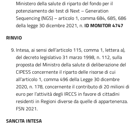
Ministero della salute di riparto del fondo per il
potenziamento dei test di Next – Generation
Sequencing (NGS) – articolo 1, comma 684, 685, 686
della legge 30 dicembre 2021, n.
ID MONITOR 4747
RINVIO
Intesa, ai sensi dell’articolo 115, comma 1, lettera a),
del decreto legislativo 31 marzo 1998, n. 112, sulla
proposta del Ministro della salute di deliberazione del
CIPESS concernente il riparto delle risorse di cui
all’articolo 1, comma 496 della Legge 30 dicembre
2020, n. 178, concernente il contributo di 20 milioni di
euro per l’attività degli IRCCS in favore di cittadini
residenti in Regioni diverse da quelle di appartenenza.
FSN 2021.
SANCITA INTESA