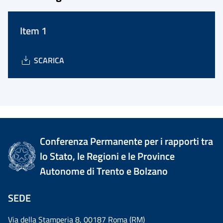
Item 1
SCARICA
Conferenza Permanente per i rapporti tra
lo Stato, le Regioni e le Province
Autonome di Trento e Bolzano
SEDE
Via della Stamperia 8, 00187 Roma (RM)