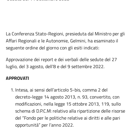
La Conferenza Stato-Regioni, presieduta dal Ministro per gli
Affari Regionali e le Autonomie, Gelmini, ha esaminato il
seguente ordine del giorno con gli esiti indicati:
Approvazione dei report e dei verbali delle sedute del 27
luglio, del 3 agosto, dell’8 e del 9 settembre 2022.
APPROVATI
Intesa, ai sensi dell’articolo 5-bis, comma 2 del
decreto-legge 14 agosto 2013, n. 93, convertito, con
modificazioni, nella legge 15 ottobre 2013, 119, sullo
schema di D.P.C.M: relativo alla ripartizione delle risorse
del “Fondo per le politiche relative ai diritti e alle pari
opportunità” per l’anno 2022.