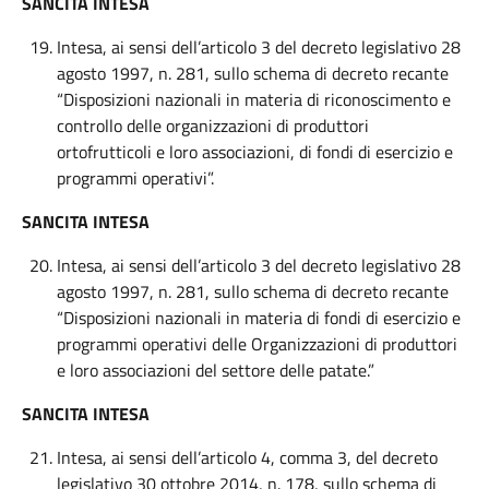
SANCITA INTESA
Intesa, ai sensi dell’articolo 3 del decreto legislativo 28
agosto 1997, n. 281, sullo schema di decreto recante
“Disposizioni nazionali in materia di riconoscimento e
controllo delle organizzazioni di produttori
ortofrutticoli e loro associazioni, di fondi di esercizio e
programmi operativi”.
SANCITA INTESA
Intesa, ai sensi dell’articolo 3 del decreto legislativo 28
agosto 1997, n. 281, sullo schema di decreto recante
“Disposizioni nazionali in materia di fondi di esercizio e
programmi operativi delle Organizzazioni di produttori
e loro associazioni del settore delle patate.”
SANCITA INTESA
Intesa, ai sensi dell’articolo 4, comma 3, del decreto
legislativo 30 ottobre 2014, n. 178, sullo schema di