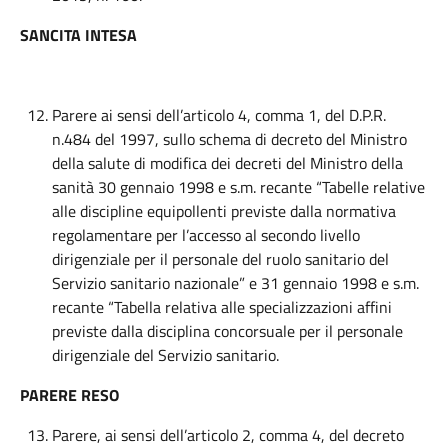
SANCITA INTESA
Parere ai sensi dell’articolo 4, comma 1, del D.P.R.
n.484 del 1997, sullo schema di decreto del Ministro
della salute di modifica dei decreti del Ministro della
sanità 30 gennaio 1998 e s.m. recante “Tabelle relative
alle discipline equipollenti previste dalla normativa
regolamentare per l’accesso al secondo livello
dirigenziale per il personale del ruolo sanitario del
Servizio sanitario nazionale” e 31 gennaio 1998 e s.m.
recante “Tabella relativa alle specializzazioni affini
previste dalla disciplina concorsuale per il personale
dirigenziale del Servizio sanitario.
PARERE RESO
Parere, ai sensi dell’articolo 2, comma 4, del decreto