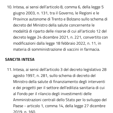
Intesa, ai sensi dell’articolo 8, comma 6, della legge 5
giugno 2003, n. 131, tra il Governo, le Regioni e le
Province autonome di Trento e Bolzano sullo schema di
decreto del Ministro della salute concernente le
modalità di riparto delle risorse di cui all’articolo 12 del
decreto legge 24 dicembre 2021, n. 221, convertito con
modificazioni dalla legge 18 febbraio 2022, n. 11, in
materia di somministrazione di vaccini in farmacia.
SANCITA INTESA
Intesa, ai sensi dell’articolo 3 del decreto legislativo 28
agosto 1997, n. 281, sullo schema di decreto del
Ministro della salute di finanziamento degli interventi
e dei progetti per il settore dell’edilizia sanitaria di cui
al Fondo per il rilancio degli investimenti delle
Amministrazioni centrali dello Stato per lo sviluppo del
Paese - articolo 1, comma 14, della legge 27 dicembre
2019, n. 160.