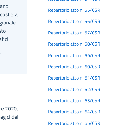
iano
Repertorio atto n. 55/CSR
 costiera
Repertorio atto n. 56/CSR
gionale
sto
Repertorio atto n. 57/CSR
fici
Repertorio atto n. 58/CSR
)
Repertorio atto n. 59/CSR
Repertorio atto n. 60/CSR
Repertorio atto n. 61/CSR
Repertorio atto n. 62/CSR
Repertorio atto n. 63/CSR
bre 2020,
Repertorio atto n. 64/CSR
egici del
Repertorio atto n. 65/CSR