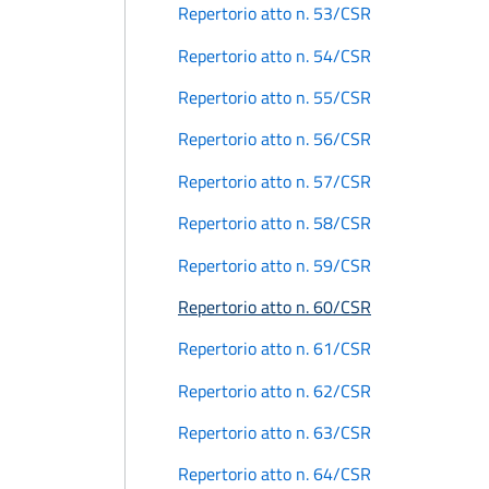
Repertorio atto n. 53/CSR
Repertorio atto n. 54/CSR
Repertorio atto n. 55/CSR
Repertorio atto n. 56/CSR
Repertorio atto n. 57/CSR
Repertorio atto n. 58/CSR
Repertorio atto n. 59/CSR
Repertorio atto n. 60/CSR
Repertorio atto n. 61/CSR
Repertorio atto n. 62/CSR
Repertorio atto n. 63/CSR
Repertorio atto n. 64/CSR