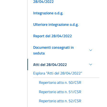
28/04/2022
Integrazione o.d.g.
Ulteriore integrazione o.d.g.
Report del 28/04/2022
Documenti consegnati in
seduta
Atti del 28/04/2022
Esplora "Atti del 28/04/2022"
Repertorio atto n. 50/CSR
Repertorio atto n. 51/CSR
Repertorio atto n. 52/CSR