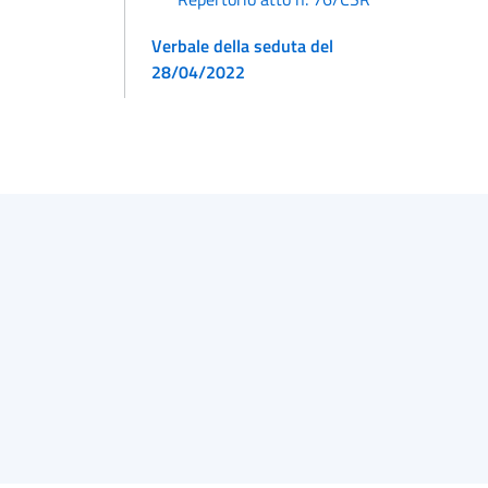
Verbale della seduta del
28/04/2022