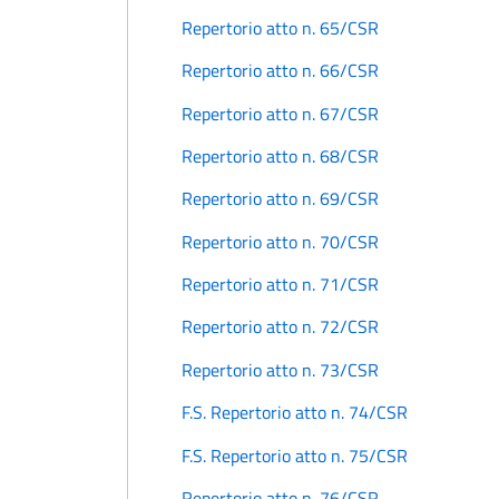
Repertorio atto n. 65/CSR
Repertorio atto n. 66/CSR
Repertorio atto n. 67/CSR
Repertorio atto n. 68/CSR
Repertorio atto n. 69/CSR
Repertorio atto n. 70/CSR
Repertorio atto n. 71/CSR
Repertorio atto n. 72/CSR
Repertorio atto n. 73/CSR
F.S. Repertorio atto n. 74/CSR
F.S. Repertorio atto n. 75/CSR
Repertorio atto n. 76/CSR