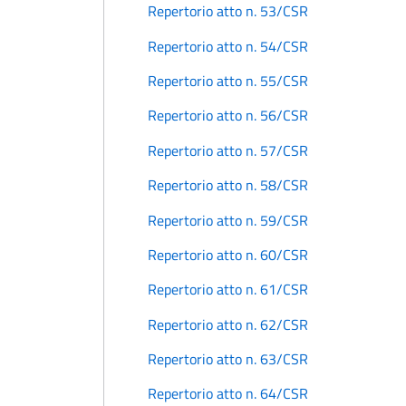
Repertorio atto n. 53/CSR
Repertorio atto n. 54/CSR
Repertorio atto n. 55/CSR
Repertorio atto n. 56/CSR
Repertorio atto n. 57/CSR
Repertorio atto n. 58/CSR
Repertorio atto n. 59/CSR
Repertorio atto n. 60/CSR
Repertorio atto n. 61/CSR
Repertorio atto n. 62/CSR
Repertorio atto n. 63/CSR
Repertorio atto n. 64/CSR