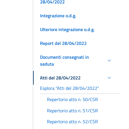
28/04/2022
Integrazione o.d.g.
Ulteriore integrazione o.d.g.
Report del 28/04/2022
Documenti consegnati in
seduta
Atti del 28/04/2022
Esplora "Atti del 28/04/2022"
Repertorio atto n. 50/CSR
Repertorio atto n. 51/CSR
Repertorio atto n. 52/CSR