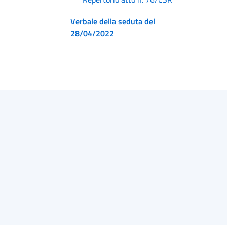
Verbale della seduta del
28/04/2022