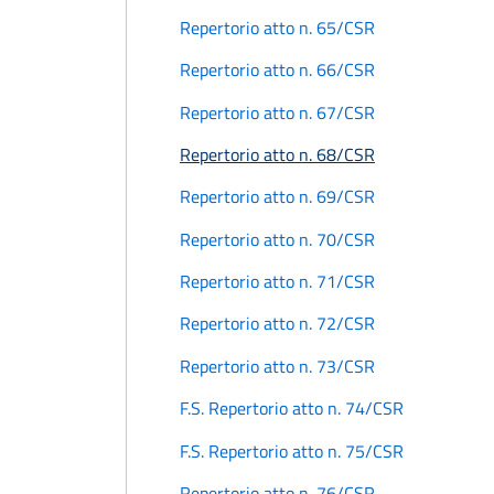
Repertorio atto n. 65/CSR
Repertorio atto n. 66/CSR
Repertorio atto n. 67/CSR
Repertorio atto n. 68/CSR
Repertorio atto n. 69/CSR
Repertorio atto n. 70/CSR
Repertorio atto n. 71/CSR
Repertorio atto n. 72/CSR
Repertorio atto n. 73/CSR
F.S. Repertorio atto n. 74/CSR
F.S. Repertorio atto n. 75/CSR
Repertorio atto n. 76/CSR