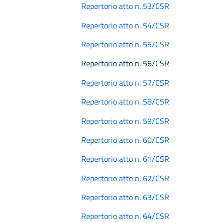
Repertorio atto n. 53/CSR
Repertorio atto n. 54/CSR
Repertorio atto n. 55/CSR
Repertorio atto n. 56/CSR
Repertorio atto n. 57/CSR
Repertorio atto n. 58/CSR
Repertorio atto n. 59/CSR
Repertorio atto n. 60/CSR
Repertorio atto n. 61/CSR
Repertorio atto n. 62/CSR
Repertorio atto n. 63/CSR
Repertorio atto n. 64/CSR