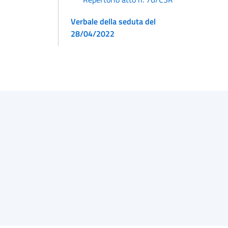
Verbale della seduta del
28/04/2022