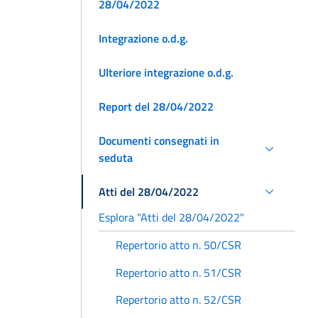
28/04/2022
Integrazione o.d.g.
Ulteriore integrazione o.d.g.
Report del 28/04/2022
Documenti consegnati in
seduta
Atti del 28/04/2022
Esplora "Atti del 28/04/2022"
Repertorio atto n. 50/CSR
Repertorio atto n. 51/CSR
Repertorio atto n. 52/CSR