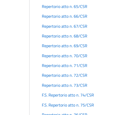
Repertorio atto n. 65/CSR
Repertorio atto n. 66/CSR
Repertorio atto n. 67/CSR
Repertorio atto n. 68/CSR
Repertorio atto n. 69/CSR
Repertorio atto n. 70/CSR
Repertorio atto n. 71/CSR
Repertorio atto n. 72/CSR
Repertorio atto n. 73/CSR
F.S. Repertorio atto n. 74/CSR
F.S. Repertorio atto n. 75/CSR
Repertorio atto n. 76/CSR