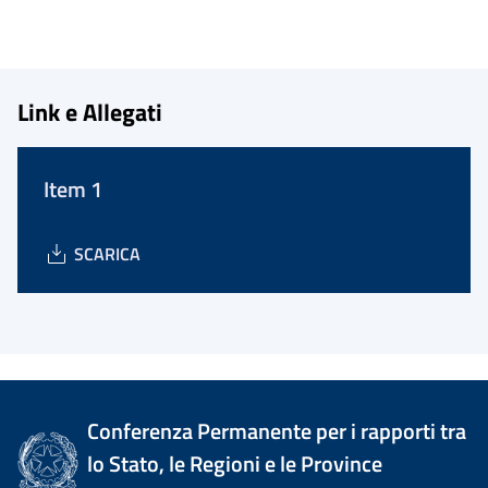
Link e Allegati
Item 1
SCARICA
Conferenza Permanente per i rapporti tra
lo Stato, le Regioni e le Province