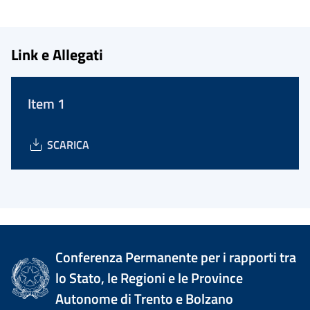
Link e Allegati
Item 1
SCARICA
Conferenza Permanente per i rapporti tra
lo Stato, le Regioni e le Province
Autonome di Trento e Bolzano