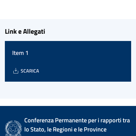
Link e Allegati
Item 1
SCARICA
Conferenza Permanente per i rapporti tra
lo Stato, le Regioni e le Province