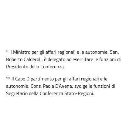
* Il Ministro per gli affari regionali e le autonomie, Sen.
Roberto Calderoli, è delegato ad esercitare le funzioni di
Presidente della Conferenza.
** Il Capo Dipartimento per gli affari regionali e le
autonomie, Cons. Paola D’Avena, svolge le funzioni di
Segretario della Conferenza Stato-Regioni.