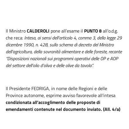
Il Ministro
CALDEROLI
pone all’esame il
PUNTO 8
all’o.d.g.
che reca:
Intesa, ai sensi dell’articolo 4, comma 3, della legge 29
dicembre 1990, n. 428, sullo schema di decreto del Ministro
dell’agricoltura, della sovranità alimentare e delle foreste, recante
“Disposizioni nazionali sui programmi operativi delle OP e AOP
del settore dell’olio d’oliva e delle olive da tavola”.
Il Presidente FEDRIGA, in nome delle Regioni e delle
Province autonome, esprime avviso favorevole all’intesa
condizionata all’accoglimento delle proposte di
emendamenti contenute nel documento inviato. (All. 4/a)