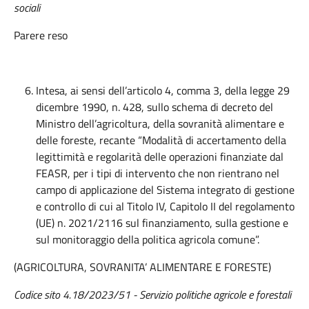
sociali
Parere reso
Intesa, ai sensi dell’articolo 4, comma 3, della legge 29
dicembre 1990, n. 428, sullo schema di decreto del
Ministro dell’agricoltura, della sovranità alimentare e
delle foreste, recante “Modalità di accertamento della
legittimità e regolarità delle operazioni finanziate dal
FEASR, per i tipi di intervento che non rientrano nel
campo di applicazione del Sistema integrato di gestione
e controllo di cui al Titolo IV, Capitolo II del regolamento
(UE) n. 2021/2116 sul finanziamento, sulla gestione e
sul monitoraggio della politica agricola comune”.
(AGRICOLTURA, SOVRANITA’ ALIMENTARE E FORESTE)
Codice sito 4.18/2023/51 - Servizio politiche agricole e forestali