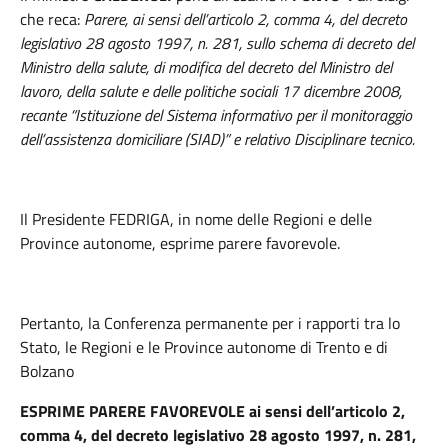
che reca:
Parere, ai sensi dell’articolo 2, comma 4, del decreto
legislativo 28 agosto 1997, n. 281, sullo schema di decreto del
Ministro della salute, di modifica del decreto del Ministro del
lavoro, della salute e delle politiche sociali 17 dicembre 2008,
recante “Istituzione del Sistema informativo per il monitoraggio
dell’assistenza domiciliare (SIAD)” e relativo Disciplinare tecnico.
Il Presidente FEDRIGA, in nome delle Regioni e delle
Province autonome, esprime parere favorevole.
Pertanto, la Conferenza permanente per i rapporti tra lo
Stato, le Regioni e le Province autonome di Trento e di
Bolzano
ESPRIME PARERE FAVOREVOLE
ai sensi dell’articolo 2,
comma 4, del decreto legislativo 28 agosto 1997, n. 281,