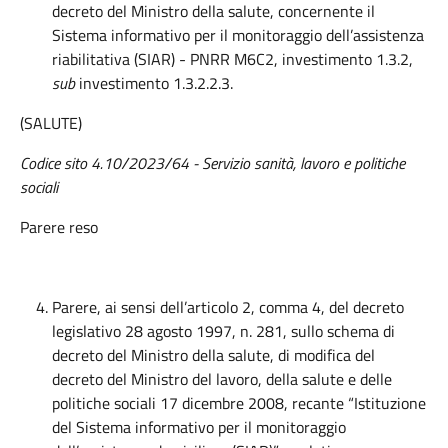
decreto del Ministro della salute, concernente il
Sistema informativo per il monitoraggio dell’assistenza
riabilitativa (SIAR) - PNRR M6C2, investimento 1.3.2,
sub
investimento 1.3.2.2.3.
(SALUTE)
Codice sito 4.10/2023/64 - Servizio sanità, lavoro e politiche
sociali
Parere reso
Parere, ai sensi dell’articolo 2, comma 4, del decreto
legislativo 28 agosto 1997, n. 281, sullo schema di
decreto del Ministro della salute, di modifica del
decreto del Ministro del lavoro, della salute e delle
politiche sociali 17 dicembre 2008, recante “Istituzione
del Sistema informativo per il monitoraggio