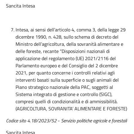
Sancita Intesa
Intesa, ai sensi dell’articolo 4, comma 3, della legge 29
dicembre 1990, n. 428, sullo schema di decreto del
Ministro dell’agricoltura, della sovranità alimentare e
delle foreste, recante “Disposizioni nazionali di
applicazione del regolamento (UE) 2021/2116 del
Parlamento europeo e del Consiglio del 2 dicembre
2021, per quanto concerne i controlli relativi agli
interventi basati sulla superficie o sugli animali del
Piano strategico nazionale della PAC, soggetti al
Sistema integrato di gestione e controllo (SIGC),
compresi quelli di condizionalità e di ammissibilità.
(AGRICOLTURA, SOVRANITA’ ALIMENTARE E FORESTE)
Codice sito 4.18/2023/52
-
Servizio politiche agricole e forestali
Sancita Intesa