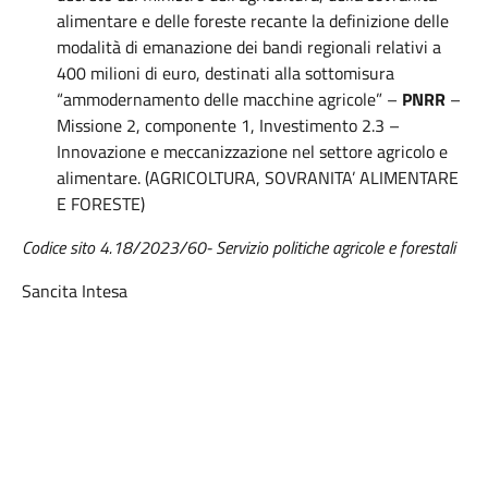
alimentare e delle foreste recante la definizione delle
modalità di emanazione dei bandi regionali relativi a
400 milioni di euro, destinati alla sottomisura
“ammodernamento delle macchine agricole” –
PNRR
–
Missione 2, componente 1, Investimento 2.3 –
Innovazione e meccanizzazione nel settore agricolo e
alimentare. (AGRICOLTURA, SOVRANITA’ ALIMENTARE
E FORESTE)
Codice sito 4.18/2023/60- Servizio politiche agricole e forestali
Sancita Intesa