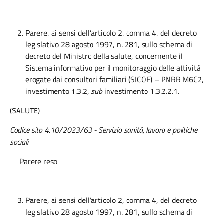
Parere, ai sensi dell’articolo 2, comma 4, del decreto
legislativo 28 agosto 1997, n. 281, sullo schema di
decreto del Ministro della salute, concernente il
Sistema informativo per il monitoraggio delle attività
erogate dai consultori familiari (SICOF) – PNRR M6C2,
investimento 1.3.2,
sub
investimento 1.3.2.2.1.
(SALUTE)
Codice sito
4.10/2023/63 - Servizio sanità
, lavoro e politiche
sociali
Parere reso
Parere, ai sensi dell’articolo 2, comma 4, del decreto
legislativo 28 agosto 1997, n. 281, sullo schema di