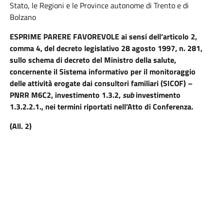
Stato, le Regioni e le Province autonome di Trento e di
Bolzano
ESPRIME PARERE FAVOREVOLE
ai sensi dell’articolo 2,
comma 4, del decreto legislativo 28 agosto 1997, n. 281,
sullo schema di decreto del Ministro della salute,
concernente il Sistema informativo per il monitoraggio
delle attività erogate dai consultori familiari (SICOF) –
PNRR M6C2, investimento 1.3.2,
sub
investimento
1.3.2.2.1., nei termini riportati nell’Atto di Conferenza.
(All. 2)