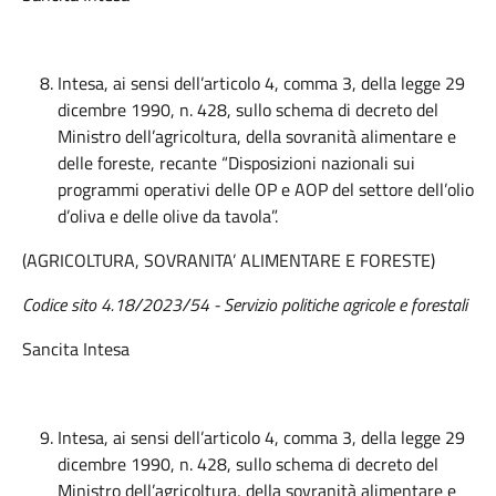
Intesa, ai sensi dell’articolo 4, comma 3, della legge 29
dicembre 1990, n. 428, sullo schema di decreto del
Ministro dell’agricoltura, della sovranità alimentare e
delle foreste, recante “Disposizioni nazionali sui
programmi operativi delle OP e AOP del settore dell’olio
d’oliva e delle olive da tavola”.
(AGRICOLTURA, SOVRANITA’ ALIMENTARE E FORESTE)
Codice sito 4.18/2023/54 - Servizio politiche agricole e forestali
Sancita Intesa
Intesa, ai sensi dell’articolo 4, comma 3, della legge 29
dicembre 1990, n. 428, sullo schema di decreto del
Ministro dell’agricoltura, della sovranità alimentare e