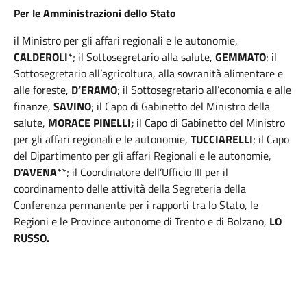
Per le Amministrazioni dello Stato
il Ministro per gli affari regionali e le autonomie,
CALDEROLI
*; il Sottosegretario alla salute,
GEMMATO
; il
Sottosegretario all’agricoltura, alla sovranità alimentare e
alle foreste,
D’ERAMO
; il Sottosegretario all’economia e alle
finanze,
SAVINO
; il Capo di Gabinetto del Ministro della
salute,
MORACE PINELLI;
il Capo di Gabinetto del Ministro
per gli affari regionali e le autonomie,
TUCCIARELLI
; il Capo
del Dipartimento per gli affari Regionali e le autonomie,
D’AVENA
**; il Coordinatore dell’Ufficio III per il
coordinamento delle attività della Segreteria della
Conferenza permanente per i rapporti tra lo Stato, le
Regioni e le Province autonome di Trento e di Bolzano,
LO
RUSSO.