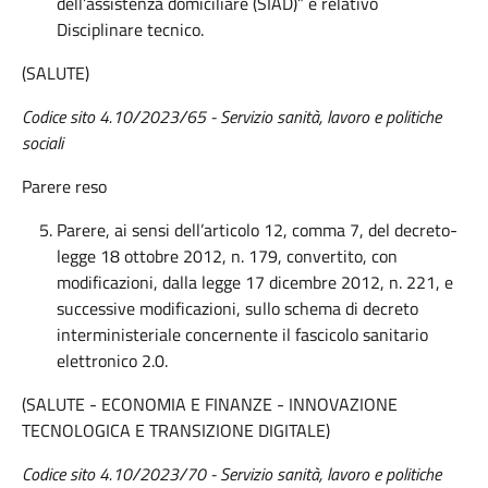
dell’assistenza domiciliare (SIAD)” e relativo
Disciplinare tecnico.
(SALUTE)
Codice sito
4.10/2023/65 - Servizio sanità, lavoro e politiche
sociali
Parere reso
Parere, ai sensi dell’articolo 12, comma 7, del decreto-
legge 18 ottobre 2012, n. 179, convertito, con
modificazioni, dalla legge 17 dicembre 2012, n. 221, e
successive modificazioni, sullo schema di decreto
interministeriale concernente il fascicolo sanitario
elettronico 2.0.
(SALUTE - ECONOMIA E FINANZE - INNOVAZIONE
TECNOLOGICA E TRANSIZIONE DIGITALE)
Codice sito 4.10/2023/70
- Servizio sanità
, lavoro e politiche