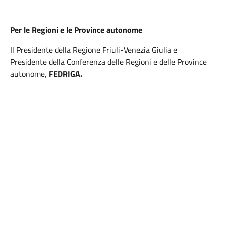
Per le Regioni e le Province autonome
Il Presidente della Regione Friuli-Venezia Giulia e
Presidente della Conferenza delle Regioni e delle Province
autonome,
FEDRIGA.