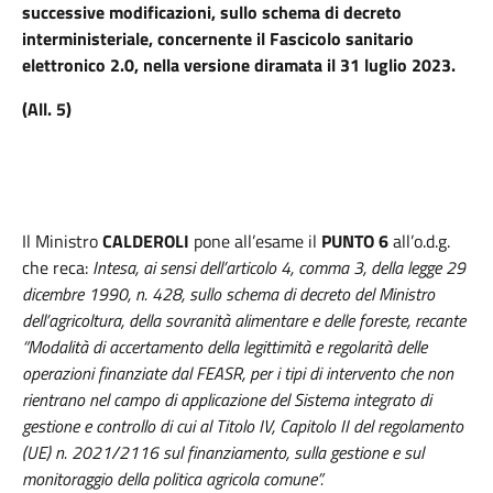
successive modificazioni, sullo schema di decreto
interministeriale, concernente il Fascicolo sanitario
elettronico 2.0, nella versione diramata il 31 luglio 2023.
(All. 5)
Il Ministro
CALDEROLI
pone all’esame il
PUNTO 6
all’o.d.g.
che reca:
Intesa, ai sensi dell’articolo 4, comma 3, della legge 29
dicembre 1990, n. 428, sullo schema di decreto del Ministro
dell’agricoltura, della sovranità alimentare e delle foreste, recante
“Modalità di accertamento della legittimità e regolarità delle
operazioni finanziate dal FEASR, per i tipi di intervento che non
rientrano nel campo di applicazione del Sistema integrato di
gestione e controllo di cui al Titolo IV, Capitolo II del regolamento
(UE) n. 2021/2116 sul finanziamento, sulla gestione e sul
monitoraggio della politica agricola comune”.