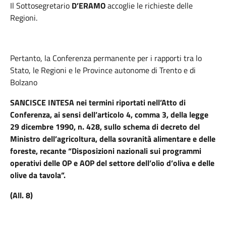
Il Sottosegretario
D’ERAMO
accoglie le richieste delle
Regioni.
Pertanto, la Conferenza permanente per i rapporti tra lo
Stato, le Regioni e le Province autonome di Trento e di
Bolzano
SANCISCE INTESA
nei termini riportati nell’Atto di
Conferenza, ai sensi dell’articolo 4, comma 3, della legge
29 dicembre 1990, n. 428, sullo schema di decreto del
Ministro dell’agricoltura, della sovranità alimentare e delle
foreste, recante “Disposizioni nazionali sui programmi
operativi delle OP e AOP del settore dell’olio d’oliva e delle
olive da tavola”.
(All. 8)