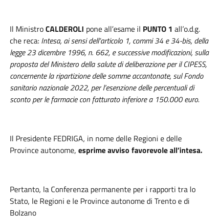
Il Ministro
CALDEROLI
pone all’esame il
PUNTO 1
all’o.d.g.
che reca:
Intesa, ai sensi dell’articolo 1, commi 34 e 34-bis, della
legge 23 dicembre 1996, n. 662, e successive modificazioni, sulla
proposta del Ministero della salute di deliberazione per il CIPESS,
concernente la ripartizione delle somme accantonate, sul Fondo
sanitario nazionale 2022, per l’esenzione delle percentuali di
sconto per le farmacie con fatturato inferiore a 150.000 euro.
Il Presidente FEDRIGA, in nome delle Regioni e delle
Province autonome,
esprime avviso favorevole all’intesa.
Pertanto, la Conferenza permanente per i rapporti tra lo
Stato, le Regioni e le Province autonome di Trento e di
Bolzano