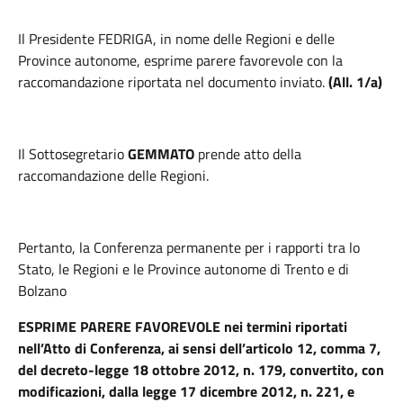
Il Presidente FEDRIGA, in nome delle Regioni e delle
Province autonome, esprime parere favorevole con la
raccomandazione riportata nel documento inviato.
(All. 1/a)
Il Sottosegretario
GEMMATO
prende atto della
raccomandazione delle Regioni.
Pertanto, la Conferenza permanente per i rapporti tra lo
Stato, le Regioni e le Province autonome di Trento e di
Bolzano
ESPRIME PARERE FAVOREVOLE
nei termini riportati
nell’Atto di Conferenza, ai sensi dell’articolo 12, comma 7,
del decreto-legge 18 ottobre 2012, n. 179, convertito, con
modificazioni, dalla legge 17 dicembre 2012, n. 221, e