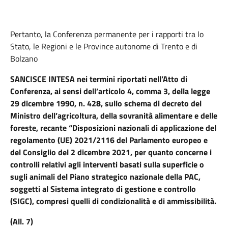
Pertanto, la Conferenza permanente per i rapporti tra lo
Stato, le Regioni e le Province autonome di Trento e di
Bolzano
SANCISCE INTESA
nei termini riportati nell’Atto di
Conferenza, ai sensi dell’articolo 4, comma 3, della legge
29 dicembre 1990, n. 428, sullo schema di decreto del
Ministro dell’agricoltura, della sovranità alimentare e delle
foreste, recante “Disposizioni nazionali di applicazione del
regolamento (UE) 2021/2116 del Parlamento europeo e
del Consiglio del 2 dicembre 2021, per quanto concerne i
controlli relativi agli interventi basati sulla superficie o
sugli animali del Piano strategico nazionale della PAC,
soggetti al Sistema integrato di gestione e controllo
(SIGC), compresi quelli di condizionalità e di ammissibilità.
(All. 7)