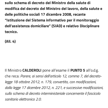
sullo schema di decreto del Ministro della salute di
modifica del decreto del Ministro del lavoro, della salute e
delle politiche sociali 17 dicembre 2008, recante
“Istituzione del Sistema informativo per il monitoraggio
dell'assistenza domiciliare” (SIAD) e relativo Disciplinare
tecnico.
(All. 4)
Il Ministro
CALDEROLI
pone all’esame il
PUNTO 5
all’o.d.g.
che reca:
Parere, ai sensi dell’articolo 12, comma 7, del decreto-
legge 18 ottobre 2012, n. 179, convertito, con modificazioni,
dalla legge 17 dicembre 2012, n. 221, e successive modificazioni,
sullo schema di decreto interministeriale concernente il fascicolo
sanitario elettronico 2.0.