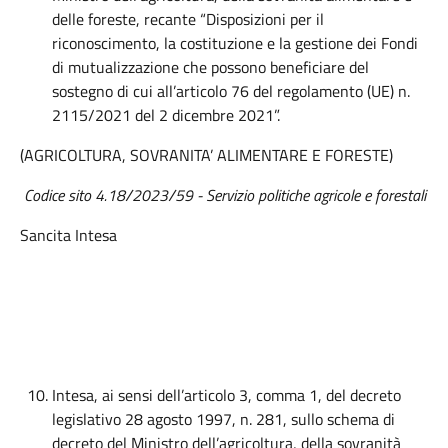
delle foreste, recante “Disposizioni per il
riconoscimento, la costituzione e la gestione dei Fondi
di mutualizzazione che possono beneficiare del
sostegno di cui all’articolo 76 del regolamento (UE) n.
2115/2021 del 2 dicembre 2021”.
(AGRICOLTURA, SOVRANITA’ ALIMENTARE E FORESTE)
Codice sito 4.18/2023/59 - Servizio politiche agricole e forestali
Sancita Intesa
Intesa, ai sensi dell’articolo 3, comma 1, del decreto
legislativo 28 agosto 1997, n. 281, sullo schema di
decreto del Ministro dell’agricoltura, della sovranità