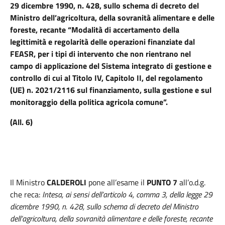
29 dicembre 1990, n. 428, sullo schema di decreto del
Ministro dell’agricoltura, della sovranità alimentare e delle
foreste, recante “Modalità di accertamento della
legittimità e regolarità delle operazioni finanziate dal
FEASR, per i tipi di intervento che non rientrano nel
campo di applicazione del Sistema integrato di gestione e
controllo di cui al Titolo IV, Capitolo II, del regolamento
(UE) n. 2021/2116 sul finanziamento, sulla gestione e sul
monitoraggio della politica agricola comune”.
(All. 6)
Il Ministro
CALDEROLI
pone all’esame il
PUNTO 7
all’o.d.g.
che reca:
Intesa, ai sensi dell’articolo 4, comma 3, della legge 29
dicembre 1990, n. 428, sullo schema di decreto del Ministro
dell’agricoltura, della sovranità alimentare e delle foreste, recante