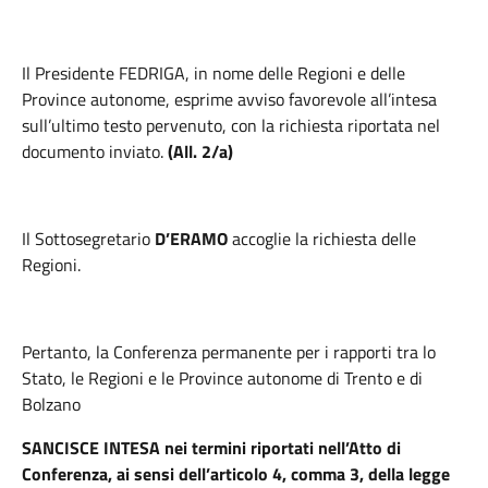
Il Presidente FEDRIGA, in nome delle Regioni e delle
Province autonome, esprime avviso favorevole all’intesa
sull’ultimo testo pervenuto, con la richiesta riportata nel
documento inviato.
(All. 2/a)
Il Sottosegretario
D’ERAMO
accoglie la richiesta delle
Regioni.
Pertanto, la Conferenza permanente per i rapporti tra lo
Stato, le Regioni e le Province autonome di Trento e di
Bolzano
SANCISCE INTESA
nei termini riportati nell’Atto di
Conferenza, ai sensi dell’articolo 4, comma 3, della legge