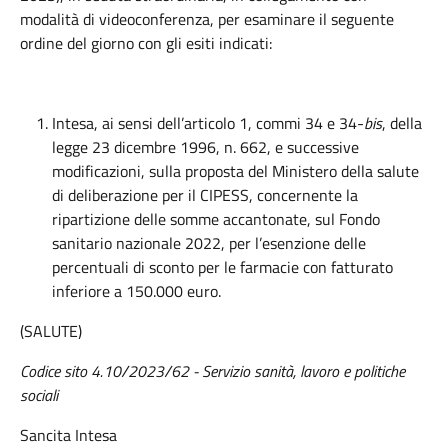
modalità di videoconferenza, per esaminare il seguente
ordine del giorno con gli esiti indicati:
Intesa, ai sensi dell’articolo 1, commi 34 e 34-
bis
, della
legge 23 dicembre 1996, n. 662, e successive
modificazioni, sulla proposta del Ministero della salute
di deliberazione per il CIPESS, concernente la
ripartizione delle somme accantonate, sul Fondo
sanitario nazionale 2022, per l’esenzione delle
percentuali di sconto per le farmacie con fatturato
inferiore a 150.000 euro.
(SALUTE)
Codice sito
4.10/2023/62 - Servizio sanità, lavoro e politiche
sociali
Sancita Intesa