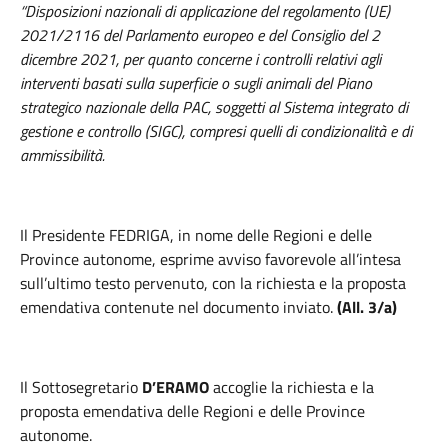
“Disposizioni nazionali di applicazione del regolamento (UE)
2021/2116 del Parlamento europeo e del Consiglio del 2
dicembre 2021, per quanto concerne i controlli relativi agli
interventi basati sulla superficie o sugli animali del Piano
strategico nazionale della PAC, soggetti al Sistema integrato di
gestione e controllo (SIGC), compresi quelli di condizionalità e di
ammissibilità.
Il Presidente FEDRIGA, in nome delle Regioni e delle
Province autonome, esprime avviso favorevole all’intesa
sull’ultimo testo pervenuto, con la richiesta e la proposta
emendativa contenute nel documento inviato.
(All. 3/a)
Il Sottosegretario
D’ERAMO
accoglie la richiesta e la
proposta emendativa delle Regioni e delle Province
autonome.