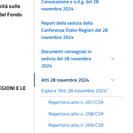
Convocazione e o.d.g. del 28
ità sulle
novembre 2024
 del Fondo
Report della seduta della
Conferenza Stato-Regioni del 28
novembre 2024
Documenti consegnati in
seduta del 28 novembre
2024
Atti 28 novembre 2024
GIONI E LE
Esplora "Atti 28 novembre 2024"
Repertorio atto n. 207/CSR
Repertorio atto n. 208/CSR
Repertorio atto n. 209/CSR