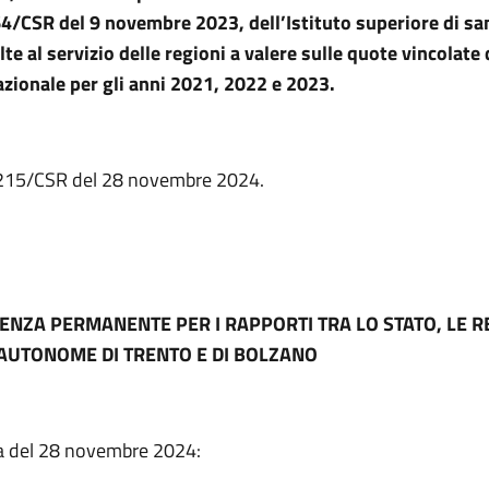
64/CSR del 9 novembre 2023, dell’Istituto superiore di san
lte al servizio delle regioni a valere sulle quote vincolate
azionale per gli anni 2021, 2022 e 2023.
. 215/CSR del 28 novembre 2024.
ENZA PERMANENTE PER I RAPPORTI TRA LO STATO, LE RE
AUTONOME DI TRENTO E DI BOLZANO
a del 28 novembre 2024: