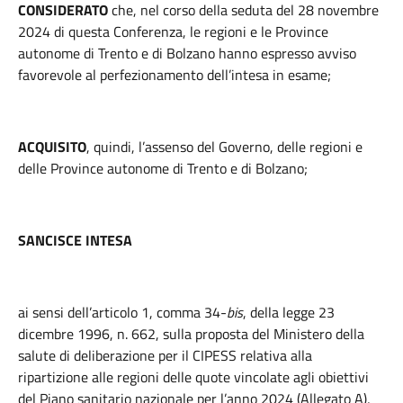
CONSIDERATO
che, nel corso della seduta del 28 novembre
2024 di questa Conferenza, le regioni e le Province
autonome di Trento e di Bolzano hanno espresso avviso
favorevole al perfezionamento dell’intesa in esame;
ACQUISITO
, quindi, l’assenso del Governo, delle regioni e
delle Province autonome di Trento e di Bolzano;
SANCISCE INTESA
ai sensi dell’articolo 1, comma 34-
bis
, della legge 23
dicembre 1996, n. 662, sulla proposta del Ministero della
salute di deliberazione per il CIPESS relativa alla
ripartizione alle regioni delle quote vincolate agli obiettivi
del Piano sanitario nazionale per l’anno 2024 (Allegato A),