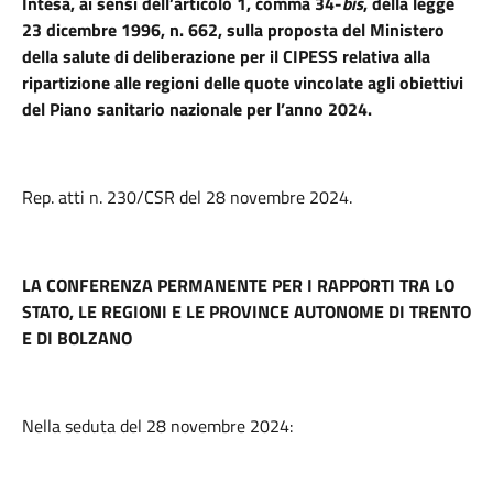
Intesa, ai sensi dell’articolo 1, comma 34-
bis
, della legge
23 dicembre 1996, n. 662, sulla proposta del Ministero
della salute di deliberazione per il CIPESS relativa alla
ripartizione alle regioni delle quote vincolate agli obiettivi
del Piano sanitario nazionale per l’anno 2024.
Rep. atti n. 230/CSR del 28 novembre 2024.
LA CONFERENZA PERMANENTE PER I RAPPORTI TRA LO
STATO, LE REGIONI E LE PROVINCE AUTONOME DI TRENTO
E DI BOLZANO
Nella seduta del 28 novembre 2024: