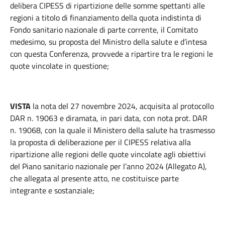
delibera CIPESS di ripartizione delle somme spettanti alle
regioni a titolo di finanziamento della quota indistinta di
Fondo sanitario nazionale di parte corrente, il Comitato
medesimo, su proposta del Ministro della salute e d’intesa
con questa Conferenza, provvede a ripartire tra le regioni le
quote vincolate in questione;
VISTA
la nota del 27 novembre 2024, acquisita al protocollo
DAR n. 19063 e diramata, in pari data, con nota prot. DAR
n. 19068, con la quale il Ministero della salute ha trasmesso
la proposta di deliberazione per il CIPESS relativa alla
ripartizione alle regioni delle quote vincolate agli obiettivi
del Piano sanitario nazionale per l’anno 2024 (Allegato A),
che allegata al presente atto, ne costituisce parte
integrante e sostanziale;