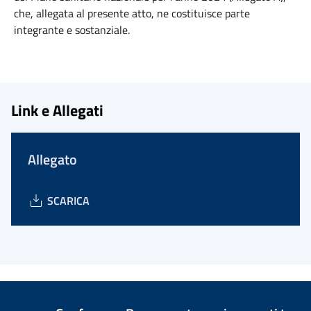
che, allegata al presente atto, ne costituisce parte
integrante e sostanziale.
Link e Allegati
Allegato
SCARICA