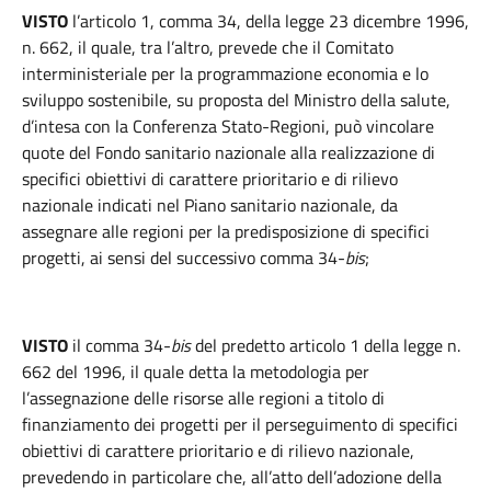
VISTO
l’articolo 1, comma 34, della legge 23 dicembre 1996,
n. 662, il quale, tra l’altro, prevede che il Comitato
interministeriale per la programmazione economia e lo
sviluppo sostenibile, su proposta del Ministro della salute,
d’intesa con la Conferenza Stato-Regioni, può vincolare
quote del Fondo sanitario nazionale alla realizzazione di
specifici obiettivi di carattere prioritario e di rilievo
nazionale indicati nel Piano sanitario nazionale, da
assegnare alle regioni per la predisposizione di specifici
progetti, ai sensi del successivo comma 34-
bis
;
VISTO
il comma 34-
bis
del predetto articolo 1 della legge n.
662 del 1996, il quale detta la metodologia per
l’assegnazione delle risorse alle regioni a titolo di
finanziamento dei progetti per il perseguimento di specifici
obiettivi di carattere prioritario e di rilievo nazionale,
prevedendo in particolare che, all’atto dell’adozione della