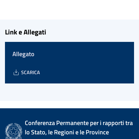
Link e Allegati
Allegato
SCARICA
Conferenza Permanente per i rapporti tra
lo Stato, le Regioni e le Province