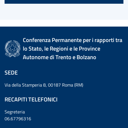
Conferenza Permanente per i rapporti tra
lo Stato, le Regioni e le Province
Autonome di Trento e Bolzano
SEDE
Via della Stamperia 8, 00187 Roma (RM)
RECAPITI TELEFONICI
Segreteria
06.67796316