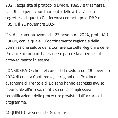
2024, acquisita al protocollo DAR n. 18857 e trasmessa
dall’Ufficio per il coordinamento delle attività della
segreteria di questa Conferenza con nota prot. DAR n.
18916 il 26 novembre 2024;
VISTA la comunicazione del 27 novembre 2024, prot. DAR
19081, con la quale il Coordinamento regionale della
Commissione salute della Conferenza delle Regioni e delle
Province autonome ha espresso parere favorevole sul
provvedimento in esame;
CONSIDERATO che, nel corso della seduta del 28 novembre
2024 di questa Conferenza, le regioni e le Province
autonome di Trento e di Bolzano hanno espresso avviso
favorevole all’intesa, in attesa della complessiva
semplificazione delle procedure previste dall’accordo di
programma;
ACQUISITO l’assenso del Governo;