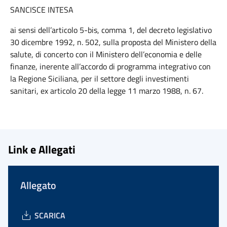
SANCISCE INTESA
ai sensi dell’articolo 5-bis, comma 1, del decreto legislativo
30 dicembre 1992, n. 502, sulla proposta del Ministero della
salute, di concerto con il Ministero dell’economia e delle
finanze, inerente all’accordo di programma integrativo con
la Regione Siciliana, per il settore degli investimenti
sanitari, ex articolo 20 della legge 11 marzo 1988, n. 67.
Link e Allegati
Allegato
SCARICA