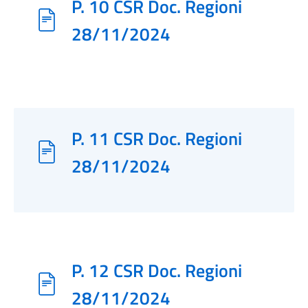
P. 10 CSR Doc. Regioni
28/11/2024
P. 11 CSR Doc. Regioni
28/11/2024
P. 12 CSR Doc. Regioni
28/11/2024