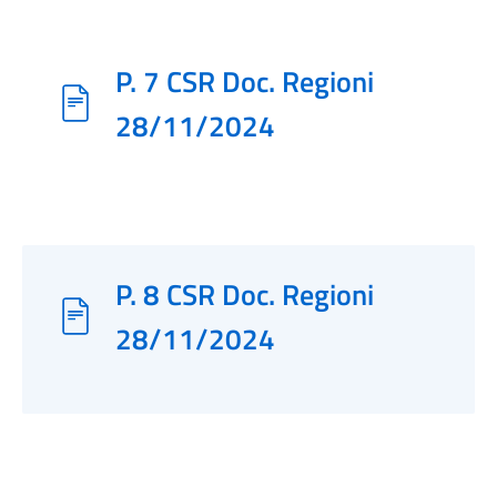
P. 7 CSR Doc. Regioni
28/11/2024
P. 8 CSR Doc. Regioni
28/11/2024