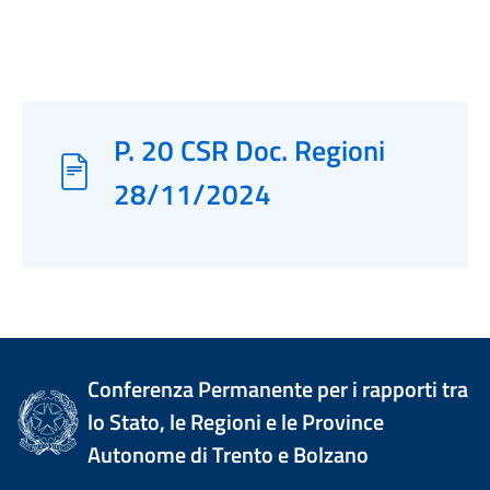
P. 20 CSR Doc. Regioni
28/11/2024
Conferenza Permanente per i rapporti tra
lo Stato, le Regioni e le Province
Autonome di Trento e Bolzano