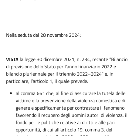
Nella seduta del 28 novembre 2024:
VISTA
la legge 30 dicembre 2021, n. 234, recante “Bilancio
di previsione dello Stato per l’anno finanziario 2022 e
bilancio pluriennale per il triennio 2022–2024” e, in
particolare, l’articolo 1, il quale prevede:
al comma 661 che, al fine di assicurare la tutela delle
vittime e la prevenzione della violenza domestica e di
genere e specificamente per contrastare il fenomeno
favorendo il recupero degli uomini autori di violenza, il
fondo per le politiche relative ai diritti e alle pari
opportunità, di cui all’articolo 19, comma 3, del