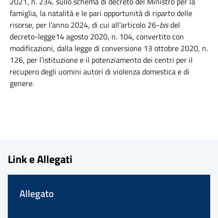
2021, n. 234, sullo schema di decreto del Ministro per la
famiglia, la natalità e le pari opportunità di riparto delle
risorse, per l’anno 2024, di cui all’articolo 26-
bis
del
decreto-legge14 agosto 2020, n. 104, convertito con
modificazioni, dalla legge di conversione 13 ottobre 2020, n.
126, per l’istituzione e il potenziamento dei centri per il
recupero degli uomini autori di violenza domestica e di
genere.
Link e Allegati
Allegato