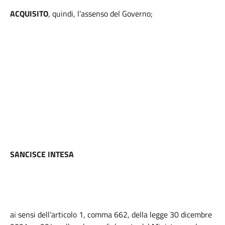
ACQUISITO
, quindi, l’assenso del Governo;
SANCISCE INTESA
ai sensi dell’articolo 1, comma 662, della legge 30 dicembre