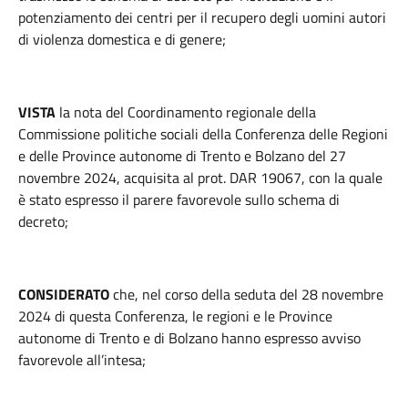
potenziamento dei centri per il recupero degli uomini autori
di violenza domestica e di genere;
VISTA
la nota del Coordinamento regionale della
Commissione politiche sociali della Conferenza delle Regioni
e delle Province autonome di Trento e Bolzano del 27
novembre 2024, acquisita al prot. DAR 19067, con la quale
è stato espresso il parere favorevole sullo schema di
decreto;
CONSIDERATO
che, nel corso della seduta del 28 novembre
2024 di questa Conferenza, le regioni e le Province
autonome di Trento e di Bolzano hanno espresso avviso
favorevole all’intesa;