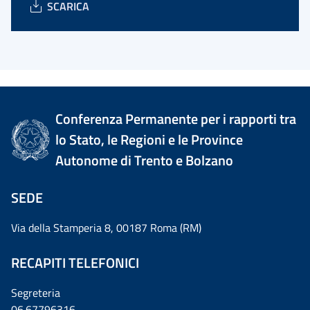
SCARICA
Conferenza Permanente per i rapporti tra
lo Stato, le Regioni e le Province
Autonome di Trento e Bolzano
SEDE
Via della Stamperia 8, 00187 Roma (RM)
RECAPITI TELEFONICI
Segreteria
06.67796316