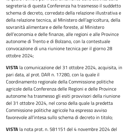
segreteria di questa Conferenza ha trasmesso il suddetto
schema di decreto, corredato della relazione illustrativa e
della relazione tecnica, al Ministero dell’agricoltura, della
sovranità alimentare e delle foreste, al Ministero
dell’economia e delle finanze, alle regioni e alle Province
autonome di Trento e di Bolzano, con la contestuale
convocazione di una riunione tecnica per il giorno 28
ottobre 2024;
VISTA
la comunicazione del 31 ottobre 2024, acquisita, in
pari data, al prot. DAR n. 17280, con la quale il
Coordinamento regionale della Commissione politiche
agricole della Conferenza delle Regioni e delle Province
autonome ha trasmesso gli esiti provvisori della riunione
del 31 ottobre 2024, nel corso della quale la predetta
Commissione politiche agricole ha espresso avviso
favorevole all’intesa sullo schema di decreto in titolo;
VISTA
la nota prot. n. 581151 del 4 novembre 2024 del