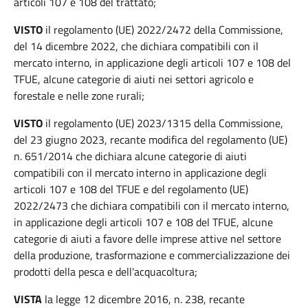
articoli 107 e 108 del trattato;
VISTO
il regolamento (UE) 2022/2472 della Commissione,
del 14 dicembre 2022, che dichiara compatibili con il
mercato interno, in applicazione degli articoli 107 e 108 del
TFUE, alcune categorie di aiuti nei settori agricolo e
forestale e nelle zone rurali;
VISTO
il regolamento (UE) 2023/1315 della Commissione,
del 23 giugno 2023, recante modifica del regolamento (UE)
n. 651/2014 che dichiara alcune categorie di aiuti
compatibili con il mercato interno in applicazione degli
articoli 107 e 108 del TFUE e del regolamento (UE)
2022/2473 che dichiara compatibili con il mercato interno,
in applicazione degli articoli 107 e 108 del TFUE, alcune
categorie di aiuti a favore delle imprese attive nel settore
della produzione, trasformazione e commercializzazione dei
prodotti della pesca e dell'acquacoltura;
VISTA
la legge 12 dicembre 2016, n. 238, recante