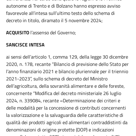
autonome di Trento e di Bolzano hanno espresso avviso
favorevole all’intesa sull’ultimo testo dello schema di
decreto in titolo, diramato il 5 novembre 2024;
ACQUISITO
l’assenso del Governo;
SANCISCE INTESA
ai sensi dell’articolo 1, comma 129, della legge 30 dicembre
2020, n. 178, recante “Bilancio di previsione dello Stato per
l’anno finanziario 2021 e bilancio pluriennale per il triennio
2021-2023”, sullo schema di decreto del Ministro
dell’agricoltura, della sovranità alimentare e delle foreste,
concernente “Modifica del decreto ministeriale 26 luglio
2024, n. 339084, recante «Determinazione dei criteri e
delle modalità per la concessione di contributi concernenti
la valorizzazione e la salvaguardia delle caratteristiche di
qualità dei prodotti agricoli ed alimentari contraddistinti da
denominazioni di origine protette (DOP) e indicazioni