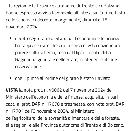
-
le regioni e le Province autonome di Trento e di Bolzano
hanno espresso avviso favorevole all’intesa sull’ultimo testo
dello schema di decreto in argomento, diramato il 5
novembre 2024;
il Sottosegretario di Stato per l’economia e le finanze
ha rappresentato che era in corso di esternazione un
parere sullo schema, reso dal Dipartimento della
Ragioneria generale dello Stato, contenente alcune
osservazioni;
che il punto all’ordine del giorno è stato rinviato;
VISTA
la nota prot. n. 49062 del 7 novembre 2024 del
Ministero dell’economia e delle finanze, acquisita, in pari
data, al prot. DAR n. 17678 e trasmessa, con nota prot. DAR
n. 17701 dell’8 novembre 2024, al Ministero
dell’agricoltura, della sovranità alimentare e delle foreste,
alle regioni e alle Province autonome di Trento e di Bolzano,