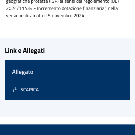
geografiche protette (IGP) ai sensi del regolamento (UE)
2024/1143» - Incremento dotazione finanziaria”, nella
versione diramata il 5 novembre 2024.
Link e Allegati
Allegato
SCARICA