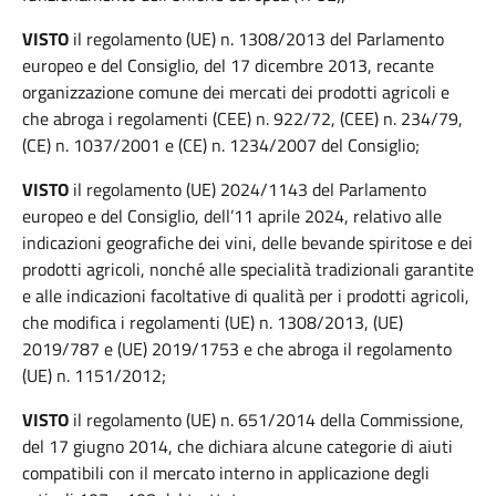
VISTO
il regolamento (UE) n. 1308/2013 del Parlamento
europeo e del Consiglio, del 17 dicembre 2013, recante
organizzazione comune dei mercati dei prodotti agricoli e
che abroga i regolamenti (CEE) n. 922/72, (CEE) n. 234/79,
(CE) n. 1037/2001 e (CE) n. 1234/2007 del Consiglio;
VISTO
il regolamento (UE) 2024/1143 del Parlamento
europeo e del Consiglio, dell’11 aprile 2024, relativo alle
indicazioni geografiche dei vini, delle bevande spiritose e dei
prodotti agricoli, nonché alle specialità tradizionali garantite
e alle indicazioni facoltative di qualità per i prodotti agricoli,
che modifica i regolamenti (UE) n. 1308/2013, (UE)
2019/787 e (UE) 2019/1753 e che abroga il regolamento
(UE) n. 1151/2012;
VISTO
il regolamento (UE) n. 651/2014 della Commissione,
del 17 giugno 2014, che dichiara alcune categorie di aiuti
compatibili con il mercato interno in applicazione degli