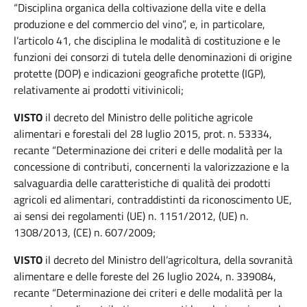
“Disciplina organica della coltivazione della vite e della
produzione e del commercio del vino”, e, in particolare,
l’articolo 41, che disciplina le modalità di costituzione e le
funzioni dei consorzi di tutela delle denominazioni di origine
protette (DOP) e indicazioni geografiche protette (IGP),
relativamente ai prodotti vitivinicoli;
VISTO
il decreto del Ministro delle politiche agricole
alimentari e forestali del 28 luglio 2015, prot. n. 53334,
recante “Determinazione dei criteri e delle modalità per la
concessione di contributi, concernenti la valorizzazione e la
salvaguardia delle caratteristiche di qualità dei prodotti
agricoli ed alimentari, contraddistinti da riconoscimento UE,
ai sensi dei regolamenti (UE) n. 1151/2012, (UE) n.
1308/2013, (CE) n. 607/2009;
VISTO
il decreto del Ministro dell’agricoltura, della sovranità
alimentare e delle foreste del 26 luglio 2024, n. 339084,
recante “Determinazione dei criteri e delle modalità per la