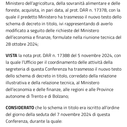
Ministero dell’agricoltura, della sovranità alimentare e delle
foreste, acquisita, in pari data, al prot. DAR n. 17378, con la
quale il predetto Ministero ha trasmesso il nuovo testo dello
schema di decreto in titolo, ivi rappresentando di averlo
modificato a seguito delle richieste del Ministero
dell’economia e finanze, formulate nella riunione tecnica del
28 ottobre 2024;
VISTA
la nota prot. DAR n. 17388 del 5 novembre 2024, con
la quale l’Ufficio per il coordinamento delle attività della
segreteria di questa Conferenza ha trasmesso il nuovo testo
dello schema di decreto in titolo, corredato della relazione
illustrativa e della relazione tecnica, al Ministero
dell’economia e delle finanze, alle regioni e alle Province
autonome di Trento e di Bolzano;
CONSIDERATO
che lo schema in titolo era iscritto all’ordine
del giorno della seduta del 7 novembre 2024 di questa
Conferenza, durante la quale: