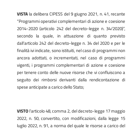
VISTA
la delibera CIPESS del 9 giugno 2021, n. 41, recante
“Programmi operativi complementari di azione e coesione
2014-2020 (articolo 242 del decreto-legge n. 34/2020)”,
secondo la quale, in attuazione di quanto previsto
dall’articolo 242 del decreto-legge n. 34 del 2020 e per le
finalità ivi indicate, sono istituiti, nel caso di programmi non
ancora adottati, o incrementati, nel caso di programmi
vigenti, i programmi complementari di azione e coesione
per tenere conto delle nuove risorse che vi confluiscono a
seguito dei rimborsi derivanti dalla rendicontazione di
spese anticipate a carico dello Stato;
VISTO
l’articolo 48, comma 2, del decreto-legge 17 maggio
2022, n. 50, convertito, con modificazioni, dalla legge 15
luglio 2022, n. 91, a norma del quale le risorse a carico del