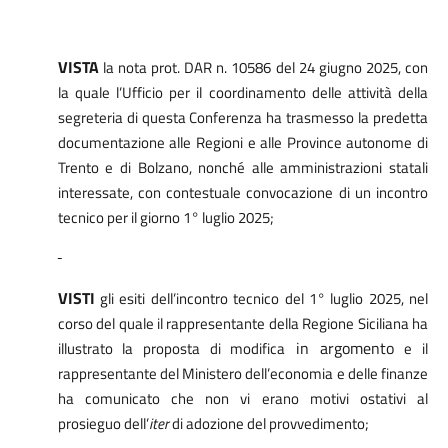
VISTA
la nota prot. DAR n. 10586 del 24 giugno 2025, con
la quale l’Ufficio per il coordinamento delle attività della
segreteria di questa Conferenza ha trasmesso la
predetta
documentazione alle Regioni e alle Province autonome di
Trento e di Bolzano, nonché alle amministrazioni statali
interessate, con contestuale convocazione di un incontro
tecnico per il giorno 1° luglio 2025;
VISTI
gli esiti dell’incontro tecnico del 1° luglio 2025, nel
corso del quale il rappresentante della Regione Siciliana ha
in argomento
illustrato la proposta di modifica
e il
rappresentante del Ministero dell’economia e delle finanze
ha comunicato che non vi erano motivi ostativi al
prosieguo dell’
iter
di adozione del provvedimento;