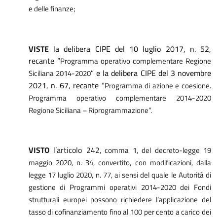
e delle finanze;
VISTE
la delibera CIPE del 10 luglio 2017, n. 52,
recante “
Programma operativo complementare Regione
” e la delibera CIPE del 3 novembre
Siciliana 2014-2020
2021, n. 67, recante “
Programma di azione e coesione.
Programma operativo complementare 2014-2020
Regione Siciliana – Riprogrammazione”.
VISTO
l’articolo 242
, comma 1, del decreto-legge 19
maggio 2020, n. 34, convertito, con modificazioni, dalla
legge 17 luglio 2020, n. 77, ai sensi del quale le Autorità di
gestione di Programmi operativi 2014-2020 dei Fondi
strutturali europei possono richiedere l’applicazione del
tasso di cofinanziamento fino al 100 per cento a carico dei