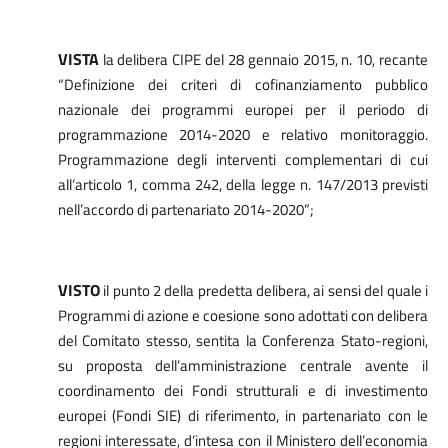
VISTA
la delibera CIPE del 28 gennaio 2015, n. 10, recante
“Definizione dei criteri di cofinanziamento pubblico
nazionale dei programmi europei per il periodo di
programmazione 2014-2020 e relativo monitoraggio.
Programmazione degli interventi complementari di cui
all’articolo 1, comma 242, della legge n. 147/2013 previsti
nell’accordo di partenariato 2014-2020”;
VISTO
il punto 2 della
predetta delibera, ai sensi del quale i
Programmi di azione e coesione sono adottati con delibera
del Comitato stesso, sentita la Conferenza Stato-regioni,
su proposta dell’amministrazione centrale avente il
coordinamento dei Fondi strutturali e di investimento
europei (Fondi SIE) di riferimento, in partenariato con le
regioni interessate, d’intesa con il Ministero dell’economia