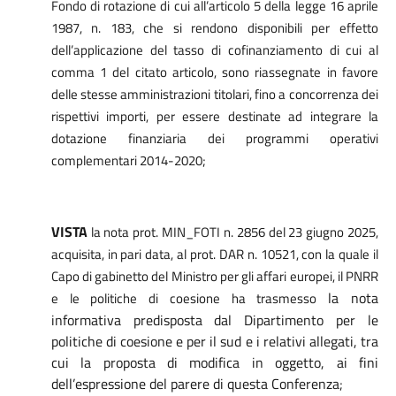
Fondo di rotazione di cui all’articolo 5 della legge 16 aprile
1987, n. 183, che si rendono disponibili per effetto
dell’applicazione del tasso di cofinanziamento di cui al
comma 1 del citato articolo, sono riassegnate in favore
delle stesse amministrazioni titolari, fino a concorrenza dei
rispettivi importi, per essere destinate ad integrare la
dotazione finanziaria dei programmi operativi
complementari 2014-2020;
VISTA
la nota prot. MIN_FOTI n. 2856 del 23 giugno 2025,
acquisita, in pari data, al prot. DAR n. 10521, con la quale il
Capo di gabinetto del Ministro per gli affari europei, il PNRR
la nota
e le politiche di coesione ha trasmesso
informativa predisposta dal Dipartimento per le
politiche di coesione e per il sud e i relativi allegati, tra
cui la proposta di modifica in oggetto, ai fini
dell’espressione del parere di questa Conferenza
;