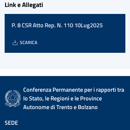
Link e Allegati
P. 8 CSR Atto Rep. N. 110 10Lug2025
SCARICA
Conferenza Permanente per i rapporti tra
lo Stato, le Regioni e le Province
Autonome di Trento e Bolzano
SEDE