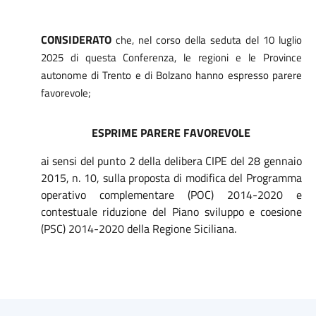
CONSIDERATO
che, nel corso della seduta del 10 luglio
2025 di questa Conferenza, le regioni e le Province
autonome di Trento e di Bolzano hanno espresso parere
favorevole;
ESPRIME PARERE FAVOREVOLE
ai sensi del punto 2 della delibera CIPE del 28 gennaio
2015, n. 10, sulla proposta di modifica del Programma
operativo complementare (POC) 2014-2020 e
contestuale riduzione del Piano sviluppo e coesione
(PSC) 2014-2020 della Regione Siciliana.