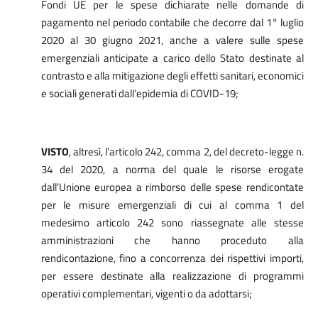
Fondi UE per le spese dichiarate nelle domande di
pagamento nel periodo contabile che decorre dal 1° luglio
2020 al 30 giugno 2021, anche a valere sulle spese
emergenziali anticipate a carico dello Stato destinate al
contrasto e alla mitigazione degli effetti sanitari, economici
e sociali generati dall’epidemia di COVID-19;
VISTO
, al
tresì, l’articolo 242, comma 2, del decreto-legge n.
34 del 2020,
a norma del quale le risorse erogate
dall’Unione europea a rimborso delle spese rendicontate
per le misure emergenziali di cui al comma 1 del
medesimo articolo 242 sono riassegnate alle stesse
amministrazioni che hanno proceduto alla
rendicontazione, fino a concorrenza dei rispettivi importi,
per essere destinate alla realizzazione di programmi
operativi complementari, vigenti o da adottarsi;