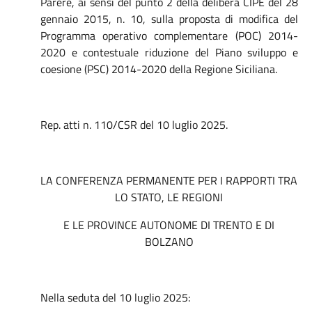
Parere, ai sensi del punto 2 della delibera CIPE del 28
gennaio 2015, n. 10, sulla proposta di modifica del
Programma operativo complementare (POC) 2014-
2020 e contestuale riduzione del Piano sviluppo e
coesione (PSC) 2014-2020 della Regione Siciliana.
Rep. atti n. 110/CSR del 10 luglio 2025.
LA CONFERENZA PERMANENTE PER I RAPPORTI TRA
LO STATO, LE REGIONI
E LE PROVINCE AUTONOME DI TRENTO E DI
BOLZANO
Nella seduta del 10 luglio 2025: