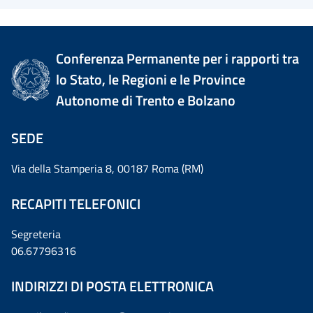
Conferenza Permanente per i rapporti tra
lo Stato, le Regioni e le Province
Autonome di Trento e Bolzano
SEDE
Via della Stamperia 8, 00187 Roma (RM)
RECAPITI TELEFONICI
Segreteria
06.67796316
INDIRIZZI DI POSTA ELETTRONICA