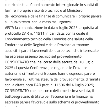
con richiesta al Coordinamento interregionale in sanità di
fornire il proprio riscontro tecnico e al Ministero
dell’economia e delle finanze di comunicare il proprio parere
sul nuovo testo, con la massima urgenza;
VISTA la comunicazione in data 4 luglio 2025, acquisita al
protocollo DAR n. 11511 in pari data, con la quale il
Coordinamento tecnico della Commissione salute della
Conferenza delle Regioni e delle Province autonome,
acquisiti i pareri favorevoli delle aree tecniche interessate,
ha espresso assenso tecnico sul provvedimento;
CONSIDERATO che, nel corso della seduta del 10 luglio
2025 di questa Conferenza, le regioni e le Province
autonome di Trento e di Bolzano hanno espresso parere
favorevole sull’ultima stesura del provvedimento, diramata
con la citata nota DAR prot. n. 11506 del 4 luglio 2025;
CONSIDERATO che, nel corso della medesima seduta, il
Sottosegretario di Stato per l’economia e le finanze ha
espresso parere favorevole sullo schema di provvedimento