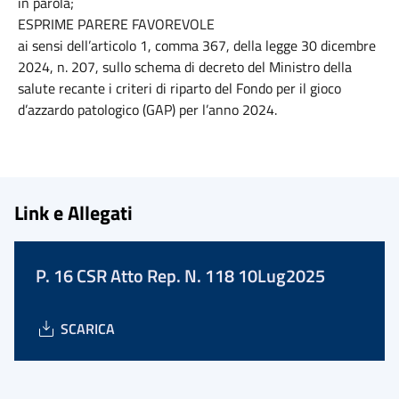
in parola;
ESPRIME PARERE FAVOREVOLE
ai sensi dell’articolo 1, comma 367, della legge 30 dicembre
2024, n. 207, sullo schema di decreto del Ministro della
salute recante i criteri di riparto del Fondo per il gioco
d’azzardo patologico (GAP) per l’anno 2024.
Link e Allegati
P. 16 CSR Atto Rep. N. 118 10Lug2025
SCARICA