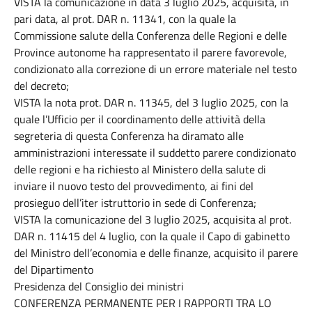
VISTA la comunicazione in data 3 luglio 2025, acquisita, in
pari data, al prot. DAR n. 11341, con la quale la
Commissione salute della Conferenza delle Regioni e delle
Province autonome ha rappresentato il parere favorevole,
condizionato alla correzione di un errore materiale nel testo
del decreto;
VISTA la nota prot. DAR n. 11345, del 3 luglio 2025, con la
quale l’Ufficio per il coordinamento delle attività della
segreteria di questa Conferenza ha diramato alle
amministrazioni interessate il suddetto parere condizionato
delle regioni e ha richiesto al Ministero della salute di
inviare il nuovo testo del provvedimento, ai fini del
prosieguo dell’iter istruttorio in sede di Conferenza;
VISTA la comunicazione del 3 luglio 2025, acquisita al prot.
DAR n. 11415 del 4 luglio, con la quale il Capo di gabinetto
del Ministro dell’economia e delle finanze, acquisito il parere
del Dipartimento
Presidenza del Consiglio dei ministri
CONFERENZA PERMANENTE PER I RAPPORTI TRA LO