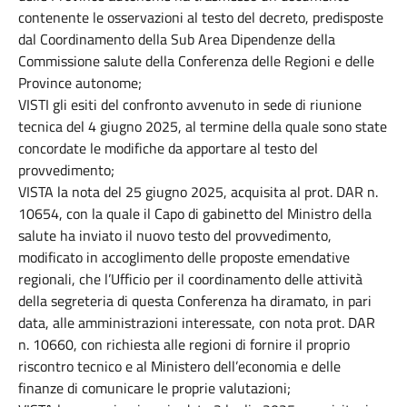
contenente le osservazioni al testo del decreto, predisposte
dal Coordinamento della Sub Area Dipendenze della
Commissione salute della Conferenza delle Regioni e delle
Province autonome;
VISTI gli esiti del confronto avvenuto in sede di riunione
tecnica del 4 giugno 2025, al termine della quale sono state
concordate le modifiche da apportare al testo del
provvedimento;
VISTA la nota del 25 giugno 2025, acquisita al prot. DAR n.
10654, con la quale il Capo di gabinetto del Ministro della
salute ha inviato il nuovo testo del provvedimento,
modificato in accoglimento delle proposte emendative
regionali, che l’Ufficio per il coordinamento delle attività
della segreteria di questa Conferenza ha diramato, in pari
data, alle amministrazioni interessate, con nota prot. DAR
n. 10660, con richiesta alle regioni di fornire il proprio
riscontro tecnico e al Ministero dell’economia e delle
finanze di comunicare le proprie valutazioni;