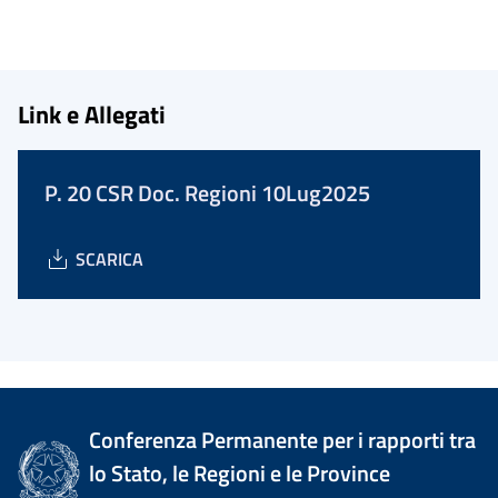
Link e Allegati
P. 20 CSR Doc. Regioni 10Lug2025
SCARICA
Conferenza Permanente per i rapporti tra
lo Stato, le Regioni e le Province