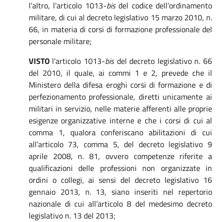
l’altro, l’articolo 1013-
bis
del codice dell’ordinamento
militare, di cui al decreto legislativo 15 marzo 2010, n.
66, in materia di corsi di formazione professionale del
personale militare;
VISTO
l’articolo 1013-
bis
del decreto legislativo n. 66
del 2010, il quale, ai commi 1 e 2, prevede che il
Ministero della difesa eroghi corsi di formazione e di
perfezionamento professionale, diretti unicamente ai
militari in servizio, nelle materie afferenti alle proprie
esigenze organizzative interne e che i corsi di cui al
comma 1, qualora conferiscano abilitazioni di cui
all’articolo 73, comma 5, del decreto legislativo 9
aprile 2008, n. 81, ovvero competenze riferite a
qualificazioni delle professioni non organizzate in
ordini o collegi, ai sensi del decreto legislativo 16
gennaio 2013, n. 13, siano inseriti nel repertorio
nazionale di cui all’articolo 8 del medesimo decreto
legislativo n. 13 del 2013;