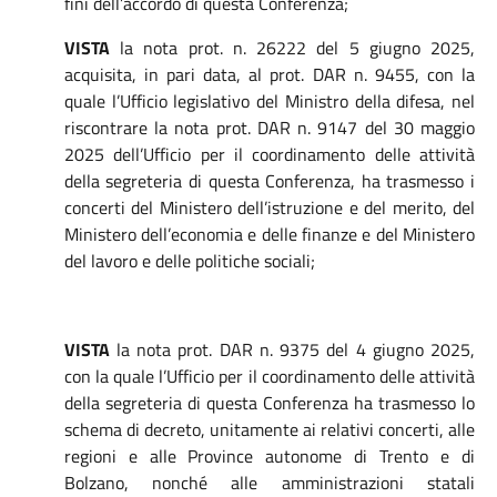
fini dell’accordo di questa Conferenza;
VISTA
la nota prot. n. 26222 del 5 giugno 2025,
acquisita, in pari data, al prot. DAR n. 9455, con la
quale l’Ufficio legislativo del Ministro della difesa, nel
riscontrare la nota prot. DAR n. 9147 del 30 maggio
2025 dell’Ufficio per il coordinamento delle attività
della segreteria di questa Conferenza, ha trasmesso i
concerti del Ministero dell’istruzione e del merito, del
Ministero dell’economia e delle finanze e del Ministero
del lavoro e delle politiche sociali;
VISTA
la nota prot. DAR n. 9375 del 4 giugno 2025,
con la quale l’Ufficio per il coordinamento delle attività
della segreteria di questa Conferenza ha trasmesso lo
schema di decreto, unitamente ai relativi concerti, alle
regioni e alle Province autonome di Trento e di
Bolzano, nonché alle amministrazioni statali