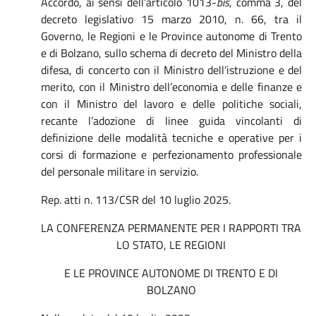
Accordo, ai sensi dell’articolo 1013-
bis
, comma 3, del
decreto legislativo 15 marzo 2010, n. 66, tra il
Governo, le Regioni e le Province autonome di Trento
e di Bolzano, sullo schema di decreto del Ministro della
difesa, di concerto con il Ministro dell’istruzione e del
merito, con il Ministro dell’economia e delle finanze e
con il Ministro del lavoro e delle politiche sociali,
recante l’adozione di linee guida vincolanti di
definizione delle modalità tecniche e operative per i
corsi di formazione e perfezionamento professionale
del personale militare in servizio.
Rep. atti n. 113/CSR del 10 luglio 2025.
LA CONFERENZA PERMANENTE PER I RAPPORTI TRA
LO STATO, LE REGIONI
E LE PROVINCE AUTONOME DI TRENTO E DI
BOLZANO