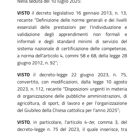
Nella seduta del 10 luglio 2025:
VISTO
il decreto legislativo 16 gennaio 2013, n. 13,
recante “Definizione delle norme generali e dei livelli
essenziali delle prestazioni per l’individuazione e
validazione degli apprendimenti non formali e
informali e degli standard minimi di servizio del
sistema nazionale di certificazione delle competenze,
a norma dell’articolo 4, commi 58 e 68, della legge 28
giugno 2012, n. 92”;
VISTO
il decreto-legge 22 giugno 2023, n. 75,
convertito, con modificazioni, dalla legge 10 agosto
2023, n. 112, recante “Disposizioni urgenti in materia
di organizzazione delle pubbliche amministrazioni, di
agricoltura, di sport, di lavoro e per l’organizzazione
del Giubileo della Chiesa cattolica per l’anno 2025”;
VISTO
, in particolare, l’articolo 4-
ter
, comma 3, del
decreto-legge n. 75 del 2023, il quale inserisce, tra