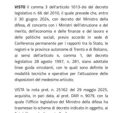
VISTO
il comma 3 dell’articolo 1013-
bis
del decreto
legislativo n. 66 del 2010, il quale prevede che, entro
il 30 giugno 2024, con decreto del Ministro della
difesa, di concerto con i Ministri dell’istruzione e del
merito, dell’economia e delle finanze e del lavoro e
delle politiche sociali, previo accordo in sede di
Conferenza permanente per i rapporti tra lo Stato, le
regioni e le province autonome di Trento e di Bolzano,
ai sensi dell’articolo 4, comma 1, del decreto
legislativo 28 agosto 1997, n. 281, siano adottate
linee guida vincolanti, con le quali sono definite le
modalità tecniche e operative per l’attuazione delle
disposizioni del medesimo articolo;
VISTA la nota prot. n. 25162 del 29 maggio 2025,
acquisita, in pari data, al prot. DAR n. 9079, con la
quale l’Ufficio legislativo del Ministro della difesa ha
trasmesso lo schema di decreto indicato in oggetto, ai