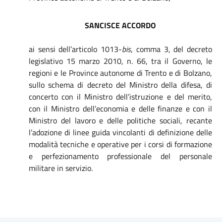
SANCISCE
ACCORDO
ai sensi dell’articolo 1013-
bis
, comma 3, del decreto
legislativo 15 marzo 2010, n. 66, tra il Governo, le
regioni e le Province autonome di Trento e di Bolzano,
sullo schema di decreto del Ministro della difesa, di
concerto con il Ministro dell’istruzione e del merito,
con il Ministro dell’economia e delle finanze e con il
Ministro del lavoro e delle politiche sociali, recante
l’adozione di linee guida vincolanti di definizione delle
modalità tecniche e operative per i corsi di formazione
e perfezionamento professionale del personale
militare in servizio.