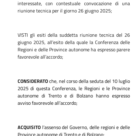
interessate, con contestuale convocazione di una
riunione tecnica per il giorno 26 giugno 2025;
VISTI gli esiti della suddetta riunione tecnica del 26
giugno 2025, all’esito della quale la Conferenza delle
Regioni e delle Province autonome ha espresso parere
favorevole all’accordo;
CONSIDERATO
che, nel corso della seduta del 10 luglio
2025 di questa Conferenza, le Regioni e le Province
autonome di Trento e di Bolzano hanno espresso
avviso favorevole all’accordo;
ACQUISITO
l’assenso del Governo, delle regioni e delle
Province autonome di Trento e di Bolzano;