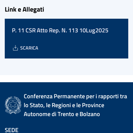
Link e Allegati
P. 11 CSR Atto Rep. N. 113 10Lug2025
SCARICA
Conferenza Permanente per i rapporti tra
lo Stato, le Regioni e le Province
Autonome di Trento e Bolzano
SEDE