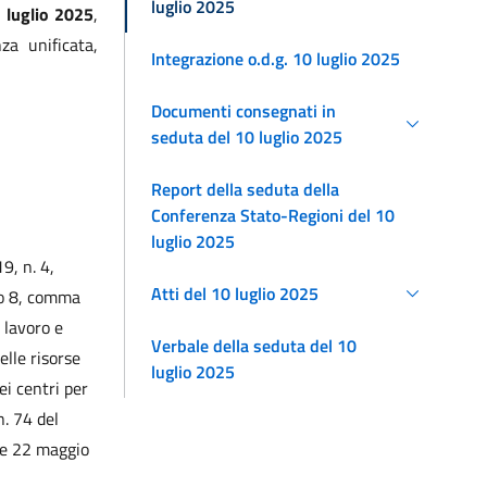
luglio 2025
 luglio 2025
,
za unificata,
Integrazione o.d.g. 10 luglio 2025
Documenti consegnati in
seduta del 10 luglio 2025
Report della seduta della
Conferenza Stato-Regioni del 10
luglio 2025
9, n. 4,
Atti del 10 luglio 2025
olo 8, comma
 lavoro e
Verbale della seduta del 10
elle risorse
luglio 2025
ei centri per
n. 74 del
ale 22 maggio