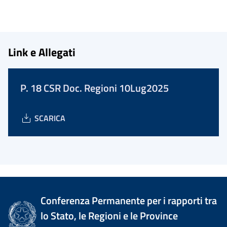
Link e Allegati
P. 18 CSR Doc. Regioni 10Lug2025
SCARICA
Conferenza Permanente per i rapporti tra
lo Stato, le Regioni e le Province