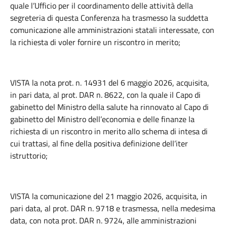
quale l’Ufficio per il coordinamento delle attività della
segreteria di questa Conferenza ha trasmesso la suddetta
comunicazione alle amministrazioni statali interessate, con
la richiesta di voler fornire un riscontro in merito;
VISTA la nota prot. n. 14931 del 6 maggio 2026, acquisita,
in pari data, al prot. DAR n. 8622, con la quale il Capo di
gabinetto del Ministro della salute ha rinnovato al Capo di
gabinetto del Ministro dell’economia e delle finanze la
richiesta di un riscontro in merito allo schema di intesa di
cui trattasi, al fine della positiva definizione dell’iter
istruttorio;
VISTA la comunicazione del 21 maggio 2026, acquisita, in
pari data, al prot. DAR n. 9718 e trasmessa, nella medesima
data, con nota prot. DAR n. 9724, alle amministrazioni