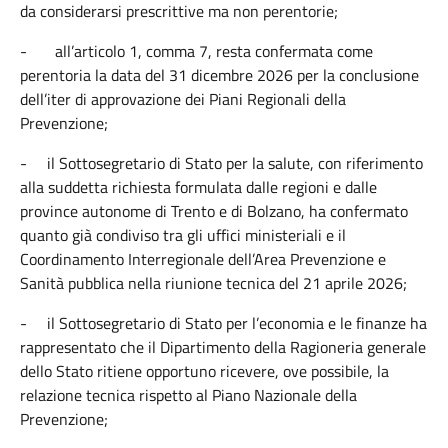
da considerarsi prescrittive ma non perentorie;
-
all’articolo 1, comma 7, resta confermata come
perentoria la data del 31 dicembre 2026 per la conclusione
dell’iter di approvazione dei Piani Regionali della
Prevenzione;
-
il Sottosegretario di Stato per la salute, con riferimento
alla suddetta richiesta formulata dalle regioni e dalle
province autonome di Trento e di Bolzano, ha confermato
quanto già condiviso tra gli uffici ministeriali e il
Coordinamento Interregionale dell’Area Prevenzione e
Sanità pubblica nella riunione tecnica del 21 aprile 2026;
-
il Sottosegretario di Stato per l’economia e le finanze ha
rappresentato che il Dipartimento della Ragioneria generale
dello Stato ritiene opportuno ricevere, ove possibile, la
relazione tecnica rispetto al Piano Nazionale della
Prevenzione;