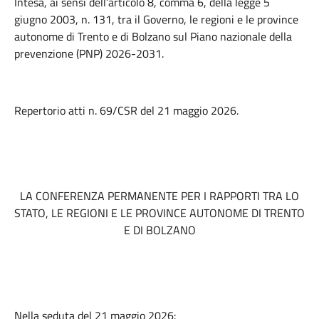
Intesa, ai sensi dell’articolo 8, comma 6, della legge 5
giugno 2003, n. 131, tra il Governo, le regioni e le province
autonome di Trento e di Bolzano sul Piano nazionale della
prevenzione (PNP) 2026-2031.
Repertorio atti n. 69/CSR del 21 maggio 2026.
LA CONFERENZA PERMANENTE PER I RAPPORTI TRA LO
STATO, LE REGIONI E LE PROVINCE AUTONOME DI TRENTO
E DI BOLZANO
Nella seduta del 21 maggio 2026: