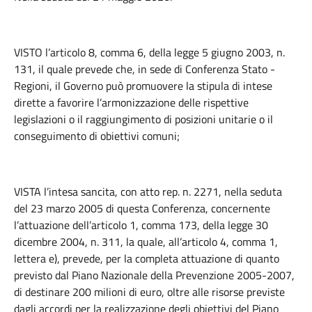
VISTO l’articolo 8, comma 6, della legge 5 giugno 2003, n.
131, il quale prevede che, in sede di Conferenza Stato -
Regioni, il Governo può promuovere la stipula di intese
dirette a favorire l’armonizzazione delle rispettive
legislazioni o il raggiungimento di posizioni unitarie o il
conseguimento di obiettivi comuni;
VISTA l’intesa sancita, con atto rep. n. 2271, nella seduta
del 23 marzo 2005 di questa Conferenza, concernente
l’attuazione dell’articolo 1, comma 173, della legge 30
dicembre 2004, n. 311, la quale, all’articolo 4, comma 1,
lettera e), prevede, per la completa attuazione di quanto
previsto dal Piano Nazionale della Prevenzione 2005-2007,
di destinare 200 milioni di euro, oltre alle risorse previste
dagli accordi per la realizzazione degli obiettivi del Piano