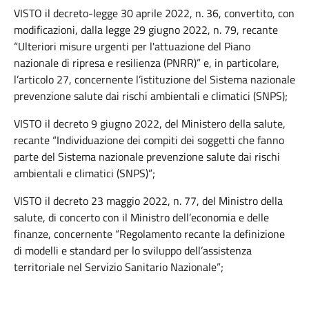
VISTO il decreto-legge 30 aprile 2022, n. 36, convertito, con
modificazioni, dalla legge 29 giugno 2022, n. 79, recante
“Ulteriori misure urgenti per l'attuazione del Piano
nazionale di ripresa e resilienza (PNRR)” e, in particolare,
l’articolo 27, concernente l’istituzione del Sistema nazionale
prevenzione salute dai rischi ambientali e climatici (SNPS);
VISTO il decreto 9 giugno 2022, del Ministero della salute,
recante “Individuazione dei compiti dei soggetti che fanno
parte del Sistema nazionale prevenzione salute dai rischi
ambientali e climatici (SNPS)”;
VISTO il decreto 23 maggio 2022, n. 77, del Ministro della
salute, di concerto con il Ministro dell’economia e delle
finanze, concernente “Regolamento recante la definizione
di modelli e standard per lo sviluppo dell’assistenza
territoriale nel Servizio Sanitario Nazionale”;