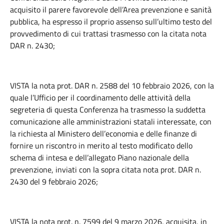
acquisito il parere favorevole dell’Area prevenzione e sanità
pubblica, ha espresso il proprio assenso sull’ultimo testo del
provvedimento di cui trattasi trasmesso con la citata nota
DAR n. 2430;
VISTA la nota prot. DAR n. 2588 del 10 febbraio 2026, con la
quale l’Ufficio per il coordinamento delle attività della
segreteria di questa Conferenza ha trasmesso la suddetta
comunicazione alle amministrazioni statali interessate, con
la richiesta al Ministero dell’economia e delle finanze di
fornire un riscontro in merito al testo modificato dello
schema di intesa e dell’allegato Piano nazionale della
prevenzione, inviati con la sopra citata nota prot. DAR n.
2430 del 9 febbraio 2026;
VISTA la nota prot. n. 7599 del 9 marzo 2026, acquisita, in