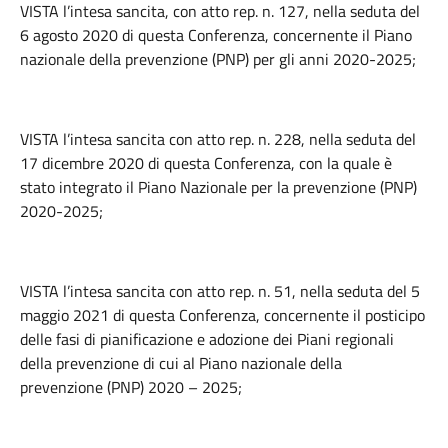
VISTA l’intesa sancita, con atto rep. n. 127, nella seduta del
6 agosto 2020 di questa Conferenza, concernente il Piano
nazionale della prevenzione (PNP) per gli anni 2020-2025;
VISTA l’intesa sancita con atto rep. n. 228, nella seduta del
17 dicembre 2020 di questa Conferenza, con la quale è
stato integrato il Piano Nazionale per la prevenzione (PNP)
2020-2025;
VISTA l’intesa sancita con atto rep. n. 51, nella seduta del 5
maggio 2021 di questa Conferenza, concernente il posticipo
delle fasi di pianificazione e adozione dei Piani regionali
della prevenzione di cui al Piano nazionale della
prevenzione (PNP) 2020 – 2025;