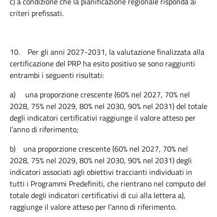
c) a condizione che la pianificazione regionale risponda ai
criteri prefissati.
10.
Per gli anni 2027-2031, la valutazione finalizzata alla
certificazione del PRP ha esito positivo se sono raggiunti
entrambi i seguenti risultati:
a)
una proporzione crescente (60% nel 2027, 70% nel
2028, 75% nel 2029, 80% nel 2030, 90% nel 2031) del totale
degli indicatori certificativi raggiunge il valore atteso per
l’anno di riferimento;
b)
una proporzione crescente (60% nel 2027, 70% nel
2028, 75% nel 2029, 80% nel 2030, 90% nel 2031) degli
indicatori associati agli obiettivi traccianti individuati in
tutti i Programmi Predefiniti, che rientrano nel computo del
totale degli indicatori certificativi di cui alla lettera a),
raggiunge il valore atteso per l’anno di riferimento.