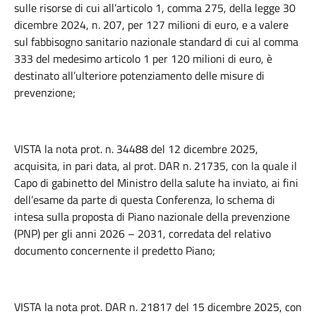
sulle risorse di cui all’articolo 1, comma 275, della legge 30
dicembre 2024, n. 207, per 127 milioni di euro, e a valere
sul fabbisogno sanitario nazionale standard di cui al comma
333 del medesimo articolo 1 per 120 milioni di euro, è
destinato all’ulteriore potenziamento delle misure di
prevenzione;
VISTA la nota prot. n. 34488 del 12 dicembre 2025,
acquisita, in pari data, al prot. DAR n. 21735, con la quale il
Capo di gabinetto del Ministro della salute ha inviato, ai fini
dell’esame da parte di questa Conferenza, lo schema di
intesa sulla proposta di Piano nazionale della prevenzione
(PNP) per gli anni 2026 – 2031, corredata del relativo
documento concernente il
predetto Piano;
VISTA la nota prot. DAR n. 21817 del 15 dicembre 2025, con