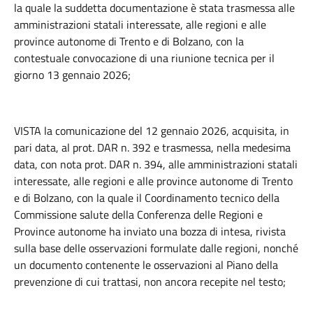
la quale la suddetta documentazione è stata trasmessa alle
amministrazioni statali interessate, alle regioni e alle
province autonome di Trento e di Bolzano, con la
contestuale convocazione di una riunione tecnica per il
giorno 13 gennaio 2026;
VISTA la comunicazione del 12 gennaio 2026, acquisita, in
pari data, al prot. DAR n. 392 e trasmessa, nella medesima
data, con nota prot. DAR n. 394, alle amministrazioni statali
interessate, alle regioni e alle province autonome di Trento
e di Bolzano, con la quale il Coordinamento tecnico della
Commissione salute della Conferenza delle Regioni e
Province autonome ha inviato una bozza di intesa, rivista
sulla base delle osservazioni formulate dalle regioni, nonché
un documento contenente le osservazioni al Piano della
prevenzione di cui trattasi, non ancora recepite nel testo;