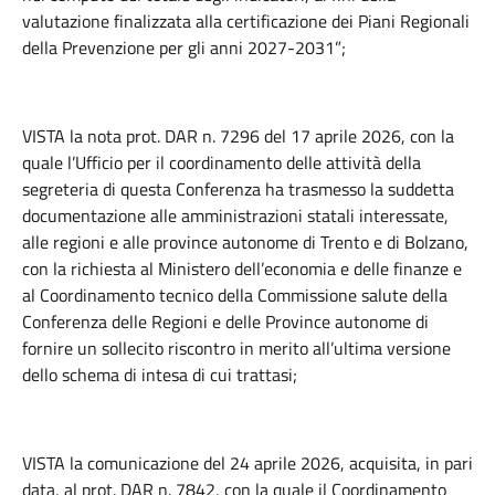
valutazione finalizzata alla certificazione dei Piani Regionali
della Prevenzione per gli anni 2027-2031”;
VISTA la nota prot. DAR n. 7296 del 17 aprile 2026, con la
quale l’Ufficio per il coordinamento delle attività della
segreteria di questa Conferenza ha trasmesso la suddetta
documentazione alle amministrazioni statali interessate,
alle regioni e alle province autonome di Trento e di Bolzano,
con la richiesta al Ministero dell’economia e delle finanze e
al Coordinamento tecnico della Commissione salute della
Conferenza delle Regioni e delle Province autonome di
fornire un sollecito riscontro in merito all’ultima versione
dello schema di intesa di cui trattasi;
VISTA la comunicazione del 24 aprile 2026, acquisita, in pari
data, al prot. DAR n. 7842, con la quale il Coordinamento