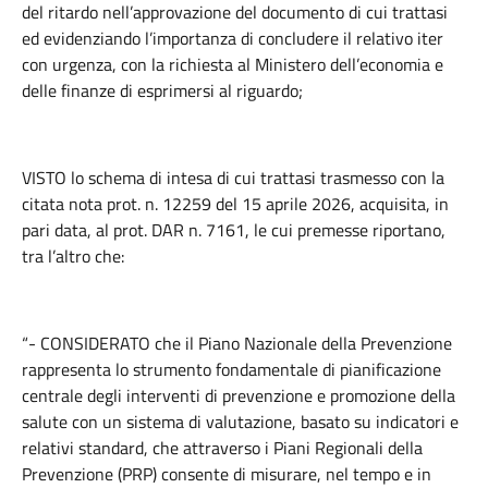
del ritardo nell’approvazione del documento di cui trattasi
ed evidenziando l’importanza di concludere il relativo iter
con urgenza, con la richiesta al Ministero dell’economia e
delle finanze di esprimersi al riguardo;
VISTO lo schema di intesa di cui trattasi trasmesso con la
citata nota prot. n. 12259 del 15 aprile 2026, acquisita, in
pari data, al prot. DAR n. 7161, le cui premesse riportano,
tra l’altro che:
“- CONSIDERATO che il Piano Nazionale della Prevenzione
rappresenta lo strumento fondamentale di pianificazione
centrale degli interventi di prevenzione e promozione della
salute con un sistema di valutazione, basato su indicatori e
relativi standard, che attraverso i Piani Regionali della
Prevenzione (PRP) consente di misurare, nel tempo e in