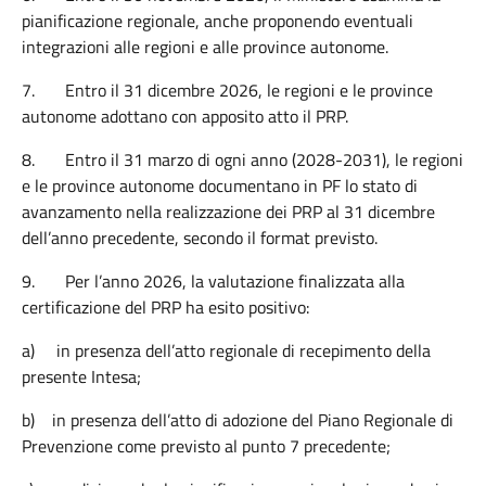
pianificazione regionale, anche proponendo eventuali
integrazioni alle regioni e alle province autonome.
7.
Entro il 31 dicembre 2026, le regioni e le province
autonome adottano con apposito atto il PRP.
8.
Entro il 31 marzo di ogni anno (2028-2031), le regioni
e le province autonome documentano in PF lo stato di
avanzamento nella realizzazione dei PRP al 31 dicembre
dell’anno precedente, secondo il format previsto.
9.
Per l’anno 2026, la valutazione finalizzata alla
certificazione del PRP ha esito positivo:
a)
in presenza dell’atto regionale di recepimento della
presente Intesa;
b)
in presenza dell’atto di adozione del Piano Regionale di
Prevenzione come previsto al punto 7 precedente;