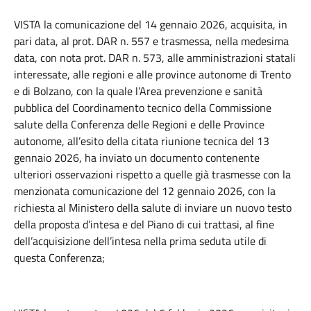
VISTA la comunicazione del 14 gennaio 2026, acquisita, in
pari data, al prot. DAR n. 557 e trasmessa, nella medesima
data, con nota prot. DAR n. 573, alle amministrazioni statali
interessate, alle regioni e alle province autonome di Trento
e di Bolzano, con la quale l’Area prevenzione e sanità
pubblica del Coordinamento tecnico della Commissione
salute della Conferenza delle Regioni e delle Province
autonome, all’esito della citata riunione tecnica del 13
gennaio 2026, ha inviato un documento contenente
ulteriori osservazioni rispetto a quelle già trasmesse con la
menzionata comunicazione del 12 gennaio 2026, con la
richiesta al Ministero della salute di inviare un nuovo testo
della proposta d’intesa e del Piano di cui trattasi, al fine
dell’acquisizione dell’intesa nella prima seduta utile di
questa Conferenza;