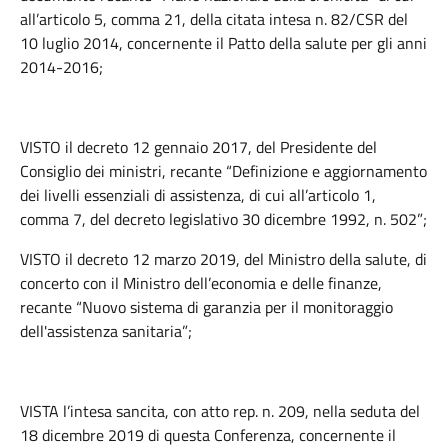
all’articolo 5, comma 21, della citata intesa n. 82/CSR del
10 luglio 2014, concernente il Patto della salute per gli anni
2014-2016;
VISTO il decreto 12 gennaio 2017, del Presidente del
Consiglio dei ministri, recante “Definizione e aggiornamento
dei livelli essenziali di assistenza, di cui all’articolo 1,
comma 7, del decreto legislativo 30 dicembre 1992, n. 502”;
VISTO il decreto 12 marzo 2019, del Ministro della salute, di
concerto con il Ministro dell’economia e delle finanze,
recante “Nuovo sistema di garanzia per il monitoraggio
dell'assistenza sanitaria”;
VISTA l’intesa sancita, con atto rep. n. 209, nella seduta del
18 dicembre 2019 di questa Conferenza, concernente il