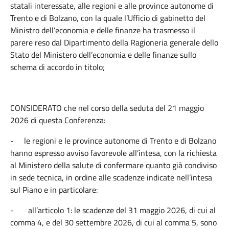
statali interessate, alle regioni e alle province autonome di
Trento e di Bolzano, con la quale l’Ufficio di gabinetto del
Ministro dell’economia e delle finanze ha trasmesso il
parere reso dal Dipartimento della Ragioneria generale dello
Stato del Ministero dell’economia e delle finanze sullo
schema di accordo in titolo;
CONSIDERATO che nel corso della seduta del 21 maggio
2026 di questa Conferenza:
-
le regioni e le province autonome di Trento e di Bolzano
hanno espresso avviso favorevole all’intesa, con la richiesta
al Ministero della salute di confermare quanto già condiviso
in sede tecnica, in ordine alle scadenze indicate nell’intesa
sul Piano e in particolare:
-
all’articolo 1: le scadenze del 31 maggio 2026, di cui al
comma 4, e del 30 settembre 2026, di cui al comma 5, sono