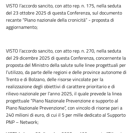
VISTO l’accordo sancito, con atto rep. n. 175, nella seduta
del 23 ottobre 2025 di questa Conferenza, sul documento
recante “Piano nazionale della cronicità” - proposta di
aggiornamento;
VISTO l’accordo sancito, con atto rep. n. 270, nella seduta
del 29 dicembre 2025 di questa Conferenza, concernente la
proposta del Ministro della salute sulle linee progettuali per
l’utilizzo, da parte delle regioni e delle province autonome di
Trento e di Bolzano, delle risorse vincolate per la
realizzazione degli obiettivi di carattere prioritario e di
rilievo nazionale per l’anno 2025, il quale prevede la linea
progettuale “Piano Nazionale Prevenzione e supporto al
Piano Nazionale Prevenzione”, con vincolo di risorse pari a
240 milioni di euro, di cui il 5 per mille dedicato al Supporto
PNP – Network;