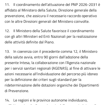
11.
Il coordinamento dell’attuazione del PNP 2026-2031 è
affidato al Ministero della Salute, Direzione generale della
prevenzione, che assicura il necessario raccordo operativo
con le altre Direzioni generali del Ministero coinvolte.
12.
Il Ministero della Salute favorisce il coordinamento
con gli altri Ministeri ed Enti Nazionali per la realizzazione
delle attività definite dal Piano.
13.
In coerenza con il precedente comma 12, il Ministero
della salute avvia, entro 90 giorni dall’adozione della
presente Intesa, la collaborazione con l’Agenzia nazionale
per i servizi sanitari regionali (AGENAS), al fine di attivare le
azioni necessarie all’individuazione del percorso più idoneo
per la definizione dei criteri sugli standard per la
rideterminazione delle dotazioni organiche dei Dipartimenti
di Prevenzione.
14.
Le regioni e le province autonome individuano,