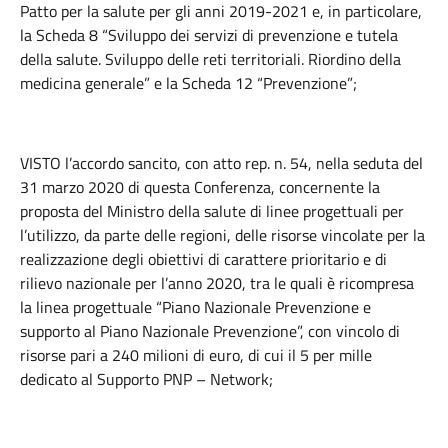
Patto per la salute per gli anni 2019-2021 e, in particolare,
la Scheda 8 “Sviluppo dei servizi di prevenzione e tutela
della salute. Sviluppo delle reti territoriali. Riordino della
medicina generale” e la Scheda 12 “Prevenzione”;
VISTO l’accordo sancito, con atto rep. n. 54, nella seduta del
31 marzo 2020 di questa Conferenza, concernente la
proposta del Ministro della salute di linee progettuali per
l’utilizzo, da parte delle regioni, delle risorse vincolate per la
realizzazione degli obiettivi di carattere prioritario e di
rilievo nazionale per l’anno 2020, tra le quali è ricompresa
la linea progettuale “Piano Nazionale Prevenzione e
supporto al Piano Nazionale Prevenzione”, con vincolo di
risorse pari a 240 milioni di euro, di cui il 5 per mille
dedicato al Supporto PNP – Network;