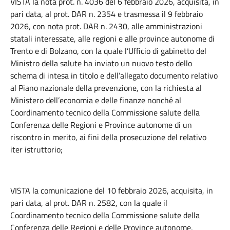
VISTA la nota prot. n. 4036 del 6 febbraio 2026, acquisita, in
pari data, al prot. DAR n. 2354 e trasmessa il 9 febbraio
2026, con nota prot. DAR n. 2430, alle amministrazioni
statali interessate, alle regioni e alle province autonome di
Trento e di Bolzano, con la quale l’Ufficio di gabinetto del
Ministro della salute ha inviato un nuovo testo dello
schema di intesa in titolo e dell’allegato documento relativo
al Piano nazionale della prevenzione, con la richiesta al
Ministero dell’economia e delle finanze nonché al
Coordinamento tecnico della Commissione salute della
Conferenza delle Regioni e Province autonome di un
riscontro in merito, ai fini della prosecuzione del relativo
iter istruttorio;
VISTA la comunicazione del 10 febbraio 2026, acquisita, in
pari data, al prot. DAR n. 2582, con la quale il
Coordinamento tecnico della Commissione salute della
Conferenza delle Regioni e delle Province autonome,