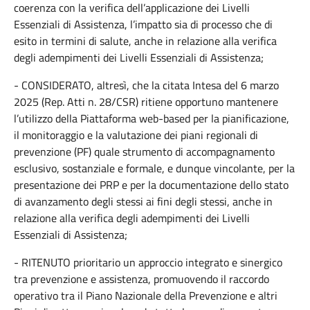
coerenza con la verifica dell’applicazione dei Livelli
Essenziali di Assistenza, l’impatto sia di processo che di
esito in termini di salute, anche in relazione alla verifica
degli adempimenti dei Livelli Essenziali di Assistenza;
- CONSIDERATO, altresì, che la citata Intesa del 6 marzo
2025 (Rep. Atti n. 28/CSR) ritiene opportuno mantenere
l’utilizzo della Piattaforma web-based per la pianificazione,
il monitoraggio e la valutazione dei piani regionali di
prevenzione (PF) quale strumento di accompagnamento
esclusivo, sostanziale e formale, e dunque vincolante, per la
presentazione dei PRP e per la documentazione dello stato
di avanzamento degli stessi ai fini degli stessi, anche in
relazione alla verifica degli adempimenti dei Livelli
Essenziali di Assistenza;
- RITENUTO prioritario un approccio integrato e sinergico
tra prevenzione e assistenza, promuovendo il raccordo
operativo tra il Piano Nazionale della Prevenzione e altri