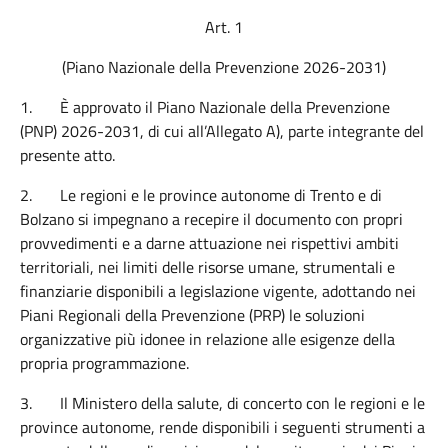
Art. 1
(Piano Nazionale della Prevenzione 2026-2031)
1.
È approvato il Piano Nazionale della Prevenzione
(PNP) 2026-2031, di cui all’Allegato A), parte integrante del
presente atto.
2.
Le regioni e le province autonome di Trento e di
Bolzano si impegnano a recepire il documento con propri
provvedimenti e a darne attuazione nei rispettivi ambiti
territoriali, nei limiti delle risorse umane, strumentali e
finanziarie disponibili a legislazione vigente, adottando nei
Piani Regionali della Prevenzione (PRP) le soluzioni
organizzative più idonee in relazione alle esigenze della
propria programmazione.
3.
Il Ministero della salute, di concerto con le regioni e le
province autonome, rende disponibili i seguenti strumenti a