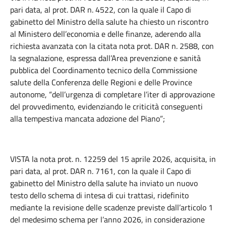
pari data, al prot. DAR n. 4522, con la quale il Capo di
gabinetto del Ministro della salute ha chiesto un riscontro
al Ministero dell’economia e delle finanze, aderendo alla
richiesta avanzata con la citata nota prot. DAR n. 2588, con
la segnalazione, espressa dall’Area prevenzione e sanità
pubblica del Coordinamento tecnico della Commissione
salute della Conferenza delle Regioni e delle Province
autonome, “dell’urgenza di completare l’iter di approvazione
del provvedimento, evidenziando le criticità conseguenti
alla tempestiva mancata adozione del Piano”;
VISTA la nota prot. n. 12259 del 15 aprile 2026, acquisita, in
pari data, al prot. DAR n. 7161, con la quale il Capo di
gabinetto del Ministro della salute ha inviato un nuovo
testo dello schema di intesa di cui trattasi, ridefinito
mediante la revisione delle scadenze previste dall’articolo 1
del medesimo schema per l’anno 2026, in considerazione