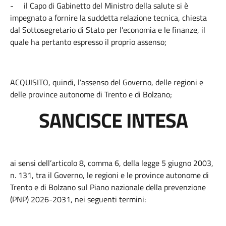
-
il Capo di Gabinetto del Ministro della salute si è
impegnato a fornire la suddetta relazione tecnica, chiesta
dal Sottosegretario di Stato per l’economia e le finanze, il
quale ha pertanto espresso il proprio assenso;
ACQUISITO, quindi, l’assenso del Governo, delle regioni e
delle province autonome di Trento e di Bolzano;
SANCISCE INTESA
ai sensi dell’articolo 8, comma 6, della legge 5 giugno 2003,
n. 131, tra il Governo, le regioni e le province autonome di
Trento e di Bolzano sul Piano nazionale della prevenzione
(PNP) 2026-2031, nei seguenti termini: