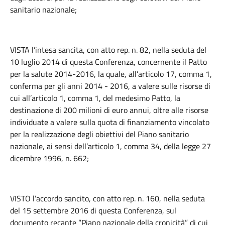
sanitario nazionale;
VISTA l’intesa sancita, con atto rep. n. 82, nella seduta del
10 luglio 2014 di questa Conferenza, concernente il Patto
per la salute 2014-2016, la quale, all’articolo 17, comma 1,
conferma per gli anni 2014 - 2016, a valere sulle risorse di
cui all’articolo 1, comma 1, del medesimo Patto, la
destinazione di 200 milioni di euro annui, oltre alle risorse
individuate a valere sulla quota di finanziamento vincolato
per la realizzazione degli obiettivi del Piano sanitario
nazionale, ai sensi dell’articolo 1, comma 34, della legge 27
dicembre 1996, n. 662;
VISTO l’accordo sancito, con atto rep. n. 160, nella seduta
del 15 settembre 2016 di questa Conferenza, sul
documento recante “Piano nazionale della cronicità” di cui