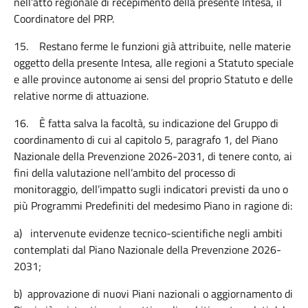
nell’atto regionale di recepimento della presente Intesa, il
Coordinatore del PRP.
15.
Restano ferme le funzioni già attribuite, nelle materie
oggetto della presente Intesa, alle regioni a Statuto speciale
e alle province autonome ai sensi del proprio Statuto e delle
relative norme di attuazione.
16.
È fatta salva la facoltà, su indicazione del Gruppo di
coordinamento di cui al capitolo 5, paragrafo 1, del Piano
Nazionale della Prevenzione 2026-2031, di tenere conto, ai
fini della valutazione nell’ambito del processo di
monitoraggio, dell’impatto sugli indicatori previsti da uno o
più Programmi Predefiniti del medesimo Piano in ragione di:
a)
intervenute evidenze tecnico-scientifiche negli ambiti
contemplati dal Piano Nazionale della Prevenzione 2026-
2031;
b)
approvazione di nuovi Piani nazionali o aggiornamento di