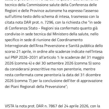
tecnico della Commissione salute della Conferenza delle
Regioni e delle Province autonome ha espresso l’assenso
sull’ultimo testo dello schema di intesa, trasmesso con la
citata nota DAR prot. n. 7296, con la richiesta che “in sede
di Conferenza Stato - Regioni sia confermato quanto già
condiviso in sede tecnica dal Ministero della salute, nello
specifico in sede di riunione del Coordinamento
Interregionale dell’Area Prevenzione e Sanità pubblica dello
scorso 21 aprile, in ordine alle scadenze indicate nell’Intesa
sul PNP 2026-2031 all’articolo 1: le scadenze del 31 maggio
2026 (comma 4) e del 30 settembre 2026 (comma 5) sono
da considerarsi prescrittive ma non perentorie, mentre
resta confermata come perentoria la data del 31 dicembre
2026 (comma 7) per la conclusione dell’iter di approvazione
dei Piani Regionali della Prevenzione”;
VISTA la nota prot. DAR n. 7867 del 24 aprile 2026, con la