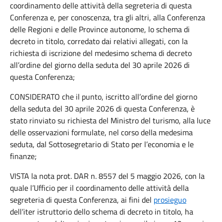
coordinamento delle attività della segreteria di questa
Conferenza e, per conoscenza, tra gli altri, alla Conferenza
delle Regioni e delle Province autonome, lo schema di
decreto in titolo, corredato dai relativi allegati, con la
richiesta di iscrizione del medesimo schema di decreto
all’ordine del giorno della seduta del 30 aprile 2026 di
questa Conferenza;
CONSIDERATO che il punto, iscritto all’ordine del giorno
della seduta del 30 aprile 2026 di questa Conferenza, è
stato rinviato su richiesta del Ministro del turismo, alla luce
delle osservazioni formulate, nel corso della medesima
seduta, dal Sottosegretario di Stato per l’economia e le
finanze;
VISTA la nota prot. DAR n. 8557 del 5 maggio 2026, con la
quale l’Ufficio per il coordinamento delle attività della
segreteria di questa Conferenza, ai fini del
prosieguo
dell’iter istruttorio dello schema di decreto in titolo, ha