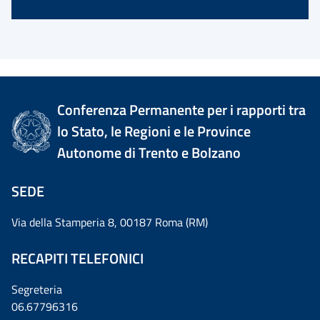
Conferenza Permanente per i rapporti tra
lo Stato, le Regioni e le Province
Autonome di Trento e Bolzano
SEDE
Via della Stamperia 8, 00187 Roma (RM)
RECAPITI TELEFONICI
Segreteria
06.67796316