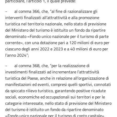
particolare, l’articolo 1, il quale prevede:
-
al comma 366, che, “al fine di razionalizzare gli
interventi finalizzati all’attrattività e alla promozione
turistica nel territorio nazionale, nello stato di previsione
del Ministero del turismo è istituito un fondo da ripartire
denominato «Fondo unico nazionale per il turismo di parte
corrente», con una dotazione pari a 120 milioni di euro per
ciascuno degli anni 2022 e 2023 e a 40 milioni di euro per
l’anno 2024”;
-
al comma 368, che, “per la realizzazione di
investimenti finalizzati ad incrementare l’attrattività
turistica del Paese, anche in relazione all’organizzazione di
manifestazioni ed eventi, compresi quelli sportivi, connotati
da spiccato rilievo turistico, garantendo positive ricadute
sociali, economiche ed occupazionali sui territori e per le
categorie interessate, nello stato di previsione del Ministero
del turismo è istituito un fondo da ripartire denominato
«Fondo unico nazionale per il turismo di conto capitale»,