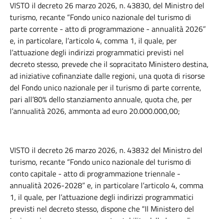
VISTO il decreto 26 marzo 2026, n. 43830, del Ministro del
turismo, recante “Fondo unico nazionale del turismo di
parte corrente - atto di programmazione - annualità 2026”
e, in particolare, l’articolo 4, comma 1, il quale, per
l’attuazione degli indirizzi programmatici previsti nel
decreto stesso, prevede che il sopracitato Ministero destina,
ad iniziative cofinanziate dalle regioni, una quota di risorse
del Fondo unico nazionale per il turismo di parte corrente,
pari all’80% dello stanziamento annuale, quota che, per
l’annualità 2026, ammonta ad euro 20.000.000,00;
VISTO il decreto 26 marzo 2026, n. 43832 del Ministro del
turismo, recante “Fondo unico nazionale del turismo di
conto capitale - atto di programmazione triennale -
annualità 2026-2028” e, in particolare l’articolo 4, comma
1, il quale, per l’attuazione degli indirizzi programmatici
previsti nel decreto stesso, dispone che “Il Ministero del