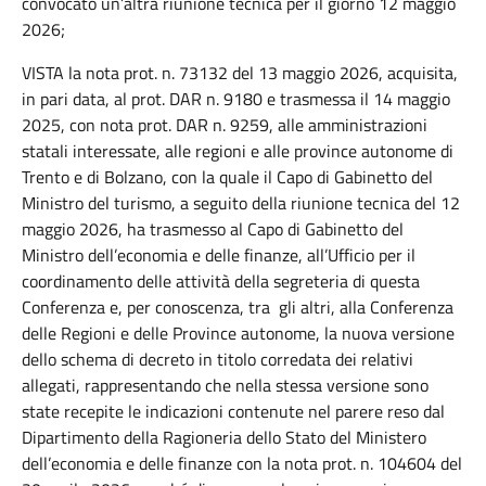
convocato un’altra riunione tecnica per il giorno 12 maggio
2026;
VISTA la nota prot. n. 73132 del 13 maggio 2026, acquisita,
in pari data, al prot. DAR n. 9180 e trasmessa il 14 maggio
2025, con nota prot. DAR n. 9259, alle amministrazioni
statali interessate, alle regioni e alle province autonome di
Trento e di Bolzano, con la quale il Capo di Gabinetto del
Ministro del turismo, a seguito della riunione tecnica del 12
maggio 2026, ha trasmesso al Capo di Gabinetto del
Ministro dell’economia e delle finanze, all’Ufficio per il
coordinamento delle attività della segreteria di questa
Conferenza e, per conoscenza, tra gli altri, alla Conferenza
delle Regioni e delle Province autonome, la nuova versione
dello schema di decreto in titolo corredata dei relativi
allegati, rappresentando che nella stessa versione sono
state recepite le indicazioni contenute nel parere reso dal
Dipartimento della Ragioneria dello Stato del Ministero
dell’economia e delle finanze con la nota prot. n. 104604 del