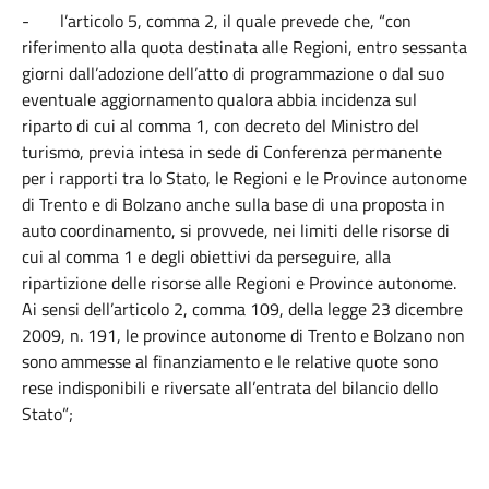
-
l’articolo 5, comma 2, il quale prevede che, “con
riferimento alla quota destinata alle Regioni, entro sessanta
giorni dall’adozione dell’atto di programmazione o dal suo
eventuale aggiornamento qualora abbia incidenza sul
riparto di cui al comma 1, con decreto del Ministro del
turismo, previa intesa in sede di Conferenza permanente
per i rapporti tra lo Stato, le Regioni e le Province autonome
di Trento e di Bolzano anche sulla base di una proposta in
auto coordinamento, si provvede, nei limiti delle risorse di
cui al comma 1 e degli obiettivi da perseguire, alla
ripartizione delle risorse alle Regioni e Province autonome.
Ai sensi dell’articolo 2, comma 109, della legge 23 dicembre
2009, n. 191, le province autonome di Trento e Bolzano non
sono ammesse al finanziamento e le relative quote sono
rese indisponibili e riversate all’entrata del bilancio dello
Stato”;