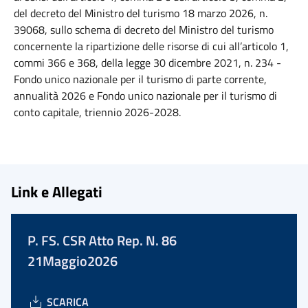
del decreto del Ministro del turismo 18 marzo 2026, n.
39068, sullo schema di decreto del Ministro del turismo
concernente la ripartizione delle risorse di cui all’articolo 1,
commi 366 e 368, della legge 30 dicembre 2021, n. 234 -
Fondo unico nazionale per il turismo di parte corrente,
annualità 2026 e Fondo unico nazionale per il turismo di
conto capitale, triennio 2026-2028.
Link e Allegati
P. FS. CSR Atto Rep. N. 86
21Maggio2026
SCARICA