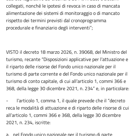
collegati, nonché le ipotesi di revoca in caso di mancata
alimentazione dei sistemi di monitoraggio o di mancato
rispetto dei termini previsti dal cronoprogramma
procedurale e finanziario degli interventi”;
VISTO il decreto 18 marzo 2026, n. 39068, del Ministro del
turismo, recante “Disposizioni applicative per l’attuazione e
il riparto delle risorse del Fondo unico nazionale per il
turismo di parte corrente e del Fondo unico nazionale per il
turismo di conto capitale, di cui all’articolo 1, commi 366 e
368, della legge 30 dicembre 2021, n. 234” e, in particolare:
-
l’articolo 1, comma 1, il quale prevede che il “decreto
reca le modalità di attuazione e di riparto delle risorse di cui
all’articolo 1, commi 366 e 368, della legge 30 dicembre
2021, n. 234, iscritte:
a.
nel Fondo unico nazionale per il turismo di parte