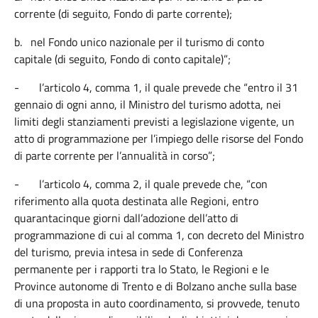
corrente (di seguito, Fondo di parte corrente);
b.
nel Fondo unico nazionale per il turismo di conto
capitale (di seguito, Fondo di conto capitale)”;
-
l’articolo 4, comma 1, il quale prevede che “entro il 31
gennaio di ogni anno, il Ministro del turismo adotta, nei
limiti degli stanziamenti previsti a legislazione vigente, un
atto di programmazione per l’impiego delle risorse del Fondo
di parte corrente per l’annualità in corso”;
-
l’articolo 4, comma 2, il quale prevede che, “con
riferimento alla quota destinata alle Regioni, entro
quarantacinque giorni dall’adozione dell’atto di
programmazione di cui al comma 1, con decreto del Ministro
del turismo, previa intesa in sede di Conferenza
permanente per i rapporti tra lo Stato, le Regioni e le
Province autonome di Trento e di Bolzano anche sulla base
di una proposta in auto coordinamento, si provvede, tenuto