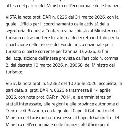
attesa del parere del Ministro dell’economia e delle finanze;
VISTA la nota prot. DAR n. 6225 del 31 marzo 2026, con la
quale l’Ufficio per il coordinamento delle attività della
segreteria di questa Conferenza ha chiesto al Ministero del
turismo di trasmettere lo schema di decreto in titolo per la
ripartizione delle risorse del Fondo unico nazionale per il
turismo di parte corrente per l’annualità 2026, ai fini
dell’acquisizione dell’intesa prevista dall’articolo 4, comma
2, del decreto 18 marzo 2026, n. 39068, del Ministro del
turismo;
VISTA la nota prot. n. 52382 del 10 aprile 2026, acquisita, in
pari data, al prot. DAR n. 6826 e trasmessa il 14 aprile
2026, con nota prot. DAR n. 7014, alle amministrazioni
statali interessate, alle regioni e alle province autonome di
Trento e di Bolzano, con la quale il Capo di Gabinetto del
Ministro del turismo ha trasmesso al Capo di Gabinetto del
Ministro dell’economia e delle finanze, all’Ufficio per il