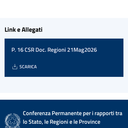
Link e Allegati
P. 16 CSR Doc. Regioni 21Mag2026
SCARICA
Conferenza Permanente per i rapporti tra
lo Stato, le Regioni e le Province