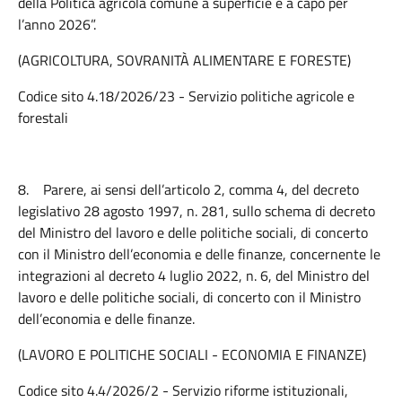
della Politica agricola comune a superficie e a capo per
l’anno 2026”.
(AGRICOLTURA, SOVRANITÀ ALIMENTARE E FORESTE)
Codice sito 4.18/2026/23 - Servizio politiche agricole e
forestali
8.
Parere, ai sensi dell’articolo 2, comma 4, del decreto
legislativo 28 agosto 1997, n. 281, sullo schema di decreto
del Ministro del lavoro e delle politiche sociali, di concerto
con il Ministro dell’economia e delle finanze, concernente le
integrazioni al decreto 4 luglio 2022, n. 6, del Ministro del
lavoro e delle politiche sociali, di concerto con il Ministro
dell’economia e delle finanze.
(LAVORO E POLITICHE SOCIALI - ECONOMIA E FINANZE)
Codice sito 4.4/2026/2 - Servizio riforme istituzionali,