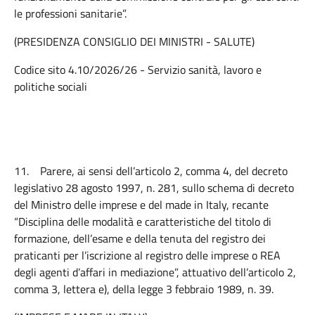
le professioni sanitarie”.
(PRESIDENZA CONSIGLIO DEI MINISTRI - SALUTE)
Codice sito 4.10/2026/26 - Servizio sanità, lavoro e
politiche sociali
11.
Parere, ai sensi dell’articolo 2, comma 4, del decreto
legislativo 28 agosto 1997, n. 281, sullo schema di decreto
del Ministro delle imprese e del made in Italy, recante
“Disciplina delle modalità e caratteristiche del titolo di
formazione, dell’esame e della tenuta del registro dei
praticanti per l’iscrizione al registro delle imprese o REA
degli agenti d’affari in mediazione”, attuativo dell’articolo 2,
comma 3, lettera e), della legge 3 febbraio 1989, n. 39.