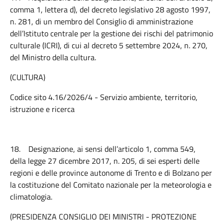
comma 1, lettera d), del decreto legislativo 28 agosto 1997,
n. 281, di un membro del Consiglio di amministrazione
dell’Istituto centrale per la gestione dei rischi del patrimonio
culturale (ICRI), di cui al decreto 5 settembre 2024, n. 270,
del Ministro della cultura.
(CULTURA)
Codice sito 4.16/2026/4 - Servizio ambiente, territorio,
istruzione e ricerca
18.
Designazione, ai sensi dell’articolo 1, comma 549,
della legge 27 dicembre 2017, n. 205, di sei esperti delle
regioni e delle province autonome di Trento e di Bolzano per
la costituzione del Comitato nazionale per la meteorologia e
climatologia.
(PRESIDENZA CONSIGLIO DEI MINISTRI - PROTEZIONE