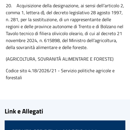
20.
Acquisizione della designazione, ai sensi dell’articolo 2,
comma 1, lettera d), del decreto legislativo 28 agosto 1997,
n. 281, per la sostituzione, di un rappresentante delle
regioni e delle province autonome di Trento e di Bolzano nel
Tavolo tecnico di filiera olivicolo oleario, di cui al decreto 21
novembre 2024, n. 615898, del Ministro dell’agricoltura,
della sovranità alimentare e delle foreste.
(AGRICOLTURA, SOVRANITÀ ALIMENTARE E FORESTE)
Codice sito 4.18/2026/21 - Servizio politiche agricole e
forestali
Link e Allegati