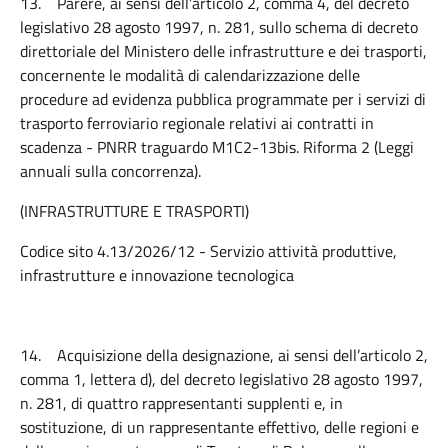
13.
Parere, ai sensi dell’articolo 2, comma 4, del decreto
legislativo 28 agosto 1997, n. 281, sullo schema di decreto
direttoriale del Ministero delle infrastrutture e dei trasporti,
concernente le modalità di calendarizzazione delle
procedure ad evidenza pubblica programmate per i servizi di
trasporto ferroviario regionale relativi ai contratti in
scadenza - PNRR traguardo M1C2-13bis. Riforma 2 (Leggi
annuali sulla concorrenza).
(INFRASTRUTTURE E TRASPORTI)
Codice sito 4.13/2026/12 - Servizio attività produttive,
infrastrutture e innovazione tecnologica
14.
Acquisizione della designazione, ai sensi dell’articolo 2,
comma 1, lettera d), del decreto legislativo 28 agosto 1997,
n. 281, di quattro rappresentanti supplenti e, in
sostituzione, di un rappresentante effettivo, delle regioni e