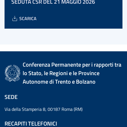
SEDUTA CSR DEL 21 MAGGIO 2026
SCARICA
Conferenza Permanente per i rapporti tra
lo Stato, le Regioni e le Province
Autonome di Trento e Bolzano
SEDE
Via della Stamperia 8, 00187 Roma (RM)
RECAPITI TELEFONICI