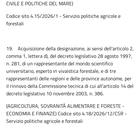
CIVILE E POLITICHE DEL MARE)
Codice sito 4.15/2026/1 - Servizio politiche agricole e
forestali
19.
Acquisizione della designazione, ai sensi dell’articolo 2,
comma 1, lettera d), del decreto legislativo 28 agosto 1997,
n. 281, di un rappresentante del mondo scientifico
universitario, esperto in vivaistica forestale, e di tre
rappresentanti delle regioni e delle province autonome, per
il rinnovo della Commissione tecnica di cui all’articolo 14 del
decreto legislativo 10 novembre 2003, n. 386.
(AGRICOLTURA, SOVRANITÀ ALIMENTARE E FORESTE -
ECONOMIA E FINANZE) Codice sito 4.18/2026/12/CSR -
Servizio politiche agricole e forestali