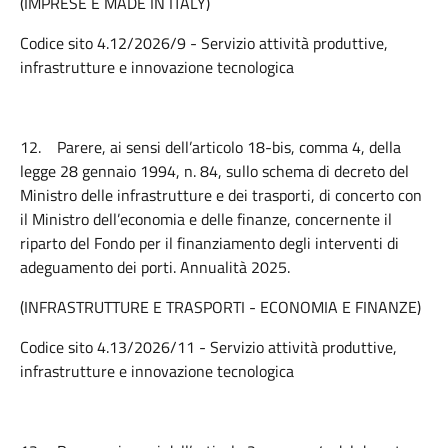
(IMPRESE E MADE IN ITALY)
Codice sito 4.12/2026/9 - Servizio attività produttive,
infrastrutture e innovazione tecnologica
12.
Parere, ai sensi dell’articolo 18-bis, comma 4, della
legge 28 gennaio 1994, n. 84, sullo schema di decreto del
Ministro delle infrastrutture e dei trasporti, di concerto con
il Ministro dell’economia e delle finanze, concernente il
riparto del Fondo per il finanziamento degli interventi di
adeguamento dei porti. Annualità 2025.
(INFRASTRUTTURE E TRASPORTI - ECONOMIA E FINANZE)
Codice sito 4.13/2026/11 - Servizio attività produttive,
infrastrutture e innovazione tecnologica