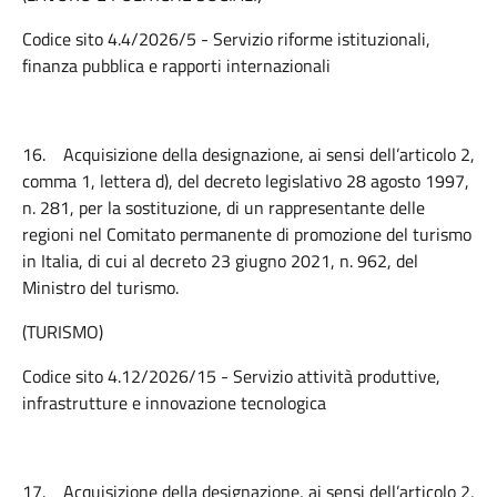
Codice sito 4.4/2026/5 - Servizio riforme istituzionali,
finanza pubblica e rapporti internazionali
16.
Acquisizione della designazione, ai sensi dell’articolo 2,
comma 1, lettera d), del decreto legislativo 28 agosto 1997,
n. 281, per la sostituzione, di un rappresentante delle
regioni nel Comitato permanente di promozione del turismo
in Italia, di cui al decreto 23 giugno 2021, n. 962, del
Ministro del turismo.
(TURISMO)
Codice sito 4.12/2026/15 - Servizio attività produttive,
infrastrutture e innovazione tecnologica
17.
Acquisizione della designazione, ai sensi dell’articolo 2,