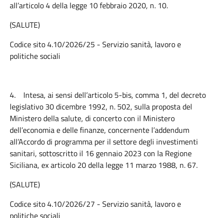
all’articolo 4 della legge 10 febbraio 2020, n. 10.
(SALUTE)
Codice sito 4.10/2026/25 - Servizio sanità, lavoro e
politiche sociali
4.
Intesa, ai sensi dell’articolo 5-bis, comma 1, del decreto
legislativo 30 dicembre 1992, n. 502, sulla proposta del
Ministero della salute, di concerto con il Ministero
dell’economia e delle finanze, concernente l’addendum
all’Accordo di programma per il settore degli investimenti
sanitari, sottoscritto il 16 gennaio 2023 con la Regione
Siciliana, ex articolo 20 della legge 11 marzo 1988, n. 67.
(SALUTE)
Codice sito 4.10/2026/27 - Servizio sanità, lavoro e
politiche sociali