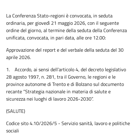
La Conferenza Stato-regioni è convocata, in seduta
ordinaria, per giovedì 21 maggio 2026, con il seguente
ordine del giorno, al termine della seduta della Conferenza
unificata, convocata, in pari data, alle ore 12.00:
Approvazione del report e del verbale della seduta del 30
aprile 2026.
1.
Accordo, ai sensi dell’articolo 4, del decreto legislativo
28 agosto 1997, n. 281, tra il Governo, le regioni e le
province autonome di Trento e di Bolzano sul documento
recante “Strategia nazionale in materia di salute e
sicurezza nei luoghi di lavoro 2026-2030”.
(SALUTE)
Codice sito 4.10/2026/5 - Servizio sanità, lavoro e politiche
sociali