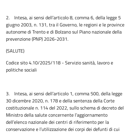
2.
Intesa, ai sensi dell’articolo 8, comma 6, della legge 5
giugno 2003, n. 131, tra il Governo, le regioni e le province
autonome di Trento e di Bolzano sul Piano nazionale della
prevenzione (PNP) 2026-2031.
(SALUTE)
Codice sito 4.10/2025/118 - Servizio sanità, lavoro e
politiche sociali
3.
Intesa, ai sensi dell’articolo 1, comma 500, della legge
30 dicembre 2020, n. 178 e della sentenza della Corte
costituzionale n. 114 del 2022, sullo schema di decreto del
Ministro della salute concernente l’aggiornamento
dell’elenco nazionale dei centri di riferimento per la
conservazione e l’utilizzazione dei corpi dei defunti di cui