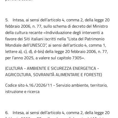
5.
Intesa, ai sensi dell’articolo 4, comma 2, della legge 20
febbraio 2006, n. 77, sullo schema di decreto del Ministro
della cultura recante «Individuazione degli interventi a
favore dei Siti italiani iscritti nella “Lista del Patrimonio
Mondiale dell’UNESCO”, ai sensi dell’articolo 4, comma 1,
lettere a), c), d), d-bis) della legge 20 febbraio 2006, n. 77,
per l’anno 2025, a valere sul capitolo 7305».
(CULTURA - AMBIENTE E SICUREZZA ENERGETICA -
AGRICOLTURA, SOVRANITÀ ALIMENTARE E FORESTE)
Codice sito 4.16./2026/11 - Servizio ambiente, territorio,
istruzione e ricerca
6.
Intesa, ai sensi dell’articolo 4, comma 2, della legge 20