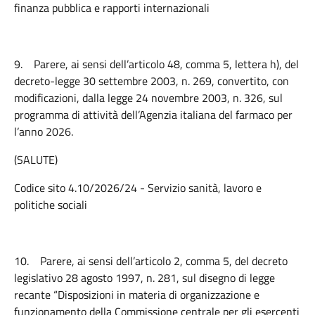
finanza pubblica e rapporti internazionali
9.
Parere, ai sensi dell’articolo 48, comma 5, lettera h), del
decreto-legge 30 settembre 2003, n. 269, convertito, con
modificazioni, dalla legge 24 novembre 2003, n. 326, sul
programma di attività dell’Agenzia italiana del farmaco per
l’anno 2026.
(SALUTE)
Codice sito 4.10/2026/24 - Servizio sanità, lavoro e
politiche sociali
10.
Parere, ai sensi dell’articolo 2, comma 5, del decreto
legislativo 28 agosto 1997, n. 281, sul disegno di legge
recante “Disposizioni in materia di organizzazione e
funzionamento della Commissione centrale per gli esercenti