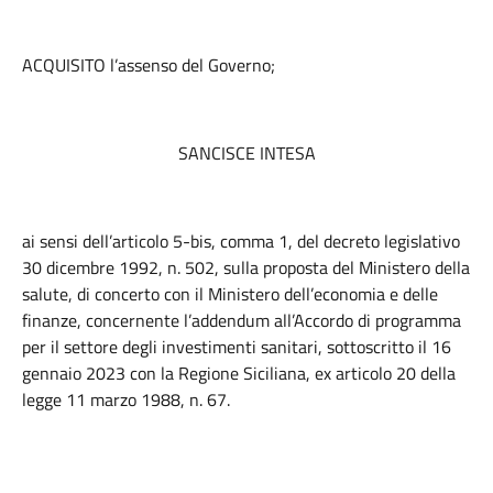
ACQUISITO l’assenso del Governo;
SANCISCE INTESA
ai sensi dell’articolo 5-bis, comma 1, del decreto legislativo
30 dicembre 1992, n. 502, sulla proposta del Ministero della
salute, di concerto con il Ministero dell’economia e delle
finanze, concernente l’addendum all’Accordo di programma
per il settore degli investimenti sanitari, sottoscritto il 16
gennaio 2023 con la Regione Siciliana, ex articolo 20 della
legge 11 marzo 1988, n. 67.