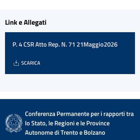
Link e Allegati
P. 4 CSR Atto Rep. N. 71 21Maggio2026
SCARICA
Conferenza Permanente per i rapporti tra
lo Stato, le Regioni e le Province
Autonome di Trento e Bolzano