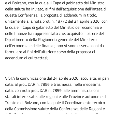
e di Bolzano, con la quale il Capo di gabinetto del Ministro
della salute ha inviato, ai fini dell’acquisizione dell’intesa di
questa Conferenza, la proposta di addendum in titolo,
unitamente alla nota prot. n. 18772 del 21 aprile 2026, con
la quale il Capo di gabinetto del Ministro dell’economia e
delle finanze ha rappresentato che, acquisito il parere del
Dipartimento della Ragioneria generale del Ministero
dell’economia e delle finanze, non vi sono osservazioni da
formulare ai fini dell’ulteriore corso della proposta di
addendum di cui trattasi;
VISTA la comunicazione del 24 aprile 2026, acquisita, in pari
data, al prot. DAR n. 7856 e trasmessa, nella medesima
data, con nota prot. DAR n. 7859, alle amministrazioni
statali interessate, alle regioni e alle Province autonome di
Trento e di Bolzano, con la quale il Coordinamento tecnico
della Commissione salute della Conferenza delle Regioni e