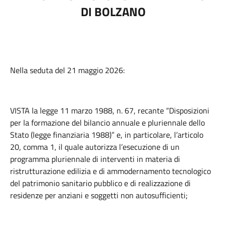
DI BOLZANO
Nella seduta del 21 maggio 2026:
VISTA la legge 11 marzo 1988, n. 67, recante “Disposizioni
per la formazione del bilancio annuale e pluriennale dello
Stato (legge finanziaria 1988)” e, in particolare, l’articolo
20, comma 1, il quale autorizza l’esecuzione di un
programma pluriennale di interventi in materia di
ristrutturazione edilizia e di ammodernamento tecnologico
del patrimonio sanitario pubblico e di realizzazione di
residenze per anziani e soggetti non autosufficienti;