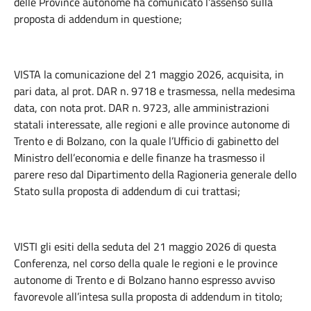
delle Province autonome ha comunicato l’assenso sulla
proposta di addendum in questione;
VISTA la comunicazione del 21 maggio 2026, acquisita, in
pari data, al prot. DAR n. 9718 e trasmessa, nella medesima
data, con nota prot. DAR n. 9723, alle amministrazioni
statali interessate, alle regioni e alle province autonome di
Trento e di Bolzano, con la quale l’Ufficio di gabinetto del
Ministro dell’economia e delle finanze ha trasmesso il
parere reso dal Dipartimento della Ragioneria generale dello
Stato sulla proposta di addendum di cui trattasi;
VISTI gli esiti della seduta del 21 maggio 2026 di questa
Conferenza, nel corso della quale le regioni e le province
autonome di Trento e di Bolzano hanno espresso avviso
favorevole all’intesa sulla proposta di addendum in titolo;