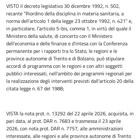
VISTO il decreto legislativo 30 dicembre 1992, n. 502,
recante “Riordino della disciplina in materia sanitaria, a
norma dell’articolo 1 della legge 23 ottobre 1992, n. 421” e,
in particolare, l’articolo 5-bis, comma 1, in virtù del quale il
Ministero della salute, di concerto con il Ministero
dell’economia e delle finanze e d’intesa con la Conferenza
permanente per i rapporti tra lo Stato, le regioni e le
province autonome di Trento e di Bolzano, può stipulare
accordi di programma con le regioni e con altri soggetti
pubblici interessati, nell’ambito dei programmi regionali per
la realizzazione degli interventi previsti dall’articolo 20 della
citata legge n. 67 del 1988;
VISTA la nota prot. n. 13292 del 22 aprile 2026, acquisita, in
pari data, al prot. DAR n. 7683 e trasmessa il 23 aprile
2026, con nota prot. DAR n. 7757, alle amministrazioni
interessate, alle regioni e alle province autonome di Trento