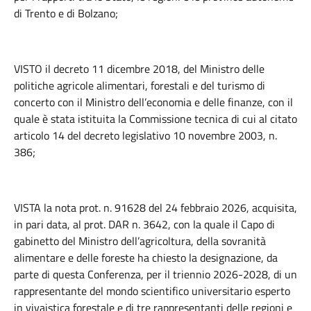
di Trento e di Bolzano;
VISTO il decreto 11 dicembre 2018, del Ministro delle
politiche agricole alimentari, forestali e del turismo di
concerto con il Ministro dell’economia e delle finanze, con il
quale è stata istituita la Commissione tecnica di cui al citato
articolo 14 del decreto legislativo 10 novembre 2003, n.
386;
VISTA la nota prot. n. 91628 del 24 febbraio 2026, acquisita,
in pari data, al prot. DAR n. 3642, con la quale il Capo di
gabinetto del Ministro dell’agricoltura, della sovranità
alimentare e delle foreste ha chiesto la designazione, da
parte di questa Conferenza, per il triennio 2026-2028, di un
rappresentante del mondo scientifico universitario esperto
in vivaistica forestale e di tre rappresentanti delle regioni e