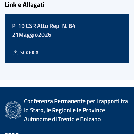
Link e Allegati
P. 19 CSR Atto Rep. N. 84
21Maggio2026
SCARICA
Conferenza Permanente per i rapporti tra
lo Stato, le Regioni e le Province
Autonome di Trento e Bolzano