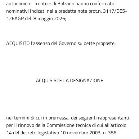
autonome di Trento e di Bolzano hanno confermato i
nominativi indicati nella predetta nota prot.n. 3117/DES-
126AGR dell’8 maggio 2026;
ACQUISITO l’assenso del Governo su dette proposte;
ACQUISISCE LA DESIGNAZIONE
nei termini di cui in premessa, dei seguenti rappresentanti,
per il rinnovo della Commissione tecnica di cui all’articolo
14 del decreto legislativo 10 novembre 2003, n. 386: