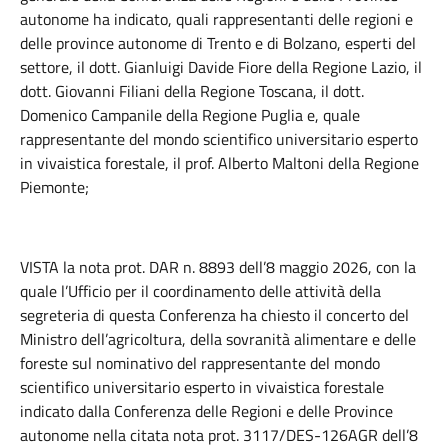
autonome ha indicato, quali rappresentanti delle regioni e
delle province autonome di Trento e di Bolzano, esperti del
settore, il dott. Gianluigi Davide Fiore della Regione Lazio, il
dott. Giovanni Filiani della Regione Toscana, il dott.
Domenico Campanile della Regione Puglia e, quale
rappresentante del mondo scientifico universitario esperto
in vivaistica forestale, il prof. Alberto Maltoni della Regione
Piemonte;
VISTA la nota prot. DAR n. 8893 dell’8 maggio 2026, con la
quale l’Ufficio per il coordinamento delle attività della
segreteria di questa Conferenza ha chiesto il concerto del
Ministro dell’agricoltura, della sovranità alimentare e delle
foreste sul nominativo del rappresentante del mondo
scientifico universitario esperto in vivaistica forestale
indicato dalla Conferenza delle Regioni e delle Province
autonome nella citata nota prot. 3117/DES-126AGR dell’8