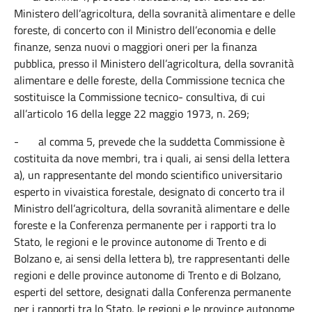
Ministero dell’agricoltura, della sovranità alimentare e delle
foreste, di concerto con il Ministro dell’economia e delle
finanze, senza nuovi o maggiori oneri per la finanza
pubblica, presso il Ministero dell’agricoltura, della sovranità
alimentare e delle foreste, della Commissione tecnica che
sostituisce la Commissione tecnico- consultiva, di cui
all’articolo 16 della legge 22 maggio 1973, n. 269;
-
al comma 5, prevede che la suddetta Commissione è
costituita da nove membri, tra i quali, ai sensi della lettera
a), un rappresentante del mondo scientifico universitario
esperto in vivaistica forestale, designato di concerto tra il
Ministro dell’agricoltura, della sovranità alimentare e delle
foreste e la Conferenza permanente per i rapporti tra lo
Stato, le regioni e le province autonome di Trento e di
Bolzano e, ai sensi della lettera b), tre rappresentanti delle
regioni e delle province autonome di Trento e di Bolzano,
esperti del settore, designati dalla Conferenza permanente
per i rapporti tra lo Stato, le regioni e le province autonome