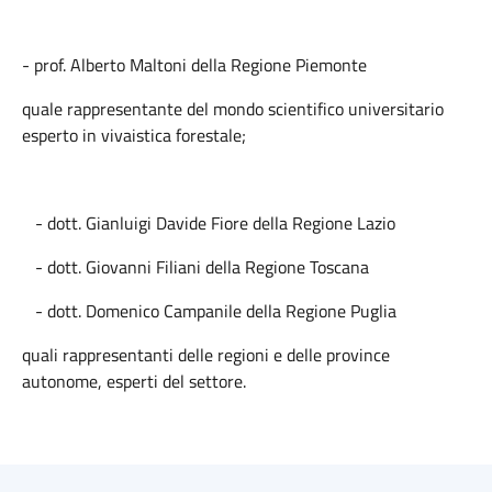
- prof. Alberto Maltoni della Regione Piemonte
quale rappresentante del mondo scientifico universitario
esperto in vivaistica forestale;
- dott. Gianluigi Davide Fiore della Regione Lazio
- dott. Giovanni Filiani della Regione Toscana
- dott. Domenico Campanile della Regione Puglia
quali rappresentanti delle regioni e delle province
autonome, esperti del settore.