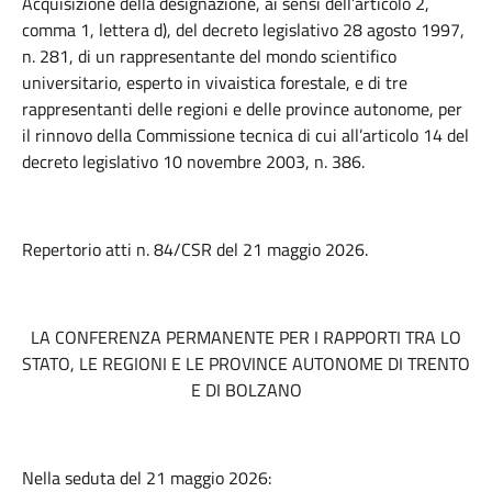
Acquisizione della designazione, ai sensi dell’articolo 2,
comma 1, lettera d), del decreto legislativo 28 agosto 1997,
n. 281, di un rappresentante del mondo scientifico
universitario, esperto in vivaistica forestale, e di tre
rappresentanti delle regioni e delle province autonome, per
il rinnovo della Commissione tecnica di cui all’articolo 14 del
decreto legislativo 10 novembre 2003, n. 386.
Repertorio atti n. 84/CSR del 21 maggio 2026.
LA CONFERENZA PERMANENTE PER I RAPPORTI TRA LO
STATO, LE REGIONI E LE PROVINCE AUTONOME DI TRENTO
E DI BOLZANO
Nella seduta del 21 maggio 2026: