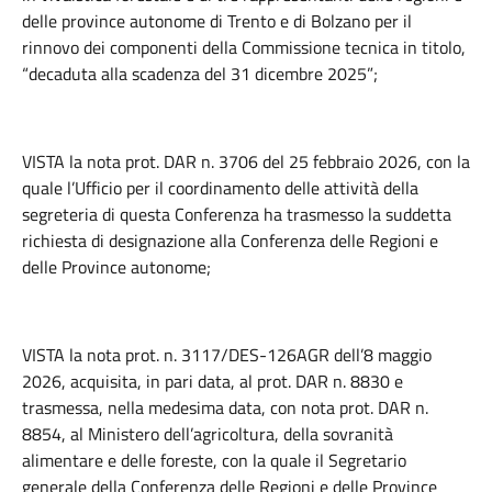
delle province autonome di Trento e di Bolzano per il
rinnovo dei componenti della Commissione tecnica in titolo,
“decaduta alla scadenza del 31 dicembre 2025”;
VISTA la nota prot. DAR n. 3706 del 25 febbraio 2026, con la
quale l’Ufficio per il coordinamento delle attività della
segreteria di questa Conferenza ha trasmesso la suddetta
richiesta di designazione alla Conferenza delle Regioni e
delle Province autonome;
VISTA la nota prot. n. 3117/DES-126AGR dell’8 maggio
2026, acquisita, in pari data, al prot. DAR n. 8830 e
trasmessa, nella medesima data, con nota prot. DAR n.
8854, al Ministero dell’agricoltura, della sovranità
alimentare e delle foreste, con la quale il Segretario
generale della Conferenza delle Regioni e delle Province