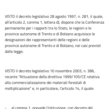
VISTO il decreto legislativo 28 agosto 1997, n. 281, il quale,
all’articolo 2, comma 1, lettera d), dispone che la Conferenza
permanente per i rapporti tra lo Stato, le regioni e le
province autonome di Trento e di Bolzano acquisisce le
designazioni dei rappresentanti delle regioni e delle
province autonome di Trento e di Bolzano, nei casi previsti
dalla legge;
VISTO il decreto legislativo 10 novembre 2003, n. 386,
recante “Attuazione della direttiva 1999/105/CE relativa
alla commercializzazione dei materiali forestali di
moltiplicazione” e, in particolare, l’articolo 14, il quale:
-
al comma 1, prevede l’istituzione, con decreto del