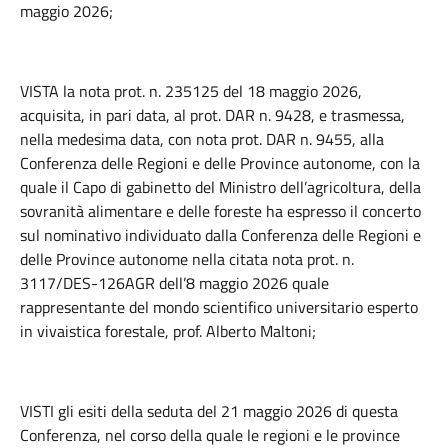
maggio 2026;
VISTA la nota prot. n. 235125 del 18 maggio 2026,
acquisita, in pari data, al prot. DAR n. 9428, e trasmessa,
nella medesima data, con nota prot. DAR n. 9455, alla
Conferenza delle Regioni e delle Province autonome, con la
quale il Capo di gabinetto del Ministro dell’agricoltura, della
sovranità alimentare e delle foreste ha espresso il concerto
sul nominativo individuato dalla Conferenza delle Regioni e
delle Province autonome nella citata nota prot. n.
3117/DES-126AGR dell’8 maggio 2026 quale
rappresentante del mondo scientifico universitario esperto
in vivaistica forestale, prof. Alberto Maltoni;
VISTI gli esiti della seduta del 21 maggio 2026 di questa
Conferenza, nel corso della quale le regioni e le province