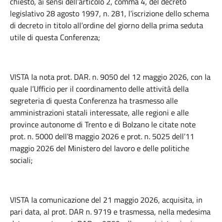
chiesto, ai sensi dell’articolo 2, comma 4, del decreto
legislativo 28 agosto 1997, n. 281, l’iscrizione dello schema
di decreto in titolo all’ordine del giorno della prima seduta
utile di questa Conferenza;
VISTA la nota prot. DAR. n. 9050 del 12 maggio 2026, con la
quale l’Ufficio per il coordinamento delle attività della
segreteria di questa Conferenza ha trasmesso alle
amministrazioni statali interessate, alle regioni e alle
province autonome di Trento e di Bolzano le citate note
prot. n. 5000 dell’8 maggio 2026 e prot. n. 5025 dell’11
maggio 2026 del Ministero del lavoro e delle politiche
sociali;
VISTA la comunicazione del 21 maggio 2026, acquisita, in
pari data, al prot. DAR n. 9719 e trasmessa, nella medesima