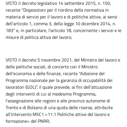
VISTO il decreto legislativo 14 settembre 2015, n. 150,
recante “Disposizioni per il riordino della normativa in
materia di servizi per il lavoro e di politiche attive, ai sensi
dell’articolo 1, comma 3, della legge 10 dicembre 2014, n.
183” e, in particolare, l’articolo 18, concernente i servizi e le
misure di politica attiva del lavoro;
VISTO il decreto 5 novembre 2021, del Ministro del lavoro e
delle politiche sociali, di concerto con il Ministro
dell’economia e delle finanze, recante “Adozione del
Programma nazionale per la garanzia di occupabilità dei
lavoratori (GOL)”, il quale prevede, ai fini dell’attuazione
degli interventi di cui al medesimo Programma,
l’assegnazione alle regioni e alle province autonome di
Trento e di Bolzano di una quota delle risorse, attribuite
all’intervento M5C1 «11.1 Politiche attive del lavoro e
formazione» del PNRR;