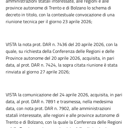
amministrazioni statali interessate, alle regioni e alle
province autonome di Trento e di Bolzano lo schema di
decreto in titolo, con la contestuale convocazione di una
riunione tecnica per il giorno 23 aprile 2026;
VISTA la nota prot. DAR n. 7436 del 20 aprile 2026, con la
quale, su richiesta della Conferenza delle Regioni e delle
Province autonome del 20 aprile 2026, acquisita, in pari
data, al prot. DAR n. 7424, la sopra citata riunione è stata
rinviata al giorno 27 aprile 2026;
VISTA la comunicazione del 24 aprile 2026, acquisita, in pari
data, al prot. DAR n. 7891 e trasmessa, nella medesima
data, con nota prot. DAR n. 7902, alle amministrazioni
statali interessate, alle regioni e alle province autonome di
Trento e di Bolzano, con la quale la Conferenza delle Regioni