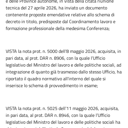
e delle Province autonome, in vista della citata riunione
tecnica del 27 aprile 2026, ha inviato un documento
contenente proposte emendative relative allo schema di
decreto in titolo, predisposte dal Coordinamento lavoro e
formazione professionale della medesima Conferenza;
VISTA la nota prot. n. 5000 dell’8 maggio 2026, acquisita, in
pari data, al prot. DAR n. 8906, con la quale l’Ufficio
legislativo del Ministro del lavoro e delle politiche sociali, ad
integrazione di quanto già trasmesso dallo stesso Ufficio, ha
riportato il quadro normativo all'interno del quale si
inserisce lo schema di provvedimento in esame;
VISTA la nota prot. n. 5025 dell’11 maggio 2026, acquisita,
in pari data, al prot. DAR n. 8946, con la quale l’Ufficio
legislativo del Ministro del lavoro e delle politiche sociali ha