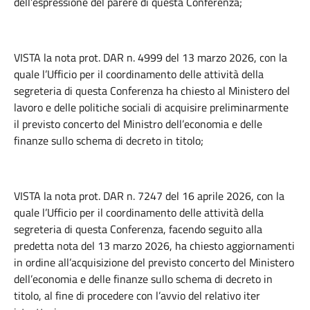
dell’espressione del parere di questa Conferenza;
VISTA la nota prot. DAR n. 4999 del 13 marzo 2026, con la
quale l’Ufficio per il coordinamento delle attività della
segreteria di questa Conferenza ha chiesto al Ministero del
lavoro e delle politiche sociali di acquisire preliminarmente
il previsto concerto del Ministro dell’economia e delle
finanze sullo schema di decreto in titolo;
VISTA la nota prot. DAR n. 7247 del 16 aprile 2026, con la
quale l’Ufficio per il coordinamento delle attività della
segreteria di questa Conferenza, facendo seguito alla
predetta nota del 13 marzo 2026, ha chiesto aggiornamenti
in ordine all’acquisizione del previsto concerto del Ministero
dell’economia e delle finanze sullo schema di decreto in
titolo, al fine di procedere con l’avvio del relativo iter