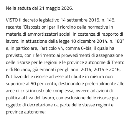
Nella seduta del 21 maggio 2026:
VISTO il decreto legislativo 14 settembre 2015, n. 148,
recante “Disposizioni per il riordino della normativa in
materia di ammortizzatori sociali in costanza di rapporto di
lavoro, in attuazione della legge 10 dicembre 2014, n. 183”
e, in particolare, l’articolo 44, comma 6-bis, il quale ha
previsto, con riferimento ai provvedimenti di assegnazione
delle risorse per le regioni e le province autonome di Trento
e di Bolzano, già emanati per gli anni 2014, 2015 e 2016,
l’utilizzo delle risorse ad esse attribuite in misura non
superiore al 50 per cento, destinandole preferibilmente alle
aree di crisi industriale complessa, ovvero ad azioni di
politica attiva del lavoro, con esclusione delle risorse già
oggetto di decretazione da parte delle stesse regioni e
province autonome;