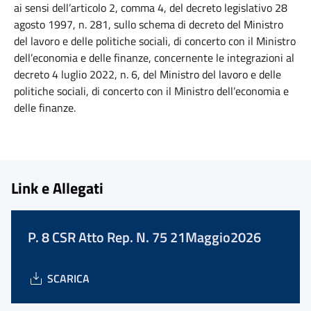
ai sensi dell’articolo 2, comma 4, del decreto legislativo 28
agosto 1997, n. 281, sullo schema di decreto del Ministro
del lavoro e delle politiche sociali, di concerto con il Ministro
dell’economia e delle finanze, concernente le integrazioni al
decreto 4 luglio 2022, n. 6, del Ministro del lavoro e delle
politiche sociali, di concerto con il Ministro dell’economia e
delle finanze.
Link e Allegati
P. 8 CSR Atto Rep. N. 75 21Maggio2026
SCARICA