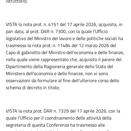
istruttorio;
VISTA la nota prot. n. 4151 del 17 aprile 2026, acquisita, in
pari data, al prot. DAR n. 7300, con la quale l’Ufficio
legislativo del Ministro del lavoro e delle politiche sociali ha
trasmesso la nota prot. n. 11484 del 12 marzo 2026 del
Capo di gabinetto del Ministro dell’economia e delle finanze,
nella quale viene rappresentato che, acquisito il parere del
Dipartimento della Ragioneria generale dello Stato del
Ministero dell’economia e delle finanze, non vi sono
osservazioni da formulare al fine dell’ulteriore corso dello
schema di decreto in titolo;
VISTA la nota prot. DAR n. 7329 del 17 aprile 2026, con la
quale l’Ufficio per il coordinamento delle attività della
segreteria di questa Conferenza ha trasmesso alle