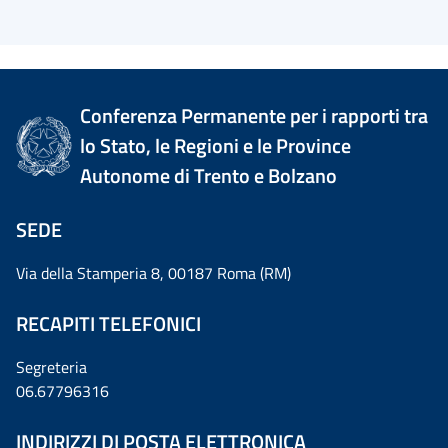
Conferenza Permanente per i rapporti tra
lo Stato, le Regioni e le Province
Autonome di Trento e Bolzano
SEDE
Via della Stamperia 8, 00187 Roma (RM)
RECAPITI TELEFONICI
Segreteria
06.67796316
INDIRIZZI DI POSTA ELETTRONICA