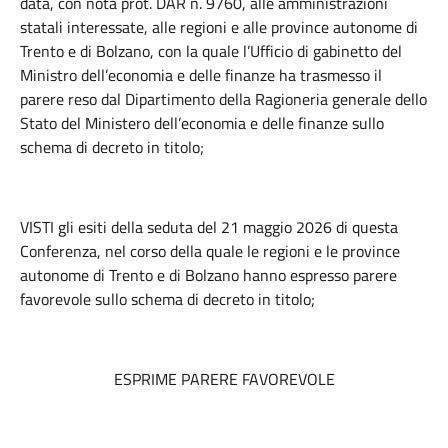
data, con nota prot. DAR n. 9760, alle amministrazioni
statali interessate, alle regioni e alle province autonome di
Trento e di Bolzano, con la quale l’Ufficio di gabinetto del
Ministro dell’economia e delle finanze ha trasmesso il
parere reso dal Dipartimento della Ragioneria generale dello
Stato del Ministero dell’economia e delle finanze sullo
schema di decreto in titolo;
VISTI gli esiti della seduta del 21 maggio 2026 di questa
Conferenza, nel corso della quale le regioni e le province
autonome di Trento e di Bolzano hanno espresso parere
favorevole sullo schema di decreto in titolo;
ESPRIME PARERE FAVOREVOLE