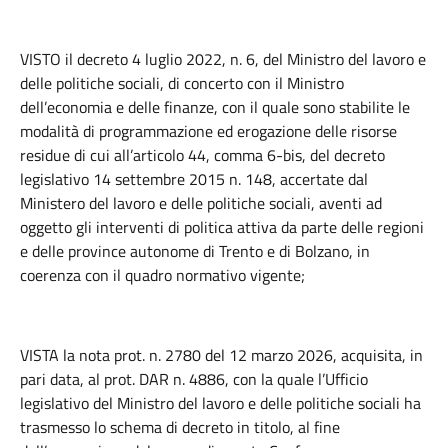
VISTO il decreto 4 luglio 2022, n. 6, del Ministro del lavoro e
delle politiche sociali, di concerto con il Ministro
dell’economia e delle finanze, con il quale sono stabilite le
modalità di programmazione ed erogazione delle risorse
residue di cui all’articolo 44, comma 6-bis, del decreto
legislativo 14 settembre 2015 n. 148, accertate dal
Ministero del lavoro e delle politiche sociali, aventi ad
oggetto gli interventi di politica attiva da parte delle regioni
e delle province autonome di Trento e di Bolzano, in
coerenza con il quadro normativo vigente;
VISTA la nota prot. n. 2780 del 12 marzo 2026, acquisita, in
pari data, al prot. DAR n. 4886, con la quale l’Ufficio
legislativo del Ministro del lavoro e delle politiche sociali ha
trasmesso lo schema di decreto in titolo, al fine