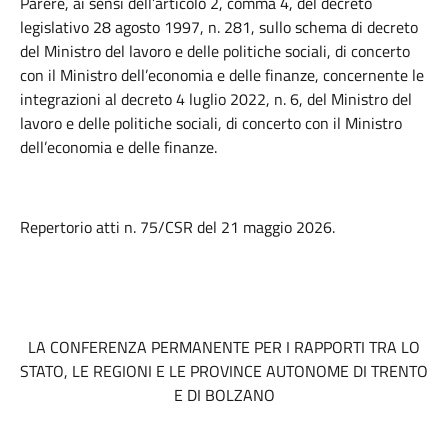
Parere, ai sensi dell’articolo 2, comma 4, del decreto
legislativo 28 agosto 1997, n. 281, sullo schema di decreto
del Ministro del lavoro e delle politiche sociali, di concerto
con il Ministro dell’economia e delle finanze, concernente le
integrazioni al decreto 4 luglio 2022, n. 6, del Ministro del
lavoro e delle politiche sociali, di concerto con il Ministro
dell’economia e delle finanze.
Repertorio atti n. 75/CSR del 21 maggio 2026.
LA CONFERENZA PERMANENTE PER I RAPPORTI TRA LO
STATO, LE REGIONI E LE PROVINCE AUTONOME DI TRENTO
E DI BOLZANO