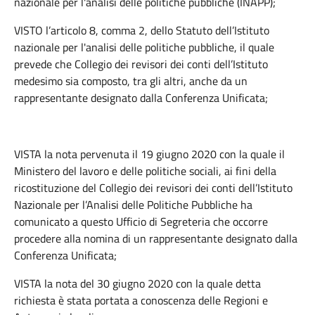
nazionale per l'analisi delle politiche pubbliche (INAPP);
VISTO l’articolo 8, comma 2, dello Statuto dell’Istituto
nazionale per l'analisi delle politiche pubbliche, il quale
prevede che Collegio dei revisori dei conti dell’Istituto
medesimo sia composto, tra gli altri, anche da un
rappresentante designato dalla Conferenza Unificata;
VISTA la nota pervenuta il 19 giugno 2020 con la quale il
Ministero del lavoro e delle politiche sociali, ai fini della
ricostituzione del Collegio dei revisori dei conti dell’Istituto
Nazionale per l’Analisi delle Politiche Pubbliche ha
comunicato a questo Ufficio di Segreteria che occorre
procedere alla nomina di un rappresentante designato dalla
Conferenza Unificata;
VISTA la nota del 30 giugno 2020 con la quale detta
richiesta è stata portata a conoscenza delle Regioni e