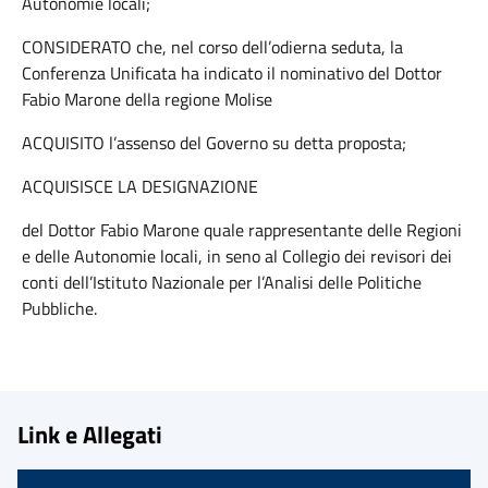
Autonomie locali;
CONSIDERATO che, nel corso dell’odierna seduta, la
Conferenza Unificata ha indicato il nominativo del Dottor
Fabio Marone della regione Molise
ACQUISITO l’assenso del Governo su detta proposta;
ACQUISISCE LA DESIGNAZIONE
del Dottor Fabio Marone quale rappresentante delle Regioni
e delle Autonomie locali, in seno al Collegio dei revisori dei
conti dell’Istituto Nazionale per l’Analisi delle Politiche
Pubbliche.
Link e Allegati