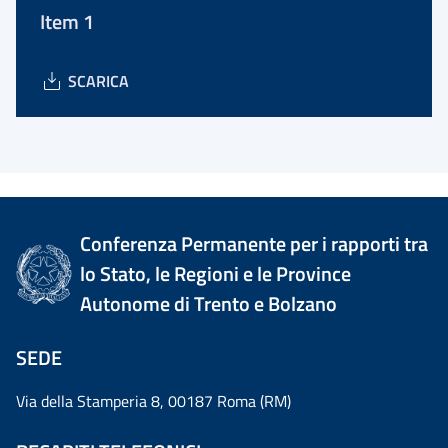
Item 1
SCARICA
Conferenza Permanente per i rapporti tra
lo Stato, le Regioni e le Province
Autonome di Trento e Bolzano
SEDE
Via della Stamperia 8, 00187 Roma (RM)