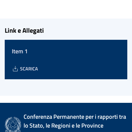
Link e Allegati
Item 1
SCARICA
Conferenza Permanente per i rapporti tra
lo Stato, le Regioni e le Province