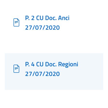
P. 2 CU Doc. Anci
27/07/2020
P. 4 CU Doc. Regioni
27/07/2020