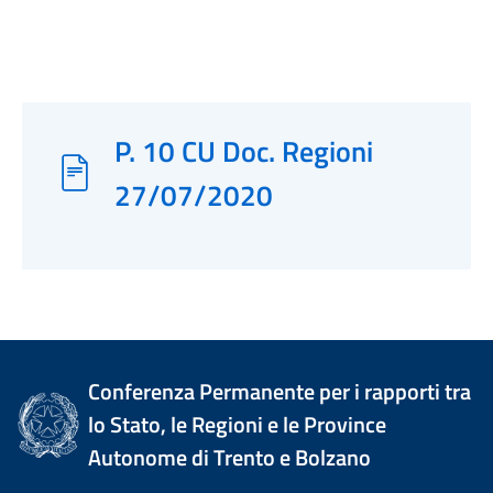
P. 10 CU Doc. Regioni
27/07/2020
Conferenza Permanente per i rapporti tra
lo Stato, le Regioni e le Province
Autonome di Trento e Bolzano