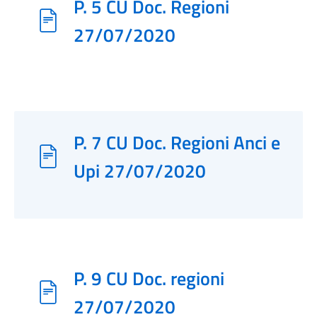
P. 5 CU Doc. Regioni
27/07/2020
P. 7 CU Doc. Regioni Anci e
Upi 27/07/2020
P. 9 CU Doc. regioni
27/07/2020