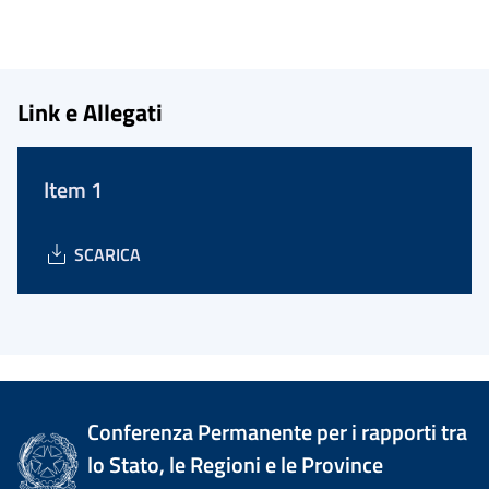
Link e Allegati
Item 1
SCARICA
Conferenza Permanente per i rapporti tra
lo Stato, le Regioni e le Province