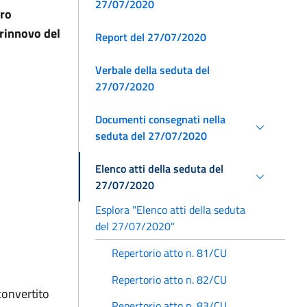
27/07/2020
tro
 rinnovo del
Report del 27/07/2020
Verbale della seduta del
27/07/2020
Documenti consegnati nella
seduta del 27/07/2020
Elenco atti della seduta del
27/07/2020
Esplora "Elenco atti della seduta
del 27/07/2020"
Repertorio atto n. 81/CU
Repertorio atto n. 82/CU
convertito
Repertorio atto n. 83/CU