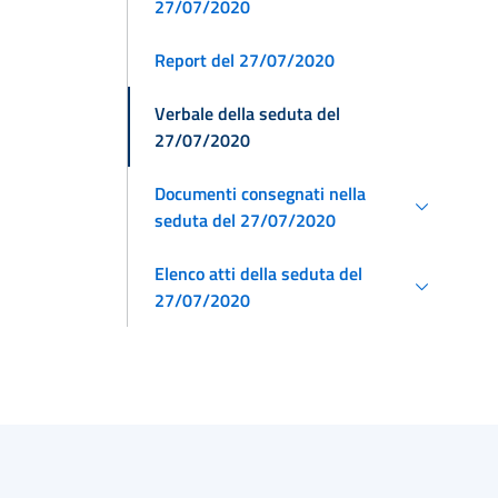
27/07/2020
Report del 27/07/2020
Verbale della seduta del
27/07/2020
Documenti consegnati nella
seduta del 27/07/2020
Elenco atti della seduta del
27/07/2020