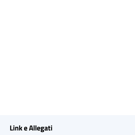
Link e Allegati