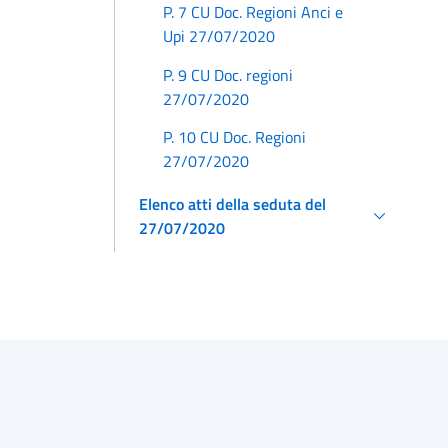
P. 7 CU Doc. Regioni Anci e
Upi 27/07/2020
P. 9 CU Doc. regioni
27/07/2020
P. 10 CU Doc. Regioni
27/07/2020
Elenco atti della seduta del
27/07/2020