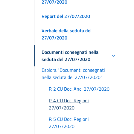
27/07/2020
Report del 27/07/2020
Verbale della seduta del
27/07/2020
Documenti consegnati nella
seduta del 27/07/2020
Esplora "Documenti consegnati
nella seduta del 27/07/2020"
P. 2 CU Doc. Anci 27/07/2020
P. 4 CU Doc. Regioni
27/07/2020
P. 5 CU Doc. Regioni
27/07/2020