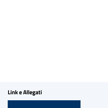
Link e Allegati