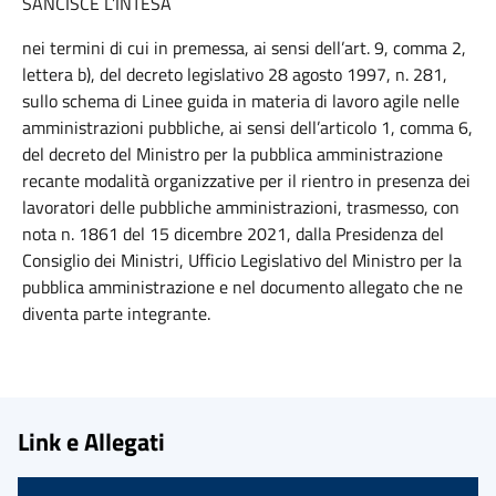
SANCISCE L’INTESA
nei termini di cui in premessa, ai sensi dell’art. 9, comma 2,
lettera b), del decreto legislativo 28 agosto 1997, n. 281,
sullo schema di Linee guida in materia di lavoro agile nelle
amministrazioni pubbliche, ai sensi dell’articolo 1, comma 6,
del decreto del Ministro per la pubblica amministrazione
recante modalità organizzative per il rientro in presenza dei
lavoratori delle pubbliche amministrazioni, trasmesso, con
nota n. 1861 del 15 dicembre 2021, dalla Presidenza del
Consiglio dei Ministri, Ufficio Legislativo del Ministro per la
pubblica amministrazione e nel documento allegato che ne
diventa parte integrante.
Link e Allegati