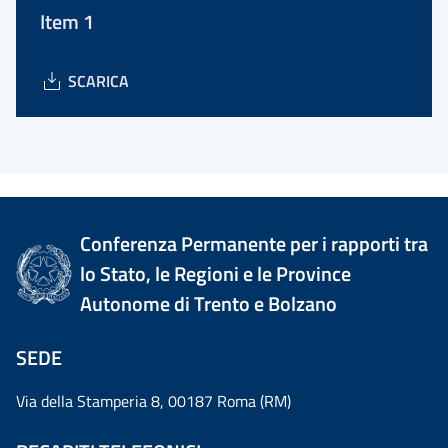
Item 1
SCARICA
Conferenza Permanente per i rapporti tra
lo Stato, le Regioni e le Province
Autonome di Trento e Bolzano
SEDE
Via della Stamperia 8, 00187 Roma (RM)