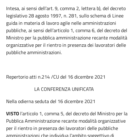
Intesa, ai sensi dell’art. 9, comma 2, lettera b), del decreto
legislativo 28 agosto 1997, n. 281, sullo schema di Linee
guida in materia di lavoro agile nelle amministrazioni
pubbliche, ai sensi dell’articolo 1, comma 6, del decreto del
Ministro per la pubblica amministrazione recante modalità
organizzative per il rientro in presenza dei lavoratori delle
pubbliche amministrazioni.
Repertorio atti n.214 /CU del 16 dicembre 2021
LA CONFERENZA UNIFICATA
Nella odierna seduta del 16 dicembre 2021
VISTO
l’articolo 1, comma 5, del decreto del Ministro per la
Pubblica Amministrazione recante modalità organizzative
per il rientro in presenza dei lavoratori delle pubbliche
amministrazioni che individua l’ambito soggettivo di