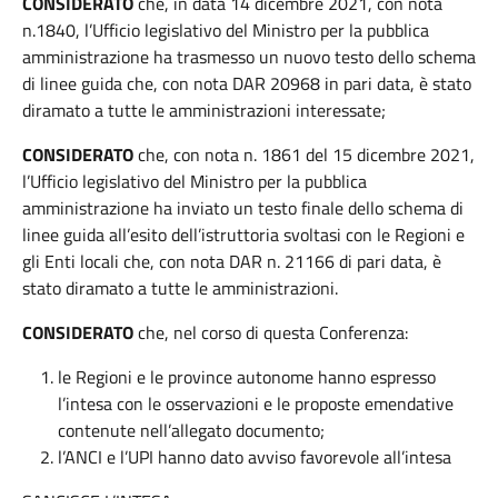
CONSIDERATO
che, in data 14 dicembre 2021, con nota
n.1840, l’Ufficio legislativo del Ministro per la pubblica
amministrazione ha trasmesso un nuovo testo dello schema
di linee guida che, con nota DAR 20968 in pari data, è stato
diramato a tutte le amministrazioni interessate;
CONSIDERATO
che, con nota n. 1861 del 15 dicembre 2021,
l’Ufficio legislativo del Ministro per la pubblica
amministrazione ha inviato un testo finale dello schema di
linee guida all’esito dell’istruttoria svoltasi con le Regioni e
gli Enti locali che, con nota DAR n. 21166 di pari data, è
stato diramato a tutte le amministrazioni.
CONSIDERATO
che, nel corso di questa Conferenza:
le Regioni e le province autonome hanno espresso
l’intesa con le osservazioni e le proposte emendative
contenute nell’allegato documento;
l’ANCI e l’UPI hanno dato avviso favorevole all’intesa