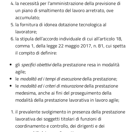
la necessità per l’amministrazione della previsione di
un piano di smaltimento del lavoro arretrato, ove
accumulato;
la fornitura di idonea dotazione tecnologica al
lavoratore;
la stipula dell’accordo individuale di cui all’articolo 18,
comma 1, della legge 22 maggio 2017, n. 81, cui spetta
il compito di definire:
gli
specifici obiettivi
della prestazione resa in modalità
agile;
le
modalità ed i tempi di esecuzione
della prestazione;
le
modalità ed i criteri di misurazione
della prestazione
medesima, anche ai fini del proseguimento della
modalità della prestazione lavorativa in lavoro agile;
il prevalente svolgimento in presenza della prestazione
lavorativa dei soggetti titolari di funzioni di
coordinamento e controllo, dei dirigenti e dei