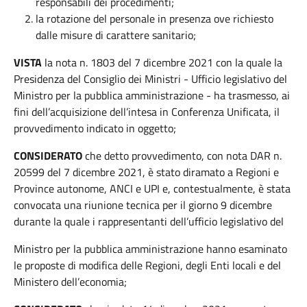
responsabili dei procedimenti;
la rotazione del personale in presenza ove richiesto
dalle misure di carattere sanitario;
VISTA
la nota n. 1803 del 7 dicembre 2021 con la quale la
Presidenza del Consiglio dei Ministri - Ufficio legislativo del
Ministro per la pubblica amministrazione - ha trasmesso, ai
fini dell’acquisizione dell’intesa in Conferenza Unificata, il
provvedimento indicato in oggetto;
CONSIDERATO
che detto provvedimento, con nota DAR n.
20599 del 7 dicembre 2021, è stato diramato a Regioni e
Province autonome, ANCI e UPI e, contestualmente, è stata
convocata una riunione tecnica per il giorno 9 dicembre
durante la quale i rappresentanti dell’ufficio legislativo del
Ministro per la pubblica amministrazione hanno esaminato
le proposte di modifica delle Regioni, degli Enti locali e del
Ministero dell’economia;