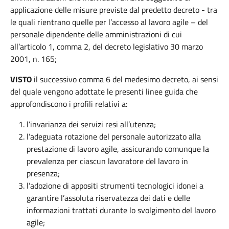
applicazione delle misure previste dal predetto decreto - tra
le quali rientrano quelle per l’accesso al lavoro agile – del
personale dipendente delle amministrazioni di cui
all’articolo 1, comma 2, del decreto legislativo 30 marzo
2001, n. 165;
VISTO
il successivo comma 6 del medesimo decreto, ai sensi
del quale vengono adottate le presenti linee guida che
approfondiscono i profili relativi a:
l’invarianza dei servizi resi all’utenza;
l’adeguata rotazione del personale autorizzato alla
prestazione di lavoro agile, assicurando comunque la
prevalenza per ciascun lavoratore del lavoro in
presenza;
l’adozione di appositi strumenti tecnologici idonei a
garantire l’assoluta riservatezza dei dati e delle
informazioni trattati durante lo svolgimento del lavoro
agile;