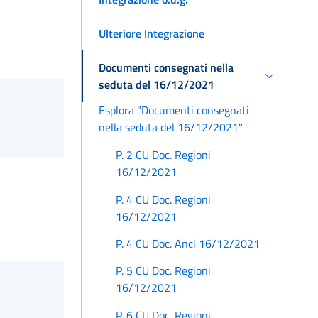
Ulteriore Integrazione
Documenti consegnati nella
seduta del 16/12/2021
Esplora "Documenti consegnati
nella seduta del 16/12/2021"
P. 2 CU Doc. Regioni
16/12/2021
P. 4 CU Doc. Regioni
16/12/2021
P. 4 CU Doc. Anci 16/12/2021
P. 5 CU Doc. Regioni
16/12/2021
P. 6 CU Doc. Regioni