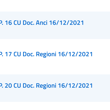
P. 16 CU Doc. Anci 16/12/2021
P. 17 CU Doc. Regioni 16/12/2021
P. 20 CU Doc. Regioni 16/12/2021