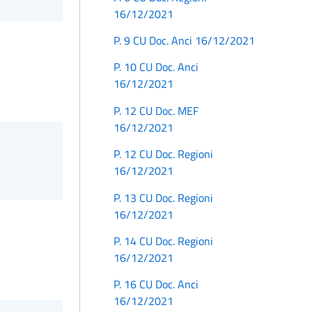
16/12/2021
P. 9 CU Doc. Anci 16/12/2021
P. 10 CU Doc. Anci
16/12/2021
P. 12 CU Doc. MEF
16/12/2021
P. 12 CU Doc. Regioni
16/12/2021
P. 13 CU Doc. Regioni
16/12/2021
P. 14 CU Doc. Regioni
16/12/2021
P. 16 CU Doc. Anci
16/12/2021