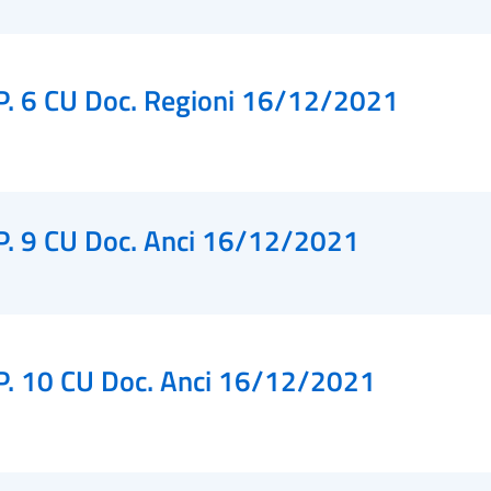
P. 6 CU Doc. Regioni 16/12/2021
P. 9 CU Doc. Anci 16/12/2021
P. 10 CU Doc. Anci 16/12/2021