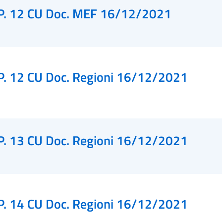
P. 12 CU Doc. MEF 16/12/2021
P. 12 CU Doc. Regioni 16/12/2021
P. 13 CU Doc. Regioni 16/12/2021
P. 14 CU Doc. Regioni 16/12/2021