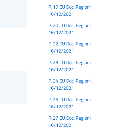
P. 17 CU Doc. Regioni
16/12/2021
P. 20 CU Doc. Regioni
16/12/2021
P. 22 CU Doc. Regioni
16/12/2021
P. 23 CU Doc. Regioni
16/12/2021
P. 24 CU Doc. Regioni
16/12/2021
P. 25 CU Doc. Regioni
16/12/2021
P. 27 CU Doc. Regioni
16/12/2021