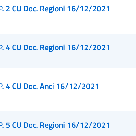
P. 2 CU Doc. Regioni 16/12/2021
P. 4 CU Doc. Regioni 16/12/2021
P. 4 CU Doc. Anci 16/12/2021
P. 5 CU Doc. Regioni 16/12/2021