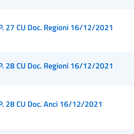
P. 27 CU Doc. Regioni 16/12/2021
P. 28 CU Doc. Regioni 16/12/2021
P. 28 CU Doc. Anci 16/12/2021