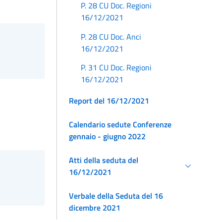
P. 28 CU Doc. Regioni
16/12/2021
P. 28 CU Doc. Anci
16/12/2021
P. 31 CU Doc. Regioni
16/12/2021
Report del 16/12/2021
Calendario sedute Conferenze
gennaio - giugno 2022
Atti della seduta del
16/12/2021
Verbale della Seduta del 16
dicembre 2021