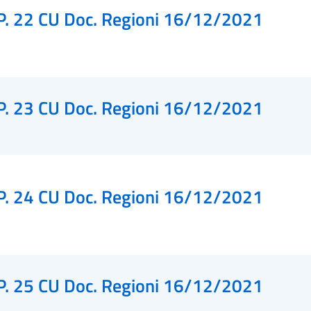
P. 22 CU Doc. Regioni 16/12/2021
P. 23 CU Doc. Regioni 16/12/2021
P. 24 CU Doc. Regioni 16/12/2021
P. 25 CU Doc. Regioni 16/12/2021