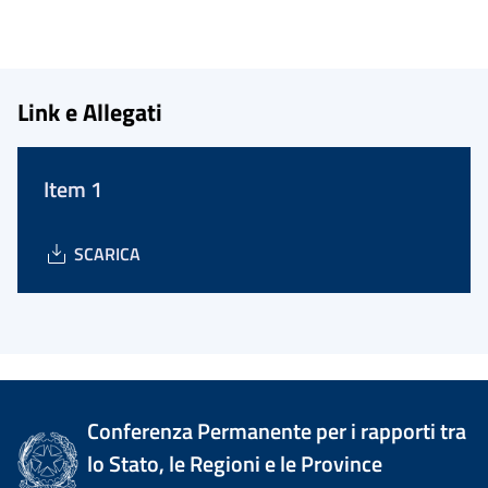
Link e Allegati
Item 1
SCARICA
Conferenza Permanente per i rapporti tra
lo Stato, le Regioni e le Province