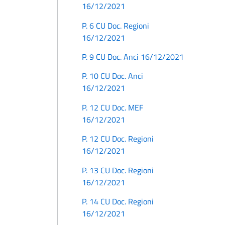
16/12/2021
P. 6 CU Doc. Regioni
16/12/2021
P. 9 CU Doc. Anci 16/12/2021
P. 10 CU Doc. Anci
16/12/2021
P. 12 CU Doc. MEF
16/12/2021
P. 12 CU Doc. Regioni
16/12/2021
P. 13 CU Doc. Regioni
16/12/2021
P. 14 CU Doc. Regioni
16/12/2021