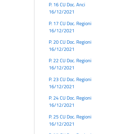
P. 16 CU Doc. Anci
16/12/2021
P. 17 CU Doc. Regioni
16/12/2021
P. 20 CU Doc. Regioni
16/12/2021
P. 22 CU Doc. Regioni
16/12/2021
P. 23 CU Doc. Regioni
16/12/2021
P. 24 CU Doc. Regioni
16/12/2021
P. 25 CU Doc. Regioni
16/12/2021