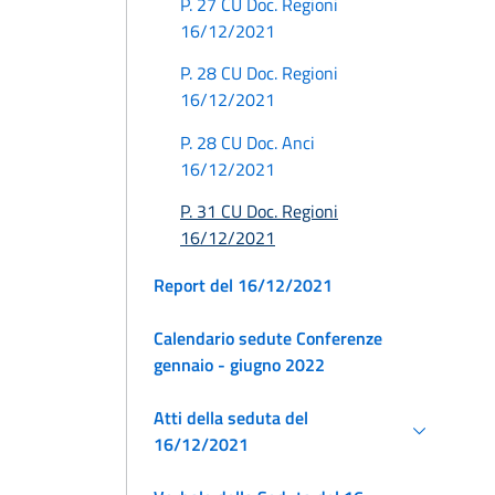
P. 27 CU Doc. Regioni
16/12/2021
P. 28 CU Doc. Regioni
16/12/2021
P. 28 CU Doc. Anci
16/12/2021
P. 31 CU Doc. Regioni
16/12/2021
Report del 16/12/2021
Calendario sedute Conferenze
gennaio - giugno 2022
Atti della seduta del
16/12/2021