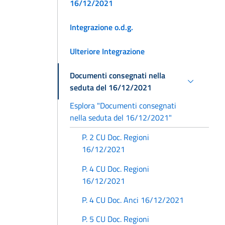
16/12/2021
Integrazione o.d.g.
Ulteriore Integrazione
Documenti consegnati nella
seduta del 16/12/2021
Esplora "Documenti consegnati
nella seduta del 16/12/2021"
P. 2 CU Doc. Regioni
16/12/2021
P. 4 CU Doc. Regioni
16/12/2021
P. 4 CU Doc. Anci 16/12/2021
P. 5 CU Doc. Regioni