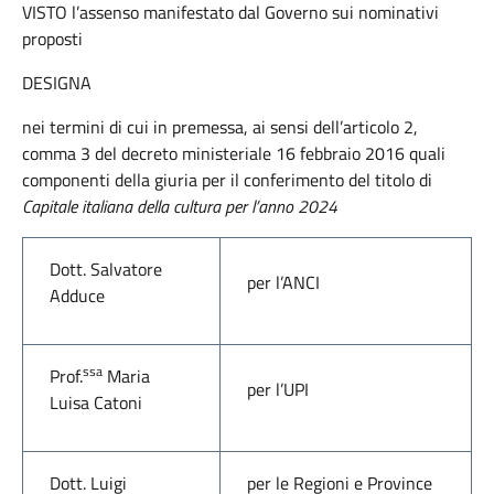
VISTO l’assenso manifestato dal Governo sui nominativi
proposti
DESIGNA
nei termini di cui in premessa, ai sensi dell’articolo 2,
comma 3 del decreto ministeriale 16 febbraio 2016 quali
componenti della giuria per il conferimento del titolo di
Capitale italiana della cultura per l’anno 2024
Dott. Salvatore
per l’ANCI
Adduce
ssa
Prof.
Maria
per l’UPI
Luisa Catoni
Dott. Luigi
per le Regioni e Province