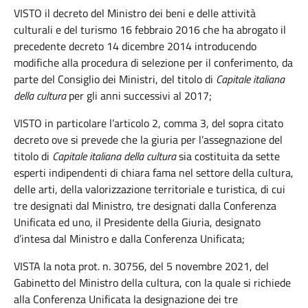
VISTO il decreto del Ministro dei beni e delle attività
culturali e del turismo 16 febbraio 2016 che ha abrogato il
precedente decreto 14 dicembre 2014 introducendo
modifiche alla procedura di selezione per il conferimento, da
parte del Consiglio dei Ministri, del titolo di
Capitale italiana
della cultura
per gli anni successivi al 2017;
VISTO in particolare l’articolo 2, comma 3, del sopra citato
decreto ove si prevede che la giuria per l’assegnazione del
titolo di
Capitale italiana della cultura
sia costituita da sette
esperti indipendenti di chiara fama nel settore della cultura,
delle arti, della valorizzazione territoriale e turistica, di cui
tre designati dal Ministro, tre designati dalla Conferenza
Unificata ed uno, il Presidente della Giuria, designato
d’intesa dal Ministro e dalla Conferenza Unificata;
VISTA la nota prot. n. 30756, del 5 novembre 2021, del
Gabinetto del Ministro della cultura, con la quale si richiede
alla Conferenza Unificata la designazione dei tre