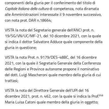
componenti della giuria per il conferimento del titolo di
Capitale italiana della cultura
di competenza, nota diramata
alle Amministrazioni interessate il 9 novembre successivo,
con nota prot. DAR n.18664;
VISTA la nota del Segretario generale dell’ANCI prot. n.
19/SG/VN/UC/MF-21, del 10 dicembre 2021, con la quale
si indica il dottor Salvatore Adduce quale componente della
giuria in questione;
VISTA la nota Prot. n. 9179/DES-48BC, del 16 dicembre
2021, con la quale il Segretario Generale della Conferenza
delle Regioni e Province autonome propone il nominativo
del dott. Luigi Mascheroni quale membro della giuria di cui
trattasi;
VISTA la nota del Direttore Generale dell’UPI del 16
ssa
dicembre 2021, prot. n. 462, con la quale si indica la Prof.
Maria Luisa Catoni quale membro della giuria in oggetto;