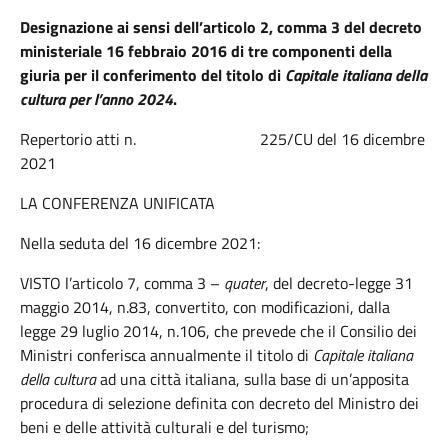
Designazione ai sensi dell’articolo 2, comma 3 del decreto
ministeriale 16 febbraio 2016 di tre componenti della
giuria per il conferimento del titolo di
Capitale italiana della
cultura per l’anno 2024
.
Repertorio atti n. 225/CU del 16 dicembre
2021
LA CONFERENZA UNIFICATA
Nella seduta del 16 dicembre 2021:
VISTO l’articolo 7, comma 3 –
quater
, del decreto-legge 31
maggio 2014, n.83, convertito, con modificazioni, dalla
legge 29 luglio 2014, n.106, che prevede che il Consilio dei
Ministri conferisca annualmente il titolo di
Capitale italiana
della cultura
ad una città italiana, sulla base di un’apposita
procedura di selezione definita con decreto del Ministro dei
beni e delle attività culturali e del turismo;