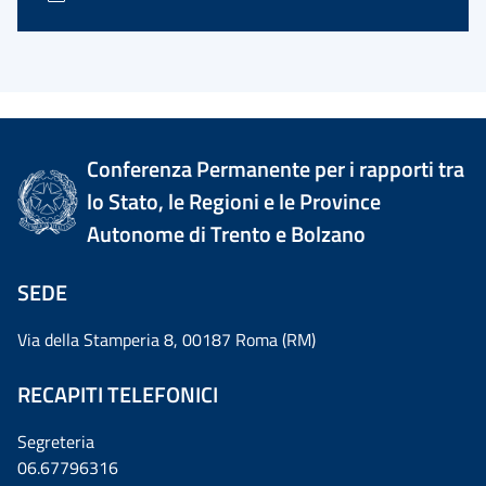
Conferenza Permanente per i rapporti tra
lo Stato, le Regioni e le Province
Autonome di Trento e Bolzano
SEDE
Via della Stamperia 8, 00187 Roma (RM)
RECAPITI TELEFONICI
Segreteria
06.67796316