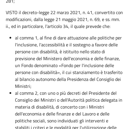
281;
VISTO il decreto-legge 22 marzo 2021, n. 41, convertito con
modificazioni, dalla legge 21 maggio 2021, n. 69, e ss. mm.
ii., ed in particolare, l’articolo 34, il quale prevede che:
al comma 1, al fine di dare attuazione alle politiche per
l'inclusione, l'accessibilità e il sostegno a favore delle
persone con disabilità, è istituito nello stato di
previsione del Ministero dell'economia e delle finanze,
un Fondo denominato «Fondo per l'inclusione delle
persone con disabilità», il cui stanziamento è trasferito
al bilancio autonomo della Presidenza del Consiglio dei
Ministri;
al comma 2, con uno o più decreti del Presidente del
Consiglio dei Ministri o dell'Autorità politica delegata in
materia di disabilità, di concerto con i Ministri
dell'economia e delle finanze e del Lavoro e delle
politiche sociali, sono individuati gli interventi e
stabiliti i criteri e le modalità per l'utilizzazione delle