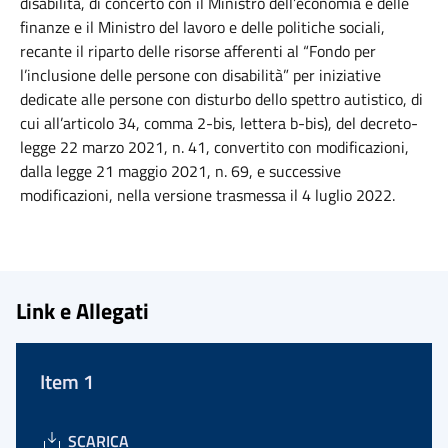
disabilità, di concerto con il Ministro dell’economia e delle
finanze e il Ministro del lavoro e delle politiche sociali,
recante il riparto delle risorse afferenti al “Fondo per
l’inclusione delle persone con disabilità” per iniziative
dedicate alle persone con disturbo dello spettro autistico, di
cui all’articolo 34, comma 2-bis, lettera b-bis), del decreto-
legge 22 marzo 2021, n. 41, convertito con modificazioni,
dalla legge 21 maggio 2021, n. 69, e successive
modificazioni, nella versione trasmessa il 4 luglio 2022.
Link e Allegati
Item 1
SCARICA