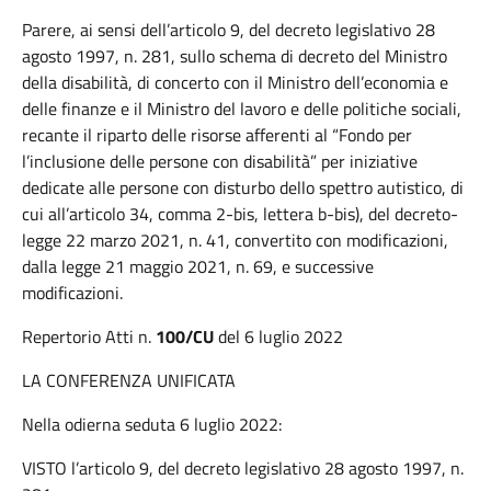
Parere, ai sensi dell’articolo 9, del decreto legislativo 28
agosto 1997, n. 281, sullo schema di decreto del Ministro
della disabilità, di concerto con il Ministro dell’economia e
delle finanze e il Ministro del lavoro e delle politiche sociali,
recante il riparto delle risorse afferenti al “Fondo per
l’inclusione delle persone con disabilità” per iniziative
dedicate alle persone con disturbo dello spettro autistico, di
cui all’articolo 34, comma 2-bis, lettera b-bis), del decreto-
legge 22 marzo 2021, n. 41, convertito con modificazioni,
dalla legge 21 maggio 2021, n. 69, e successive
modificazioni.
Repertorio Atti n
.
100/CU
del
6 luglio 2022
LA CONFERENZA UNIFICATA
Nella odierna seduta 6 luglio 2022:
VISTO l’articolo 9, del decreto legislativo 28 agosto 1997, n.