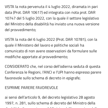
VISTA la nota pervenuta il 4 luglio 2022, diramata in pari
data (Prot. DAR 10617) ed integrata con nota prot. DAR
10747 del 5 luglio 2022, con la quale il settore legislativo
del Ministro della disabilità ha inviato una nuova versione
del provvedimento;
VISTA la nota del 6 luglio 2022 (Prot. DAR 10781), con la
quale il Ministero del lavoro e politiche sociali ha
comunicato di non avere osservazioni da formulare sulle
modifiche apportate al provvedimento;
CONSIDERATO che, nel corso dell’odierna seduta di questa
Conferenza le Regioni, l’ANCI e l’UPI hanno espresso parere
favorevole sullo schema di decreto in epigrafe;
ESPRIME PARERE FAVOREVOLE
ai sensi dell’articolo 9, del decreto legislativo 28 agosto
1997, n. 281, sullo schema di decreto del Ministro della