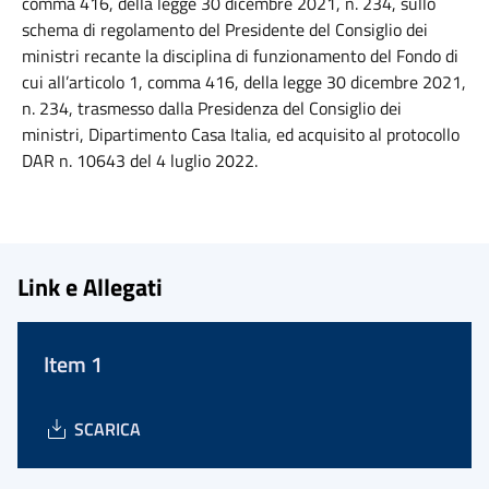
comma 416, della legge 30 dicembre 2021, n. 234, sullo
schema di regolamento del Presidente del Consiglio dei
ministri recante la disciplina di funzionamento del Fondo di
cui all’articolo 1, comma 416, della legge 30 dicembre 2021,
n. 234, trasmesso dalla Presidenza del Consiglio dei
ministri, Dipartimento Casa Italia, ed acquisito al protocollo
DAR n. 10643 del 4 luglio 2022.
Link e Allegati
Item 1
SCARICA