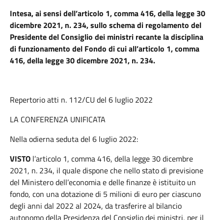
Intesa, ai sensi dell’articolo 1, comma 416, della legge 30
dicembre 2021, n. 234, sullo schema di regolamento del
Presidente del Consiglio dei ministri recante la disciplina
di funzionamento del Fondo di cui all’articolo 1, comma
416, della legge 30 dicembre 2021, n. 234.
Repertorio atti n. 112/CU del 6 luglio 2022
LA CONFERENZA UNIFICATA
Nella odierna seduta del 6 luglio 2022:
VISTO
l’articolo 1, comma 416, della legge 30 dicembre
2021, n. 234, il quale dispone che nello stato di previsione
del Ministero dell’economia e delle finanze è istituito un
fondo, con una dotazione di 5 milioni di euro per ciascuno
degli anni dal 2022 al 2024, da trasferire al bilancio
autonomo della Presidenza del Consiglio dei ministri, per il