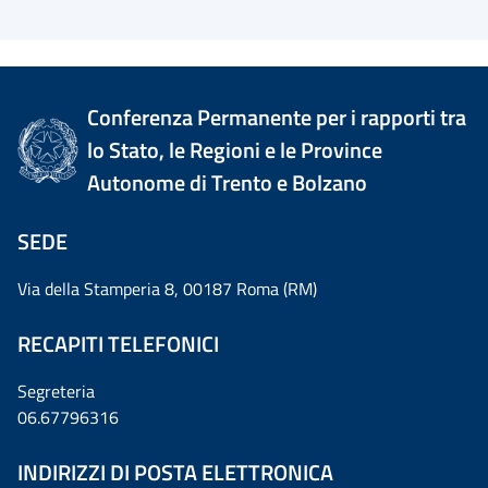
Conferenza Permanente per i rapporti tra
lo Stato, le Regioni e le Province
Autonome di Trento e Bolzano
SEDE
Via della Stamperia 8, 00187 Roma (RM)
RECAPITI TELEFONICI
Segreteria
06.67796316
INDIRIZZI DI POSTA ELETTRONICA