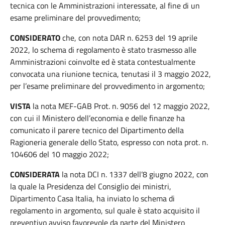
tecnica con le Amministrazioni interessate, al fine di un
esame preliminare del provvedimento;
CONSIDERATO
che, con nota DAR n. 6253 del 19 aprile
2022, lo schema di regolamento è stato trasmesso alle
Amministrazioni coinvolte ed è stata contestualmente
convocata una riunione tecnica, tenutasi il 3 maggio 2022,
per l’esame preliminare del provvedimento in argomento;
VISTA
la nota MEF-GAB Prot. n. 9056 del 12 maggio 2022,
con cui il Ministero dell’economia e delle finanze ha
comunicato il parere tecnico del Dipartimento della
Ragioneria generale dello Stato, espresso con nota prot. n.
104606 del 10 maggio 2022;
CONSIDERATA
la nota DCI n. 1337 dell’8 giugno 2022, con
la quale la Presidenza del Consiglio dei ministri,
Dipartimento Casa Italia, ha inviato lo schema di
regolamento in argomento, sul quale è stato acquisito il
preventivo avviso favorevole da parte del Ministero