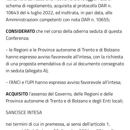
schema di regolamento, acquisita al protocollo DAR n.
10643 del 4 luglio 2022, ed inoltrata, in pari data, alle
Amministrazioni competenti con nota DAR n. 10655;
CONSIDERATO
che nel corso della odierna seduta di questa
Conferenza:
- le Regioni e le Province autonome di Trento e di Bolzano
hanno espresso avviso favorevole all’intesa, con la richiesta
di una proposta emendativa di cui al documento consegnato
in seduta (allegato A);
- l’ANCI e l’UPI hanno espresso avviso favorevole all’intesa;
ACQUISITO
l’assenso del Governo, delle Regioni e delle
Province autonome di Trento e di Bolzano e degli Enti locali;
SANCISCE INTESA
nei termini di cui in premessa, ai sensi dell’articolo 1,