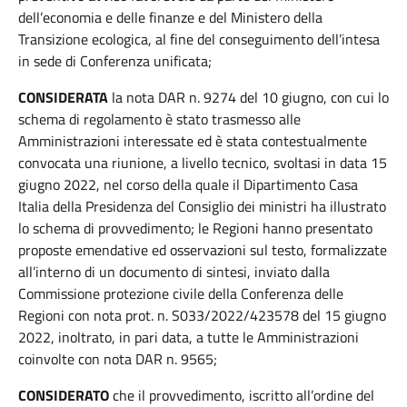
dell’economia e delle finanze e del Ministero della
Transizione ecologica, al fine del conseguimento dell’intesa
in sede di Conferenza unificata;
CONSIDERATA
la nota DAR n. 9274 del 10 giugno, con cui lo
schema di regolamento è stato trasmesso alle
Amministrazioni interessate ed è stata contestualmente
convocata una riunione, a livello tecnico, svoltasi in data 15
giugno 2022, nel corso della quale il Dipartimento Casa
Italia della Presidenza del Consiglio dei ministri ha illustrato
lo schema di provvedimento; le Regioni hanno presentato
proposte emendative ed osservazioni sul testo, formalizzate
all’interno di un documento di sintesi, inviato dalla
Commissione protezione civile della Conferenza delle
Regioni con nota prot. n. S033/2022/423578 del 15 giugno
2022, inoltrato, in pari data, a tutte le Amministrazioni
coinvolte con nota DAR n. 9565;
CONSIDERATO
che il provvedimento, iscritto all’ordine del