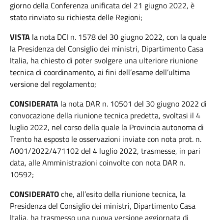
giorno della Conferenza unificata del 21 giugno 2022, è
stato rinviato su richiesta delle Regioni;
VISTA
la nota DCI n. 1578 del 30 giugno 2022, con la quale
la Presidenza del Consiglio dei ministri, Dipartimento Casa
Italia, ha chiesto di poter svolgere una ulteriore riunione
tecnica di coordinamento, ai fini dell’esame dell’ultima
versione del regolamento;
CONSIDERATA
la nota DAR n. 10501 del 30 giugno 2022 di
convocazione della riunione tecnica predetta, svoltasi il 4
luglio 2022, nel corso della quale la Provincia autonoma di
Trento ha esposto le osservazioni inviate con nota prot. n.
A001/2022/471102 del 4 luglio 2022, trasmesse, in pari
data, alle Amministrazioni coinvolte con nota DAR n.
10592;
CONSIDERATO
che, all’esito della riunione tecnica, la
Presidenza del Consiglio dei ministri, Dipartimento Casa
Italia, ha trasmesso una nuova versione aggiornata di