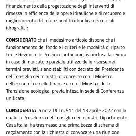
finanziamento della progettazione degli interventi di
rimessa in efficienza delle opere idrauliche e di recupero e
miglioramento della funzionalità idraulica dei reticoli
idrografici;
CONSIDERATO
che il medesimo articolo dispone che il
funzionamento del fondo e i criteri e le modalità di riparto
tra le Regioni e le Province autonome, ivi inclusa la revoca
in caso di mancato o parziale utilizzo delle risorse nei
termini previsti, siano stabiliti con decreto del Presidente
del Consiglio dei ministri, di concerto con il Ministro
dell’economia e delle finanze e con il Ministro della
Transizione ecologica, previa intesa in sede di Conferenza
unificata;
CONSIDERATA
la nota DCI n. 911 del 13 aprile 2022 con la
quale la Presidenza del Consiglio dei ministri, Dipartimento
Casa Italia, ha trasmesso una prima bozza di schema di
regolamento con la richiesta di convocare una riunione