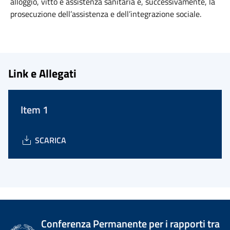
alloggio, vitto e assistenza sanitaria e, successivamente, la
prosecuzione dell’assistenza e dell’integrazione sociale.
Link e Allegati
Item 1
SCARICA
Conferenza Permanente per i rapporti tra