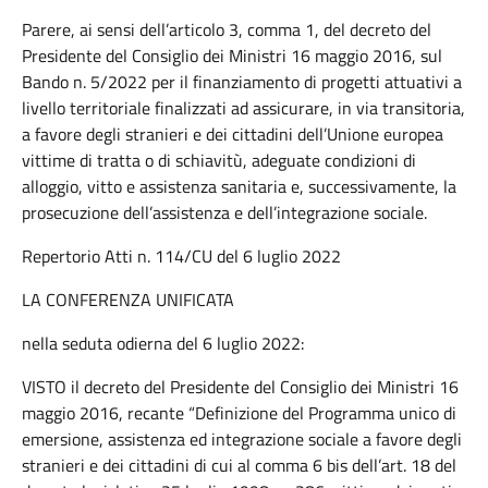
Parere, ai sensi dell’articolo 3, comma 1, del decreto del
Presidente del Consiglio dei Ministri 16 maggio 2016, sul
Bando n. 5/2022 per il finanziamento di progetti attuativi a
livello territoriale finalizzati ad assicurare, in via transitoria,
a favore degli stranieri e dei cittadini dell’Unione europea
vittime di tratta o di schiavitù, adeguate condizioni di
alloggio, vitto e assistenza sanitaria e, successivamente, la
prosecuzione dell’assistenza e dell’integrazione sociale.
Repertorio Atti n. 114/CU del 6 luglio 2022
LA CONFERENZA UNIFICATA
nella seduta odierna del 6 luglio 2022:
VISTO il decreto del Presidente del Consiglio dei Ministri 16
maggio 2016, recante “Definizione del Programma unico di
emersione, assistenza ed integrazione sociale a favore degli
stranieri e dei cittadini di cui al comma 6 bis dell’art. 18 del