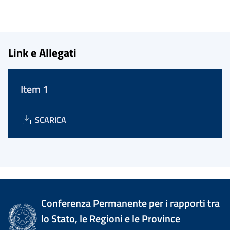
Link e Allegati
Item 1
SCARICA
Conferenza Permanente per i rapporti tra
lo Stato, le Regioni e le Province