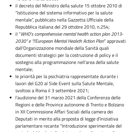
il decreto del Ministro della salute 15 ottobre 2010 di
“Istituzione del sistema informativo per la salute
mentale”, pubblicato nella Gazzetta Ufficiale della
Repubblica italiana del 29 ottobre 2010, n.254;
il “
WHO’s comprehensive mental health action plan 2013-
2030” e “l’European Mental Healxth Action Plan
” approvati
dall’Organizzazione mondiale della Sanità quali
documenti strategici per la costruzione di policy e il
sostegno alla programmazione nell’area della salute
mentale;
le priorità per la psichiatria rappresentate durante i
lavori del G20 al Side Event sulla Salute Mentale,
svoltosi a Roma il 3 settembre 2021;
l’audizione del 31 marzo 2021 della Conferenza delle
Regioni e delle Province autonome di Trento e Bolzano
in XII Commissione Affari Sociali della camera dei
Deputati in merito alla proposta di legge d’iniziativa
parlamentare recante “Introduzione sperimentale del