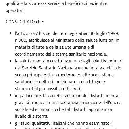
qualità e la sicurezza servizi a beneficio di pazienti e
operatori;
CONSIDERATO che:
l’articolo 47 bis del decreto legislativo 30 luglio 1999,
n.300, attribuisce al Ministero della salute funzioni in
materia di tutela della salute umana e di
coordinamento del sistema sanitario nazionale;
la salute mentale costituisce uno degli obiettivi primari
del Servizio Sanitario Nazionale e che in tale ambito lo
scopo principale di un moderno ed efficace sistema
sanitario è quello di individuare metodologie e
strumenti il più possibili efficienti;
in particolare, la corretta gestione dei disturbi mentali
gravi si traduce in una sostanziale riduzione dell’onere
sociale ed economico che tali disturbi apportano a
livello di sistema;
gli studi qualitativi italiani che hanno esaminato i