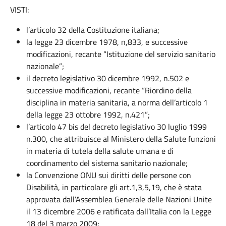
VISTI:
l’articolo 32 della Costituzione italiana;
la legge 23 dicembre 1978, n,833, e successive
modificazioni, recante “Istituzione del servizio sanitario
nazionale”;
il decreto legislativo 30 dicembre 1992, n.502 e
successive modificazioni, recante “Riordino della
disciplina in materia sanitaria, a norma dell’articolo 1
della legge 23 ottobre 1992, n.421”;
l’articolo 47 bis del decreto legislativo 30 luglio 1999
n.300, che attribuisce al Ministero della Salute funzioni
in materia di tutela della salute umana e di
coordinamento del sistema sanitario nazionale;
la Convenzione ONU sui diritti delle persone con
Disabilità, in particolare gli art.1,3,5,19, che è stata
approvata dall’Assemblea Generale delle Nazioni Unite
il 13 dicembre 2006 e ratificata dall’Italia con la Legge
18 del 3 marzo 2009;