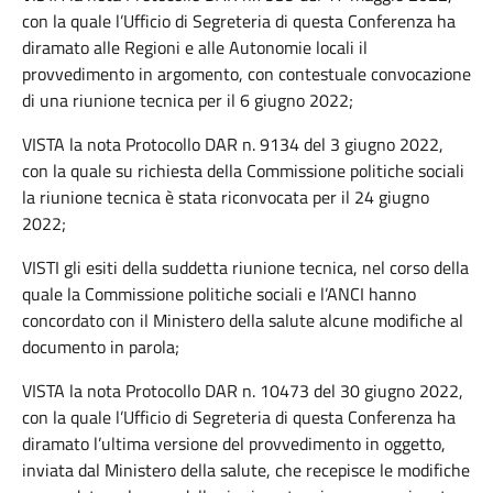
con la quale l’Ufficio di Segreteria di questa Conferenza ha
diramato alle Regioni e alle Autonomie locali il
provvedimento in argomento, con contestuale convocazione
di una riunione tecnica per il 6 giugno 2022;
VISTA la nota Protocollo DAR n. 9134 del 3 giugno 2022,
con la quale su richiesta della Commissione politiche sociali
la riunione tecnica è stata riconvocata per il 24 giugno
2022;
VISTI gli esiti della suddetta riunione tecnica, nel corso della
quale la Commissione politiche sociali e l’ANCI hanno
concordato con il Ministero della salute alcune modifiche al
documento in parola;
VISTA la nota Protocollo DAR n. 10473 del 30 giugno 2022,
con la quale l’Ufficio di Segreteria di questa Conferenza ha
diramato l’ultima versione del provvedimento in oggetto,
inviata dal Ministero della salute, che recepisce le modifiche