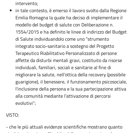
intervento;
in tale contesto, è emerso il lavoro svolto dalla Regione
Emilia Romagna la quale ha deciso di implementare il
modello del budget di salute con Deliberazione n.
1554/2015 e ha definito le linee di indirizzo del Budget
di Salute individuandolo come uno "strumento
integrato socio-sanitario a sostegno del Progetto
Terapeutico Riabilitativo Personalizzato di persone
affette da disturbi mentali gravi, costituito da risorse
individuali, familiari, sociali e sanitarie al fine di
migliorare la salute, nell'ottica della recovery (possibile
guarigione), il benessere, il funzionamento psicosociale,
l'inclusione della persona e la sua partecipazione attiva
alla comunità mediante l'attivazione di percorsi
evolutivi";
VISTO:
- che le più attuali evidenze scientifiche mostrano quanto