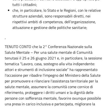
tutti i cittadini;
che, in particolare, lo Stato e le Regioni, con le relative
strutture aziendali, sono responsabili diretti, nei
rispettivi ambiti di competenza, dell’organizzazione,
attuazione e gestione delle politiche sanitarie;
TENUTO CONTO che la 2° Conferenza Nazionale sulla
Salute Mentale – Per una salute mentale di Comunità
tenutasi il 25 e 26 giugno 2021 e, in particolare, la sessione
tematica “Lavoro, casa, sostegno alla vita indipendente:
attori e strumenti di inclusione sociale” ha rappresentato
l'occasione per ribadire l'impegno del Ministero della Salute
per promuovere e rilanciare l'assistenza territoriale per la
salute mentale, assumere la comunità come cornice di
riferimento, proteggere i diritti umani e la dignità delle
persone con sofferenza mentale, favorire ovunque possibile
una presa in carico inclusiva e partecipata, migliorare la