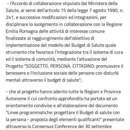
- l'Accordo di collaborazione stipulato dal Ministero della
Salute, ai sensi dell'articolo 15 della legge 7 agosto 1990, n.
241, e successive modificazioni ed integrazioni, per
disciplinare lo svolgimento in collaborazione con la Regione
Emilia Romagna delle attività di interesse comune
finalizzate al raggiungimento dell'obiettivo di
implementazione del modello del Budget di Salute quale
strumento che favorisce l'integrazione tra il sistema di cura
ed il sistema di comunità, mediante l'attuazione del
Progetto "SOGGETTO, PERSONA, CITTADINO: promuovere il
benessere e l'inclusione sociale delle persone con disturbi
mentali attraverso il budget di salute";
- che al progetto hanno aderito tutte le Regioni e Province
Autonome il cui confronto approfondito ha portato ad un
orientamento condiviso e all'elaborazione del documento
"Linee programmatiche: progettare il Budget di salute con
la persona - proposta degli elementi qualificanti" presentate
attraverso la Consensus Conference del 30 settembre