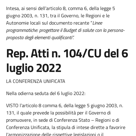
Intesa, ai sensi dell’articolo 8, comma 6, della legge 5
giugno 2003, n. 131, tra il Governo, le Regioni e le
Autonomie locali sul documento recante “
Linee
programmatiche: progettare il Budget di salute con la persona-
proposta degli elementi qualificanti”.
Rep. Atti n. 104/CU del 6
luglio 2022
LA CONFERENZA UNIFICATA
Nella odierna seduta del 6 luglio 2022:
VISTO l’articolo 8 comma 6, della legge 5 giugno 2003, n.
131, il quale prevede la possibilità per il Governo di
promuovere, in sede di Conferenza Stato – Regioni o di
Conferenza Unificata, la stipula di intese dirette a favorire
l’armonizzazione delle rispettive legislazioni o il