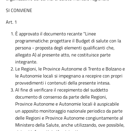
SI CONVIENE
Art. 1
È approvato il documento recante "Linee
programmatiche: progettare il Budget di salute con la
persona - proposta degli elementi qualificanti che,
allegato A) al presente atto, ne costituisce parte
integrante.
Le Regioni, le Province Autonome di Trento e Bolzano e
le Autonomie locali si impegnano a recepire con propri
provvedimenti i contenuti della presente intesa.
Al fine di verificare il recepimento del suddetto
documento di consenso da parte delle Regioni,
Province Autonome e Autonomie locali è auspicabile
un apposito monitoraggio nazionale periodico da parte
delle Regioni e Province Autonome congiuntamente al
Ministero della Salute, anche utilizzando, ove possibile,