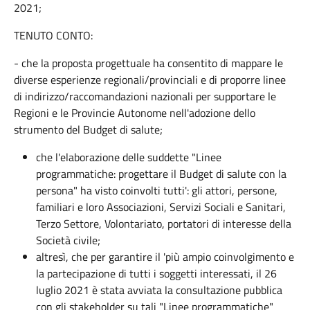
2021;
TENUTO CONTO:
- che la proposta progettuale ha consentito di mappare le
diverse esperienze regionali/provinciali e di proporre linee
di indirizzo/raccomandazioni nazionali per supportare le
Regioni e le Provincie Autonome nell'adozione dello
strumento del Budget di salute;
che l'elaborazione delle suddette "Linee
programmatiche: progettare il Budget di salute con la
persona" ha visto coinvolti tutti': gli attori, persone,
familiari e loro Associazioni, Servizi Sociali e Sanitari,
Terzo Settore, Volontariato, portatori di interesse della
Società civile;
altresì, che per garantire il 'più ampio coinvolgimento e
la partecipazione di tutti i soggetti interessati, il 26
luglio 2021 è stata avviata la consultazione pubblica
con gli stakeholder su tali "Linee programmatiche"