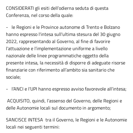
CONSIDERATI gli esiti dell’odierna seduta di questa
Conferenza, nel corso della quale:
- le Regioni e le Province autonome di Trento e Bolzano
hanno espresso l'intesa sull'ultima stesura del 30 giugno
2022, rappresentando al Governo, al fine di favorire
l’attuazione e l’implementazione uniforme a livello
nazionale delle linee programmatiche oggetto della
presente intesa, la necessità di disporre di adeguate risorse
finanziarie con riferimento all’ambito sia sanitario che
sociale;
- l’ANCI e l’UPI hanno espresso avviso favorevole all’intesa;
ACQUISITO, quindi, l’assenso del Governo, delle Regioni e
delle Autonomie locali sul documento in argomento;
SANCISCE INTESA tra il Governo, le Regioni e le Autonomie
locali nei seguenti termini: