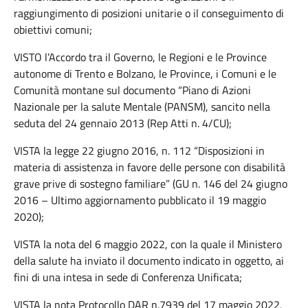
raggiungimento di posizioni unitarie o il conseguimento di
obiettivi comuni;
VISTO l’Accordo tra il Governo, le Regioni e le Province
autonome di Trento e Bolzano, le Province, i Comuni e le
Comunità montane sul documento “Piano di Azioni
Nazionale per la salute Mentale (PANSM), sancito nella
seduta del 24 gennaio 2013 (Rep Atti n. 4/CU);
VISTA la legge 22 giugno 2016, n. 112 “Disposizioni in
materia di assistenza in favore delle persone con disabilità
grave prive di sostegno familiare” (GU n. 146 del 24 giugno
2016 – Ultimo aggiornamento pubblicato il 19 maggio
2020);
VISTA la nota del 6 maggio 2022, con la quale il Ministero
della salute ha inviato il documento indicato in oggetto, ai
fini di una intesa in sede di Conferenza Unificata;
VISTA la nota Protocollo DAR n.7939 del 17 maggio 2022,