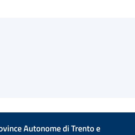
Province Autonome di Trento e