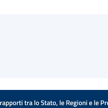
apporti tra lo Stato, le Regioni e le 