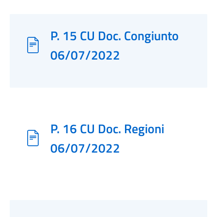
P. 15 CU Doc. Congiunto
06/07/2022
P. 16 CU Doc. Regioni
06/07/2022