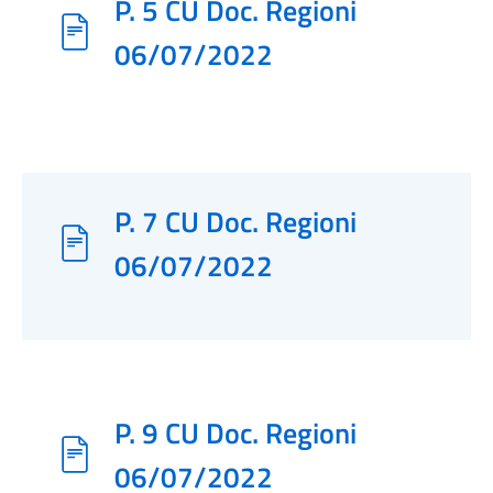
P. 5 CU Doc. Regioni
06/07/2022
P. 7 CU Doc. Regioni
06/07/2022
P. 9 CU Doc. Regioni
06/07/2022