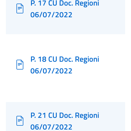
P. 17 CU Doc. Regioni
06/07/2022
P. 18 CU Doc. Regioni
06/07/2022
P. 21 CU Doc. Regioni
06/07/2022