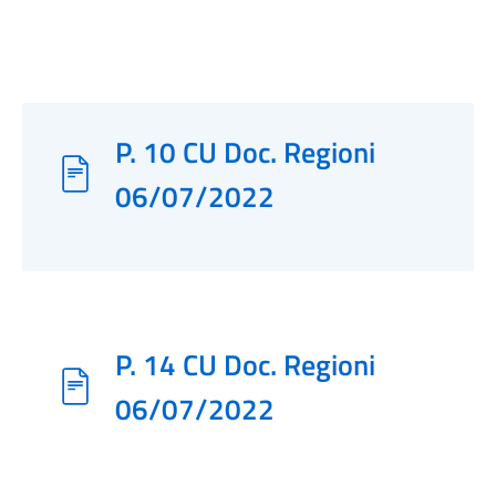
P. 10 CU Doc. Regioni
06/07/2022
P. 14 CU Doc. Regioni
06/07/2022