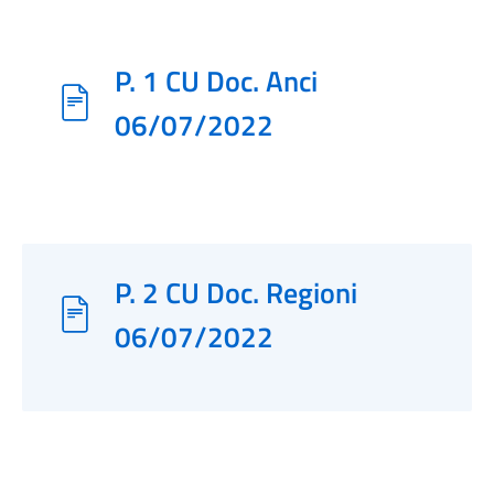
P. 1 CU Doc. Anci
06/07/2022
P. 2 CU Doc. Regioni
06/07/2022