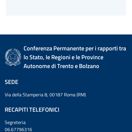
Conferenza Permanente per i rapporti tra
lo Stato, le Regioni e le Province
Autonome di Trento e Bolzano
SEDE
Via della Stamperia 8, 00187 Roma (RM)
RECAPITI TELEFONICI
Segreteria
06.67796316