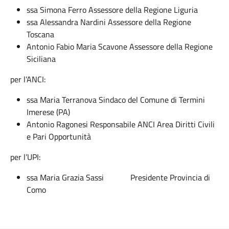
ssa Simona Ferro Assessore della Regione Liguria
ssa Alessandra Nardini Assessore della Regione
Toscana
Antonio Fabio Maria Scavone Assessore della Regione
Siciliana
per l’ANCI:
ssa Maria Terranova Sindaco del Comune di Termini
Imerese (PA)
Antonio Ragonesi Responsabile ANCI Area Diritti Civili
e Pari Opportunità
per l’UPI:
ssa Maria Grazia Sassi Presidente Provincia di
Como