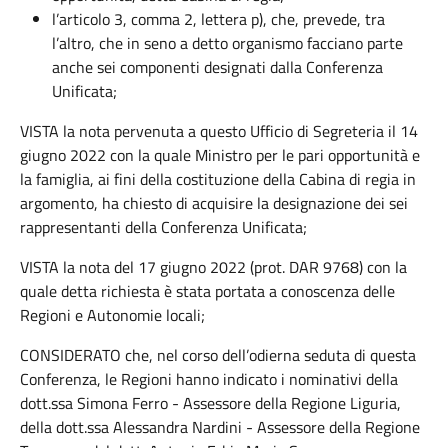
l’articolo 3, comma 2, lettera p), che, prevede, tra
l’altro, che in seno a detto organismo facciano parte
anche sei componenti designati dalla Conferenza
Unificata;
VISTA la nota pervenuta a questo Ufficio di Segreteria il 14
giugno 2022 con la quale Ministro per le pari opportunità e
la famiglia, ai fini della costituzione della Cabina di regia in
argomento, ha chiesto di acquisire la designazione dei sei
rappresentanti della Conferenza Unificata;
VISTA la nota del 17 giugno 2022 (prot. DAR 9768) con la
quale detta richiesta è stata portata a conoscenza delle
Regioni e Autonomie locali;
CONSIDERATO che, nel corso dell’odierna seduta di questa
Conferenza, le Regioni hanno indicato i nominativi della
dott.ssa Simona Ferro - Assessore della Regione Liguria,
della dott.ssa Alessandra Nardini - Assessore della Regione