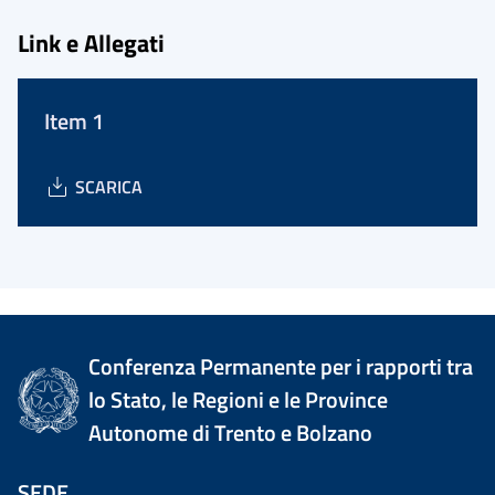
Link e Allegati
Item 1
SCARICA
Conferenza Permanente per i rapporti tra
lo Stato, le Regioni e le Province
Autonome di Trento e Bolzano
SEDE