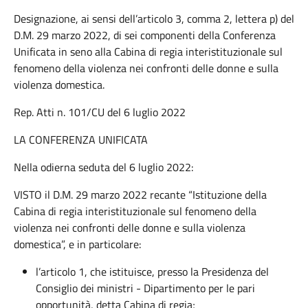
Designazione, ai sensi dell’articolo 3, comma 2, lettera p) del
D.M. 29 marzo 2022, di sei componenti della Conferenza
Unificata in seno alla Cabina di regia interistituzionale sul
fenomeno della violenza nei confronti delle donne e sulla
violenza domestica.
Rep. Atti n. 101/CU del 6 luglio 2022
LA CONFERENZA UNIFICATA
Nella odierna seduta del 6 luglio 2022:
VISTO il D.M. 29 marzo 2022 recante “Istituzione della
Cabina di regia interistituzionale sul fenomeno della
violenza nei confronti delle donne e sulla violenza
domestica”, e in particolare:
l’articolo 1, che istituisce, presso la Presidenza del
Consiglio dei ministri - Dipartimento per le pari
opportunità, detta Cabina di regia;